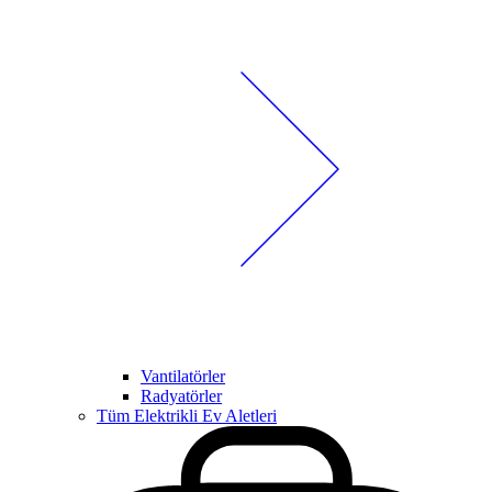
Vantilatörler
Radyatörler
Tüm Elektrikli Ev Aletleri