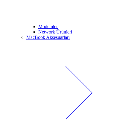
Modemler
Network Ürünleri
MacBook Aksesuarları