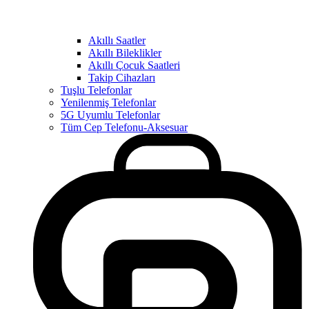
Akıllı Saatler
Akıllı Bileklikler
Akıllı Çocuk Saatleri
Takip Cihazları
Tuşlu Telefonlar
Yenilenmiş Telefonlar
5G Uyumlu Telefonlar
Tüm Cep Telefonu-Aksesuar