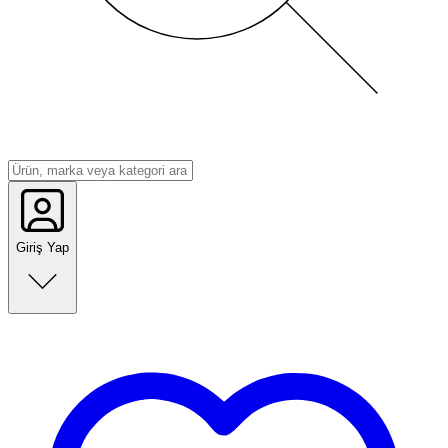
Giriş Yap