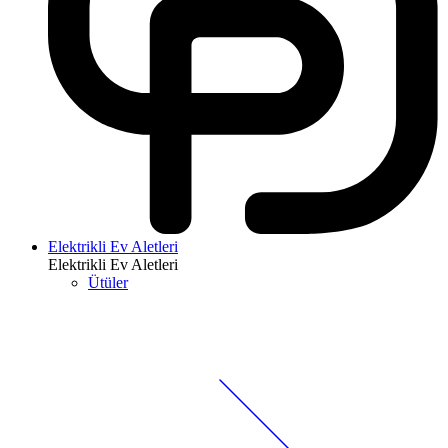
Elektrikli Ev Aletleri
Elektrikli Ev Aletleri
Ütüler