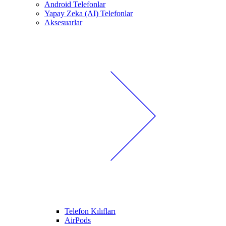
Android Telefonlar
Yapay Zeka (AI) Telefonlar
Aksesuarlar
Telefon Kılıfları
AirPods