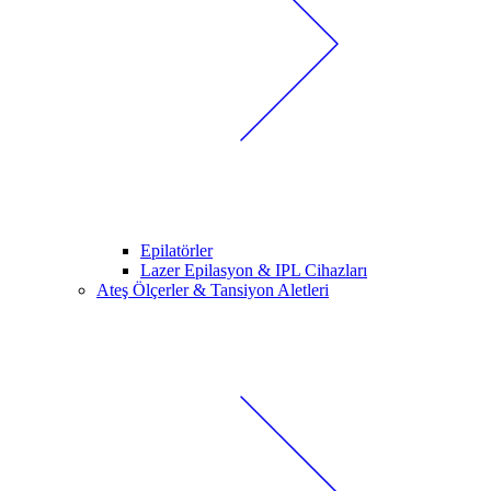
Epilatörler
Lazer Epilasyon & IPL Cihazları
Ateş Ölçerler & Tansiyon Aletleri