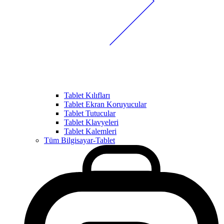
Tablet Kılıfları
Tablet Ekran Koruyucular
Tablet Tutucular
Tablet Klavyeleri
Tablet Kalemleri
Tüm Bilgisayar-Tablet