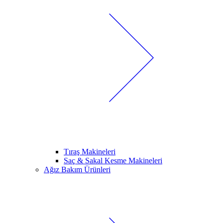
Tıraş Makineleri
Saç & Sakal Kesme Makineleri
Ağız Bakım Ürünleri