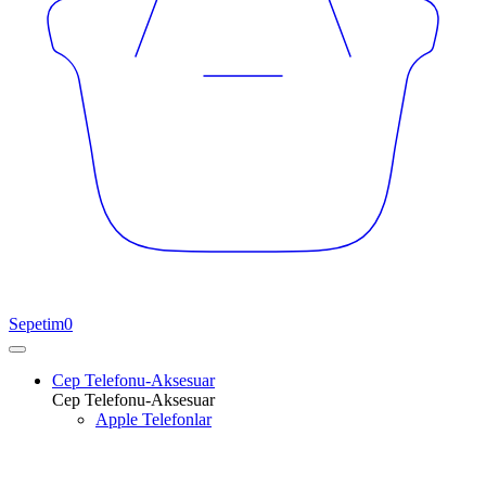
Sepetim
0
Cep Telefonu-Aksesuar
Cep Telefonu-Aksesuar
Apple Telefonlar