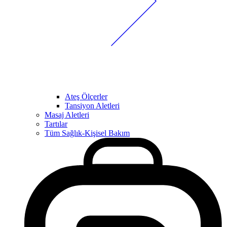
Ateş Ölçerler
Tansiyon Aletleri
Masaj Aletleri
Tartılar
Tüm Sağlık-Kişisel Bakım