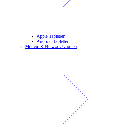
Apple Tabletler
Android Tabletler
Modem & Network Ürünleri