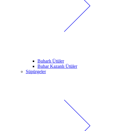
Buharlı Ütüler
Buhar Kazanlı Ütüler
Süpürgeler