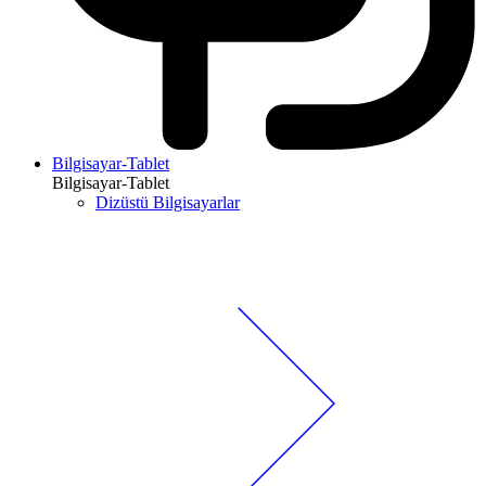
Bilgisayar-Tablet
Bilgisayar-Tablet
Dizüstü Bilgisayarlar