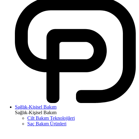
Sağlık-Kişisel Bakım
Sağlık-Kişisel Bakım
Cilt Bakım Teknolojileri
Saç Bakım Ürünleri