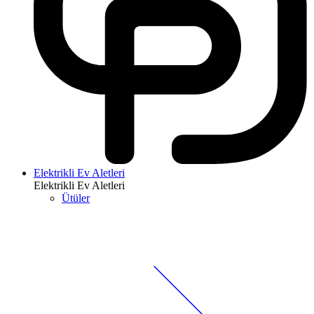
Elektrikli Ev Aletleri
Elektrikli Ev Aletleri
Ütüler