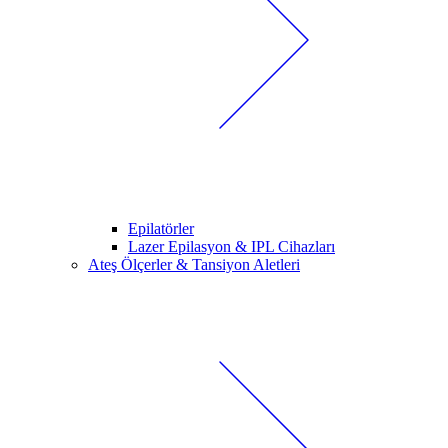
Epilatörler
Lazer Epilasyon & IPL Cihazları
Ateş Ölçerler & Tansiyon Aletleri