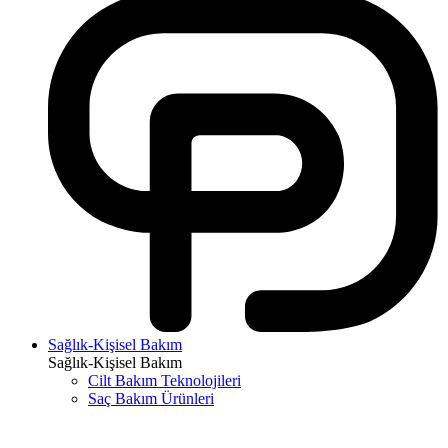
Sağlık-Kişisel Bakım
Sağlık-Kişisel Bakım
Cilt Bakım Teknolojileri
Saç Bakım Ürünleri