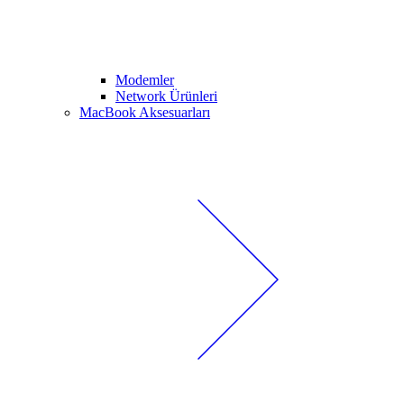
Modemler
Network Ürünleri
MacBook Aksesuarları