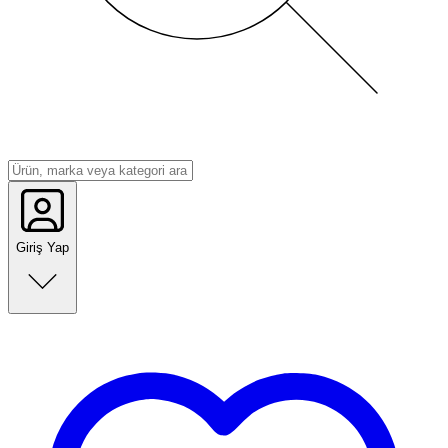
Giriş Yap