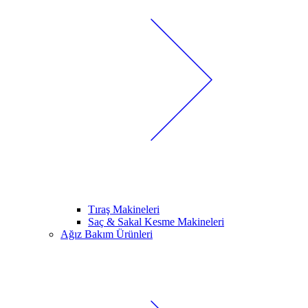
Tıraş Makineleri
Saç & Sakal Kesme Makineleri
Ağız Bakım Ürünleri