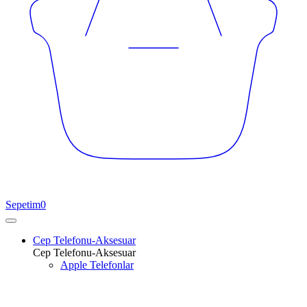
Sepetim
0
Cep Telefonu-Aksesuar
Cep Telefonu-Aksesuar
Apple Telefonlar