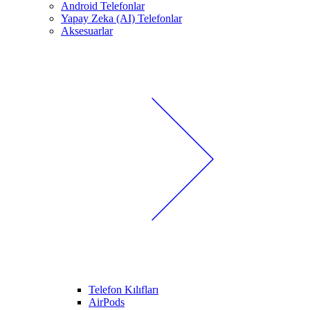
Android Telefonlar
Yapay Zeka (AI) Telefonlar
Aksesuarlar
Telefon Kılıfları
AirPods