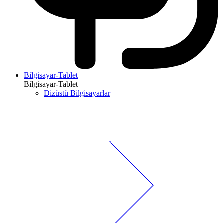
Bilgisayar-Tablet
Bilgisayar-Tablet
Dizüstü Bilgisayarlar