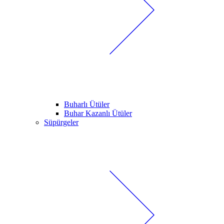
Buharlı Ütüler
Buhar Kazanlı Ütüler
Süpürgeler