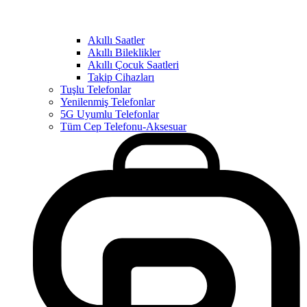
Akıllı Saatler
Akıllı Bileklikler
Akıllı Çocuk Saatleri
Takip Cihazları
Tuşlu Telefonlar
Yenilenmiş Telefonlar
5G Uyumlu Telefonlar
Tüm Cep Telefonu-Aksesuar