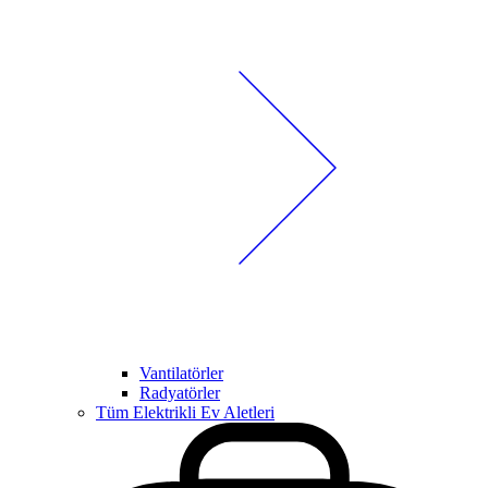
Vantilatörler
Radyatörler
Tüm Elektrikli Ev Aletleri