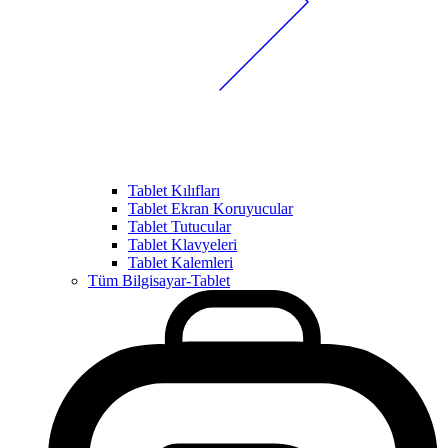
Tablet Kılıfları
Tablet Ekran Koruyucular
Tablet Tutucular
Tablet Klavyeleri
Tablet Kalemleri
Tüm Bilgisayar-Tablet