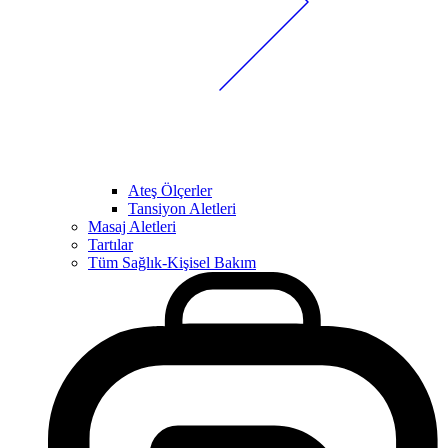
Ateş Ölçerler
Tansiyon Aletleri
Masaj Aletleri
Tartılar
Tüm Sağlık-Kişisel Bakım