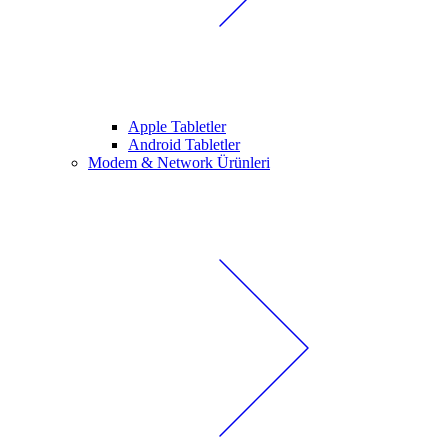
Apple Tabletler
Android Tabletler
Modem & Network Ürünleri