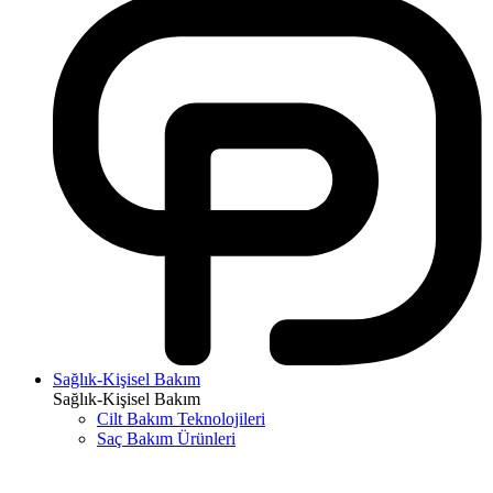
Sağlık-Kişisel Bakım
Sağlık-Kişisel Bakım
Cilt Bakım Teknolojileri
Saç Bakım Ürünleri