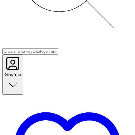
Giriş Yap