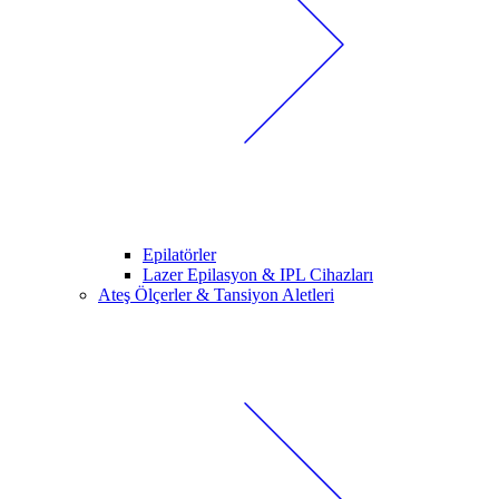
Epilatörler
Lazer Epilasyon & IPL Cihazları
Ateş Ölçerler & Tansiyon Aletleri