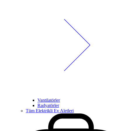
Vantilatörler
Radyatörler
Tüm Elektrikli Ev Aletleri