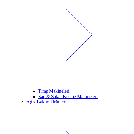
Tıraş Makineleri
Saç & Sakal Kesme Makineleri
Ağız Bakım Ürünleri