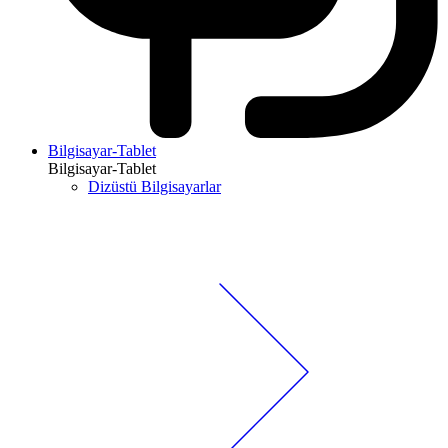
Bilgisayar-Tablet
Bilgisayar-Tablet
Dizüstü Bilgisayarlar