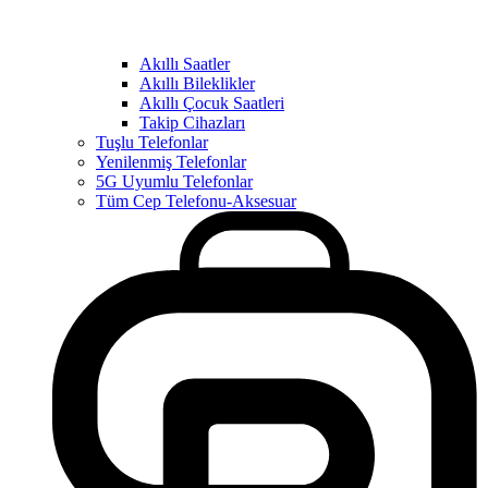
Akıllı Saatler
Akıllı Bileklikler
Akıllı Çocuk Saatleri
Takip Cihazları
Tuşlu Telefonlar
Yenilenmiş Telefonlar
5G Uyumlu Telefonlar
Tüm Cep Telefonu-Aksesuar