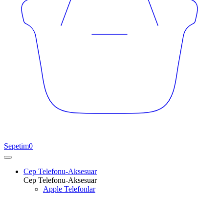
Sepetim
0
Cep Telefonu-Aksesuar
Cep Telefonu-Aksesuar
Apple Telefonlar