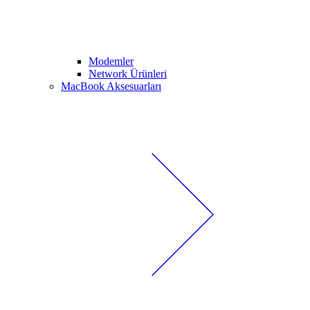
Modemler
Network Ürünleri
MacBook Aksesuarları