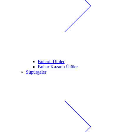
Buharlı Ütüler
Buhar Kazanlı Ütüler
Süpürgeler