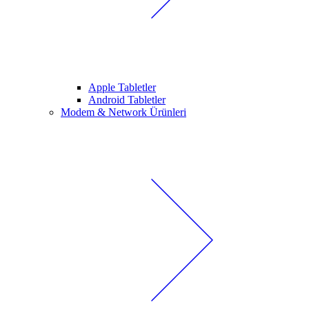
Apple Tabletler
Android Tabletler
Modem & Network Ürünleri