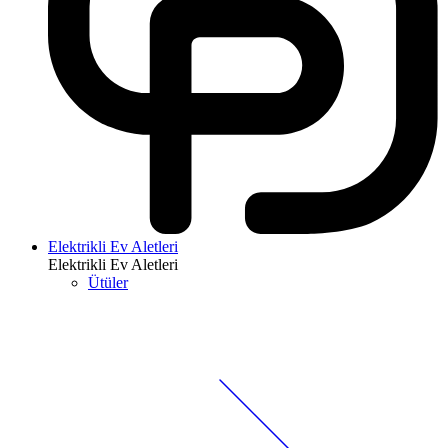
Elektrikli Ev Aletleri
Elektrikli Ev Aletleri
Ütüler