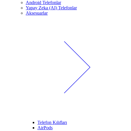
Android Telefonlar
Yapay Zeka (AI) Telefonlar
Aksesuarlar
Telefon Kılıfları
AirPods