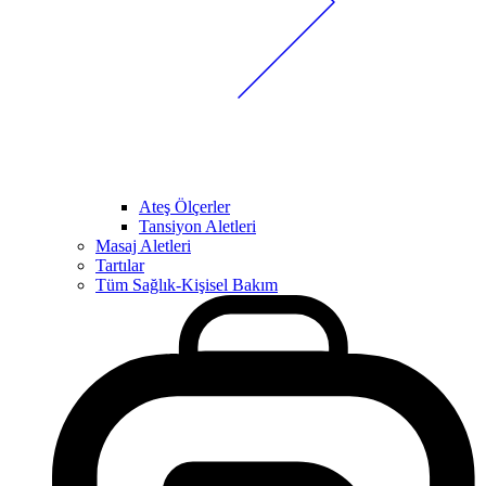
Ateş Ölçerler
Tansiyon Aletleri
Masaj Aletleri
Tartılar
Tüm Sağlık-Kişisel Bakım