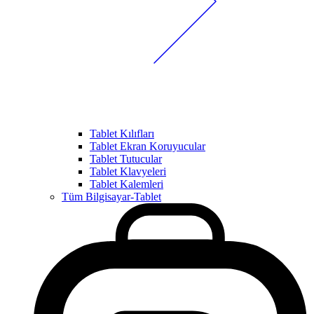
Tablet Kılıfları
Tablet Ekran Koruyucular
Tablet Tutucular
Tablet Klavyeleri
Tablet Kalemleri
Tüm Bilgisayar-Tablet