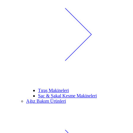
Tıraş Makineleri
Saç & Sakal Kesme Makineleri
Ağız Bakım Ürünleri