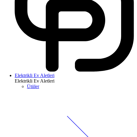
Elektrikli Ev Aletleri
Elektrikli Ev Aletleri
Ütüler