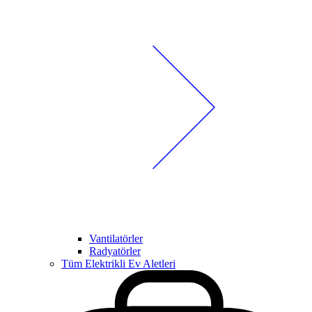
Vantilatörler
Radyatörler
Tüm Elektrikli Ev Aletleri