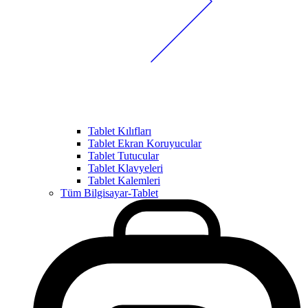
Tablet Kılıfları
Tablet Ekran Koruyucular
Tablet Tutucular
Tablet Klavyeleri
Tablet Kalemleri
Tüm Bilgisayar-Tablet