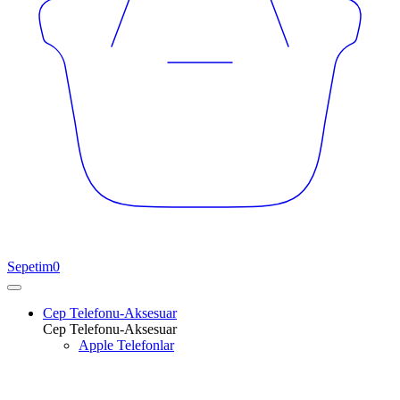
Sepetim
0
Cep Telefonu-Aksesuar
Cep Telefonu-Aksesuar
Apple Telefonlar