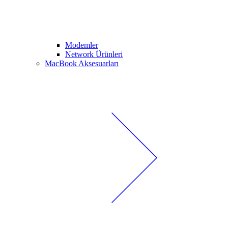
Modemler
Network Ürünleri
MacBook Aksesuarları