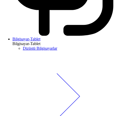
Bilgisayar-Tablet
Bilgisayar-Tablet
Dizüstü Bilgisayarlar