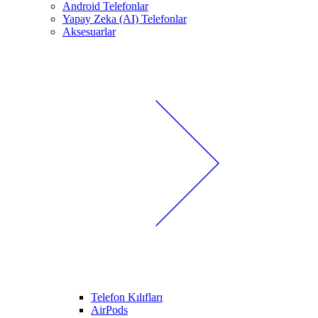
Android Telefonlar
Yapay Zeka (AI) Telefonlar
Aksesuarlar
Telefon Kılıfları
AirPods