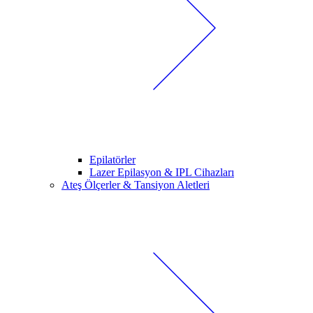
Epilatörler
Lazer Epilasyon & IPL Cihazları
Ateş Ölçerler & Tansiyon Aletleri