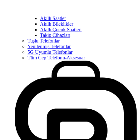
Akıllı Saatler
Akıllı Bileklikler
Akıllı Çocuk Saatleri
Takip Cihazları
Tuşlu Telefonlar
Yenilenmiş Telefonlar
5G Uyumlu Telefonlar
Tüm Cep Telefonu-Aksesuar