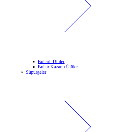
Buharlı Ütüler
Buhar Kazanlı Ütüler
Süpürgeler