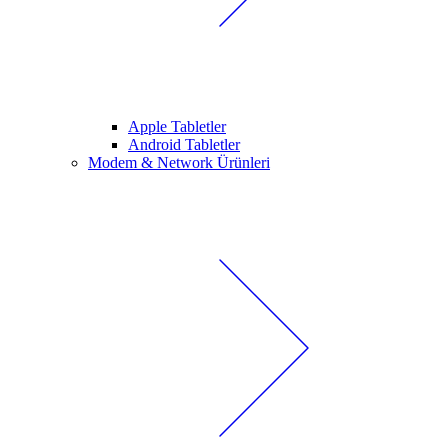
Apple Tabletler
Android Tabletler
Modem & Network Ürünleri