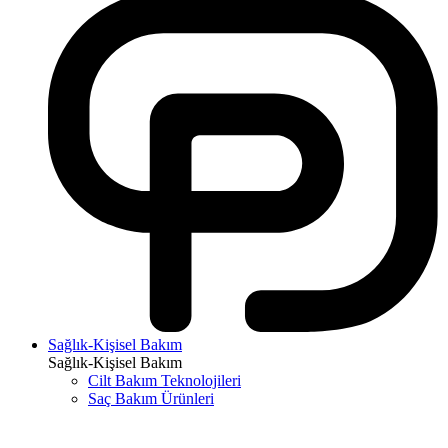
Sağlık-Kişisel Bakım
Sağlık-Kişisel Bakım
Cilt Bakım Teknolojileri
Saç Bakım Ürünleri