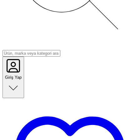
Giriş Yap