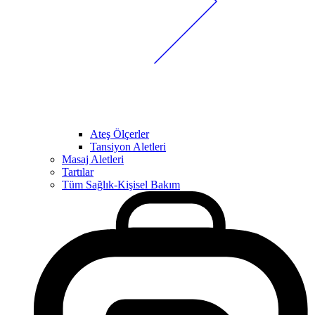
Ateş Ölçerler
Tansiyon Aletleri
Masaj Aletleri
Tartılar
Tüm Sağlık-Kişisel Bakım