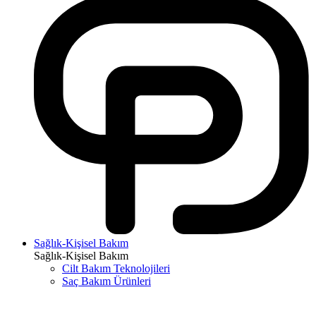
Sağlık-Kişisel Bakım
Sağlık-Kişisel Bakım
Cilt Bakım Teknolojileri
Saç Bakım Ürünleri