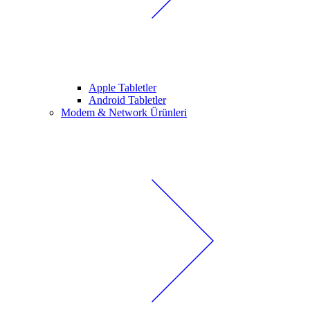
Apple Tabletler
Android Tabletler
Modem & Network Ürünleri