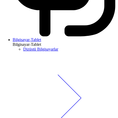
Bilgisayar-Tablet
Bilgisayar-Tablet
Dizüstü Bilgisayarlar