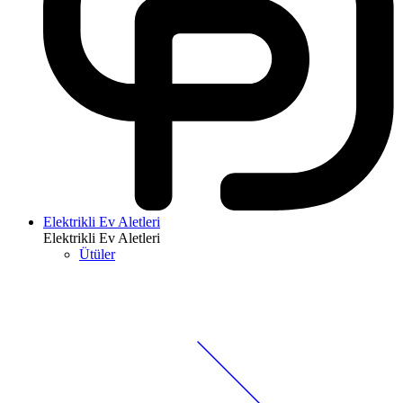
Elektrikli Ev Aletleri
Elektrikli Ev Aletleri
Ütüler