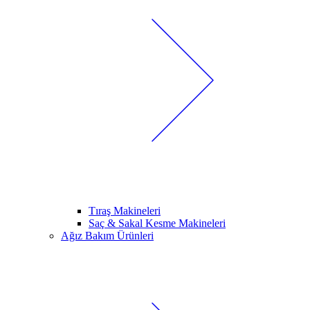
Tıraş Makineleri
Saç & Sakal Kesme Makineleri
Ağız Bakım Ürünleri