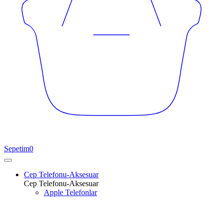
Sepetim
0
Cep Telefonu-Aksesuar
Cep Telefonu-Aksesuar
Apple Telefonlar