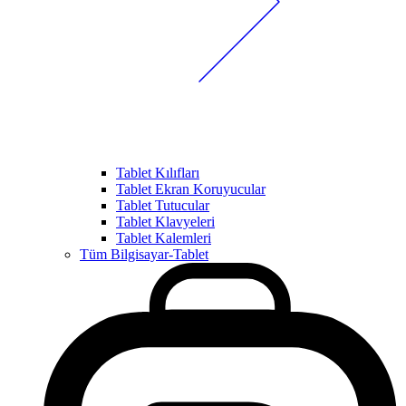
Tablet Kılıfları
Tablet Ekran Koruyucular
Tablet Tutucular
Tablet Klavyeleri
Tablet Kalemleri
Tüm Bilgisayar-Tablet