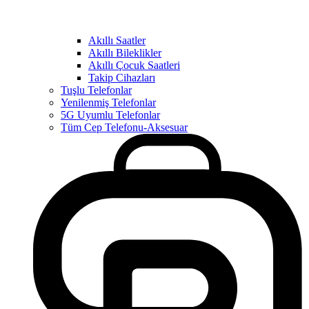
Akıllı Saatler
Akıllı Bileklikler
Akıllı Çocuk Saatleri
Takip Cihazları
Tuşlu Telefonlar
Yenilenmiş Telefonlar
5G Uyumlu Telefonlar
Tüm Cep Telefonu-Aksesuar