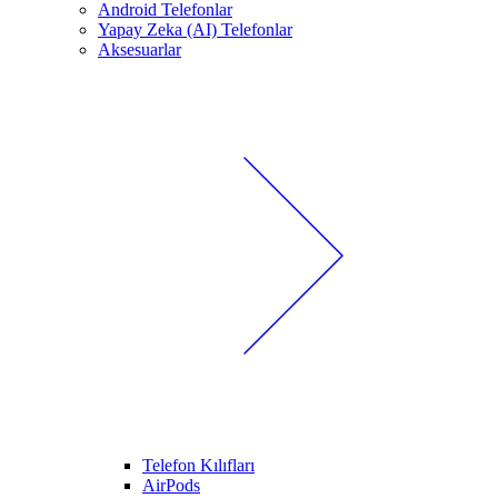
Android Telefonlar
Yapay Zeka (AI) Telefonlar
Aksesuarlar
Telefon Kılıfları
AirPods