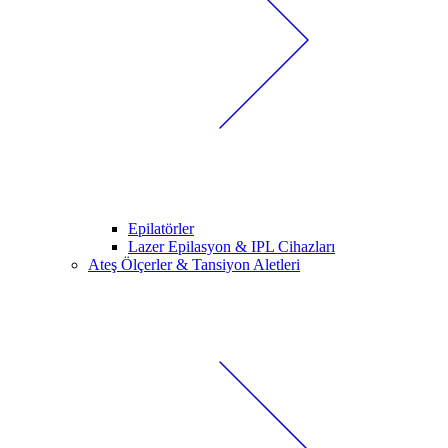
Epilatörler
Lazer Epilasyon & IPL Cihazları
Ateş Ölçerler & Tansiyon Aletleri