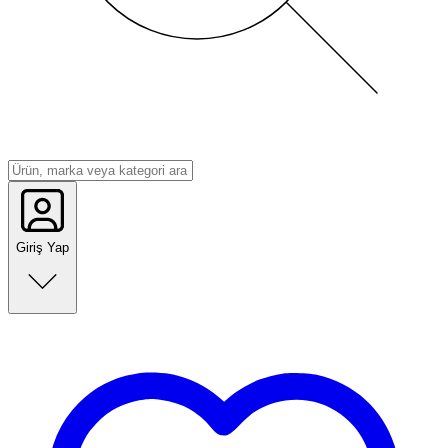
Giriş Yap