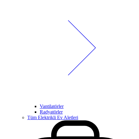
Vantilatörler
Radyatörler
Tüm Elektrikli Ev Aletleri