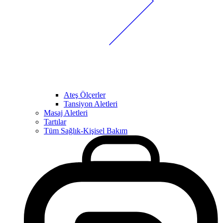
Ateş Ölçerler
Tansiyon Aletleri
Masaj Aletleri
Tartılar
Tüm Sağlık-Kişisel Bakım