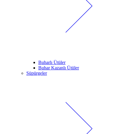
Buharlı Ütüler
Buhar Kazanlı Ütüler
Süpürgeler