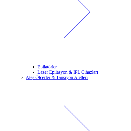
Epilatörler
Lazer Epilasyon & IPL Cihazları
Ateş Ölçerler & Tansiyon Aletleri