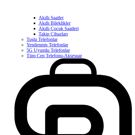
Akıllı Saatler
Akıllı Bileklikler
Akıllı Çocuk Saatleri
Takip Cihazları
Tuşlu Telefonlar
Yenilenmiş Telefonlar
5G Uyumlu Telefonlar
Tüm Cep Telefonu-Aksesuar