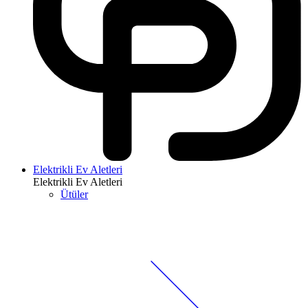
Elektrikli Ev Aletleri
Elektrikli Ev Aletleri
Ütüler