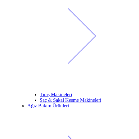
Tıraş Makineleri
Saç & Sakal Kesme Makineleri
Ağız Bakım Ürünleri