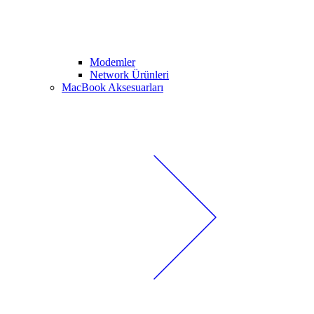
Modemler
Network Ürünleri
MacBook Aksesuarları