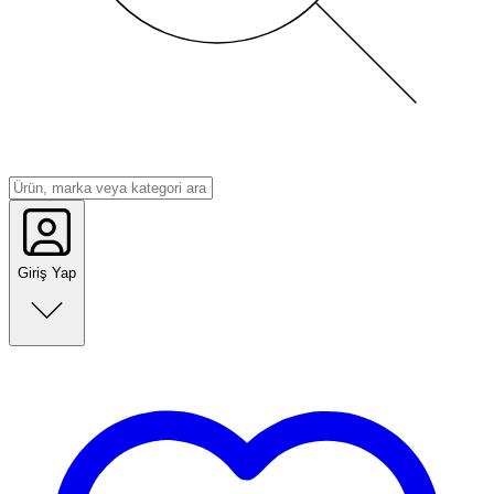
Giriş Yap