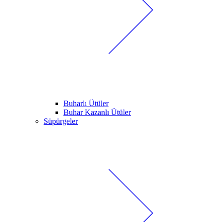
Buharlı Ütüler
Buhar Kazanlı Ütüler
Süpürgeler