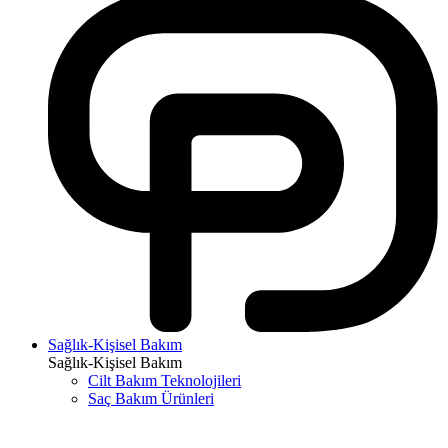
Sağlık-Kişisel Bakım
Sağlık-Kişisel Bakım
Cilt Bakım Teknolojileri
Saç Bakım Ürünleri