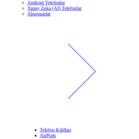
Android Telefonlar
Yapay Zeka (AI) Telefonlar
Aksesuarlar
Telefon Kılıfları
AirPods