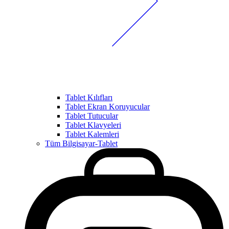
Tablet Kılıfları
Tablet Ekran Koruyucular
Tablet Tutucular
Tablet Klavyeleri
Tablet Kalemleri
Tüm Bilgisayar-Tablet