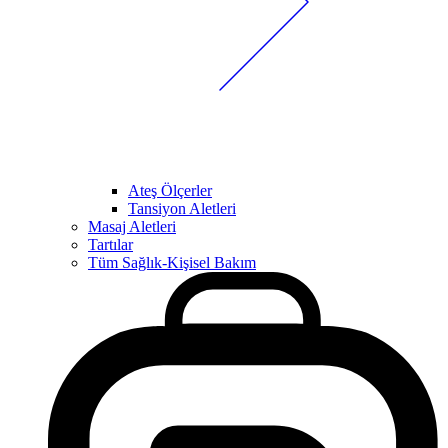
Ateş Ölçerler
Tansiyon Aletleri
Masaj Aletleri
Tartılar
Tüm Sağlık-Kişisel Bakım