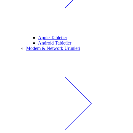
Apple Tabletler
Android Tabletler
Modem & Network Ürünleri