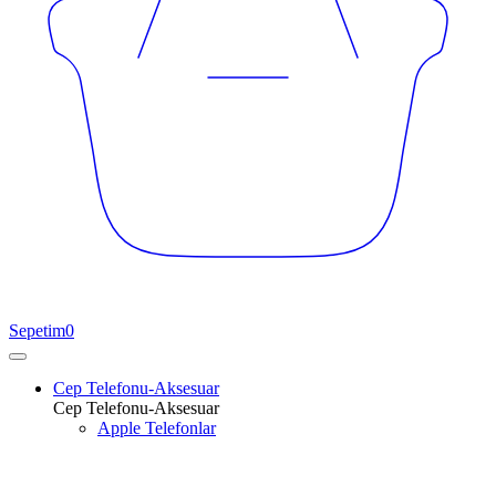
Sepetim
0
Cep Telefonu-Aksesuar
Cep Telefonu-Aksesuar
Apple Telefonlar