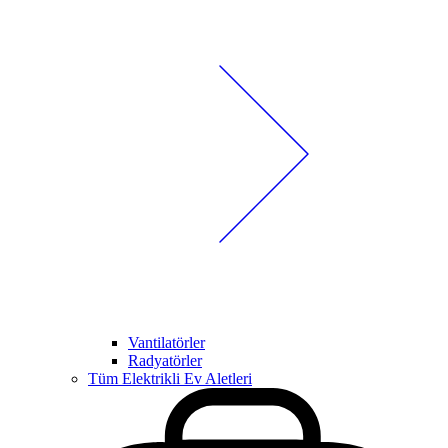
Vantilatörler
Radyatörler
Tüm Elektrikli Ev Aletleri