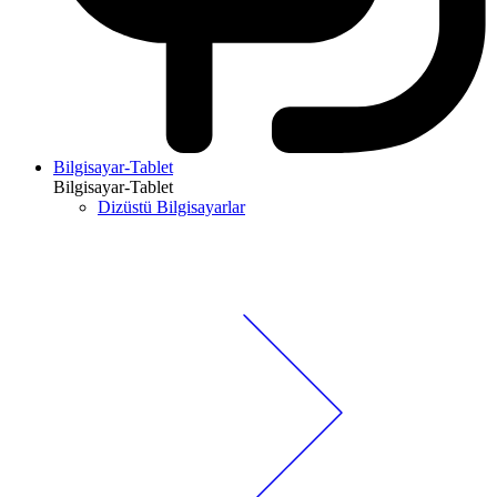
Bilgisayar-Tablet
Bilgisayar-Tablet
Dizüstü Bilgisayarlar