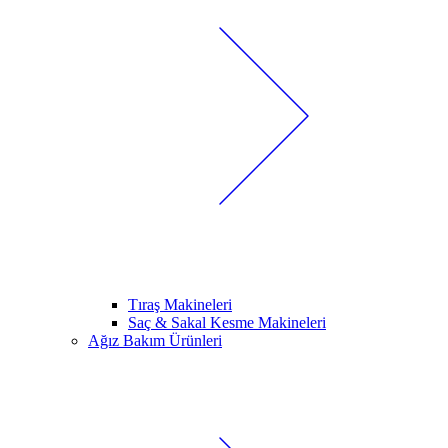
Tıraş Makineleri
Saç & Sakal Kesme Makineleri
Ağız Bakım Ürünleri