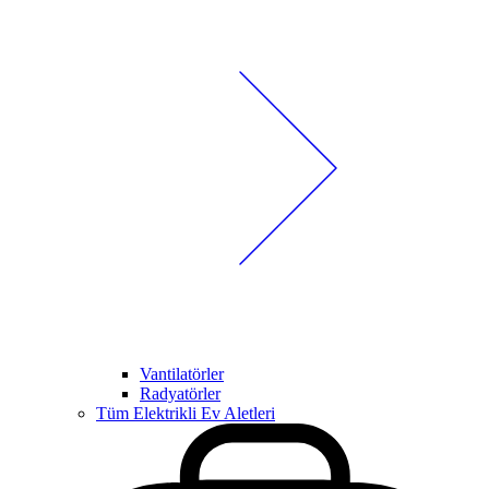
Vantilatörler
Radyatörler
Tüm Elektrikli Ev Aletleri