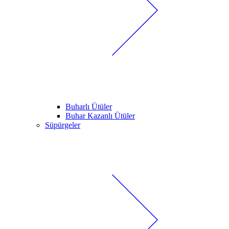
Buharlı Ütüler
Buhar Kazanlı Ütüler
Süpürgeler