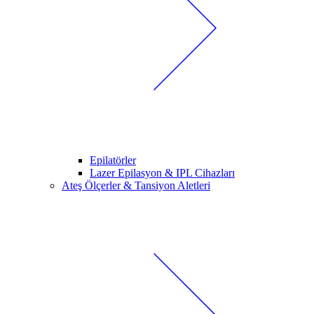
Epilatörler
Lazer Epilasyon & IPL Cihazları
Ateş Ölçerler & Tansiyon Aletleri