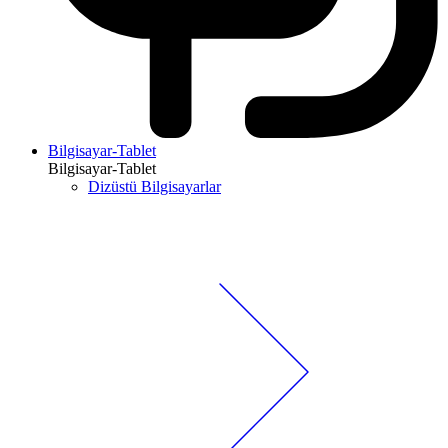
Bilgisayar-Tablet
Bilgisayar-Tablet
Dizüstü Bilgisayarlar