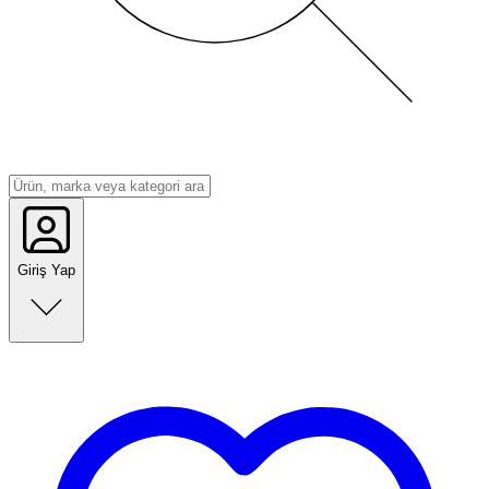
Giriş Yap