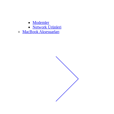
Modemler
Network Ürünleri
MacBook Aksesuarları