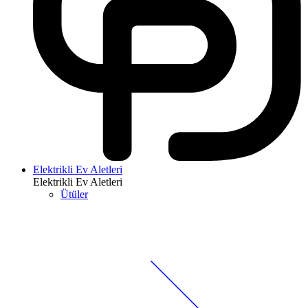
Elektrikli Ev Aletleri
Elektrikli Ev Aletleri
Ütüler