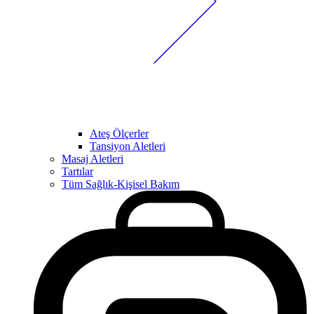
Ateş Ölçerler
Tansiyon Aletleri
Masaj Aletleri
Tartılar
Tüm Sağlık-Kişisel Bakım