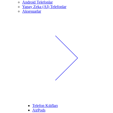
Android Telefonlar
Yapay Zeka (AI) Telefonlar
Aksesuarlar
Telefon Kılıfları
AirPods