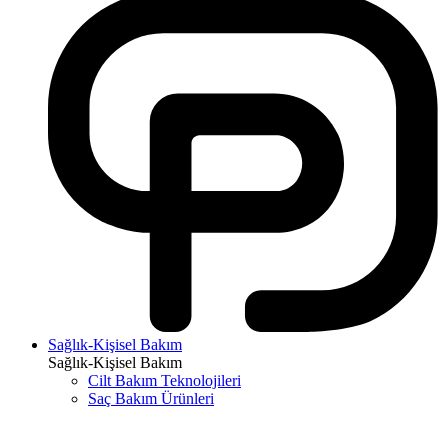
Sağlık-Kişisel Bakım
Sağlık-Kişisel Bakım
Cilt Bakım Teknolojileri
Saç Bakım Ürünleri