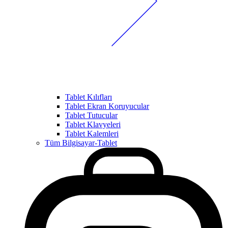
Tablet Kılıfları
Tablet Ekran Koruyucular
Tablet Tutucular
Tablet Klavyeleri
Tablet Kalemleri
Tüm Bilgisayar-Tablet