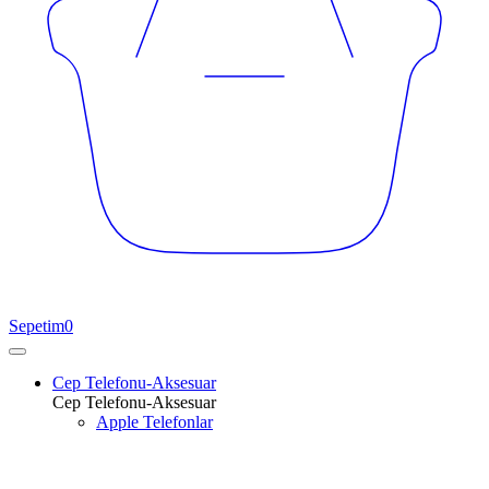
Sepetim
0
Cep Telefonu-Aksesuar
Cep Telefonu-Aksesuar
Apple Telefonlar