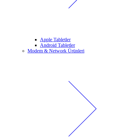
Apple Tabletler
Android Tabletler
Modem & Network Ürünleri