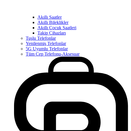
Akıllı Saatler
Akıllı Bileklikler
Akıllı Çocuk Saatleri
Takip Cihazları
Tuşlu Telefonlar
Yenilenmiş Telefonlar
5G Uyumlu Telefonlar
Tüm Cep Telefonu-Aksesuar