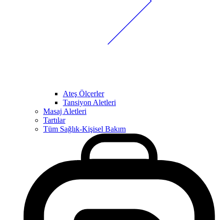
Ateş Ölçerler
Tansiyon Aletleri
Masaj Aletleri
Tartılar
Tüm Sağlık-Kişisel Bakım