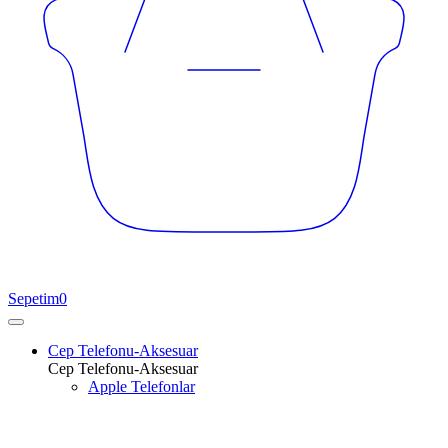
Sepetim
0
Cep Telefonu-Aksesuar
Cep Telefonu-Aksesuar
Apple Telefonlar