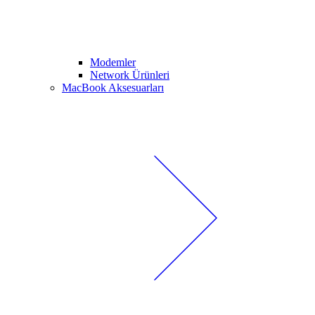
Modemler
Network Ürünleri
MacBook Aksesuarları