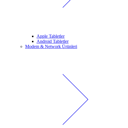
Apple Tabletler
Android Tabletler
Modem & Network Ürünleri