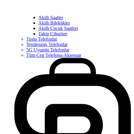
Akıllı Saatler
Akıllı Bileklikler
Akıllı Çocuk Saatleri
Takip Cihazları
Tuşlu Telefonlar
Yenilenmiş Telefonlar
5G Uyumlu Telefonlar
Tüm Cep Telefonu-Aksesuar