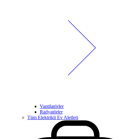
Vantilatörler
Radyatörler
Tüm Elektrikli Ev Aletleri