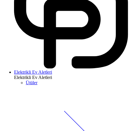
Elektrikli Ev Aletleri
Elektrikli Ev Aletleri
Ütüler