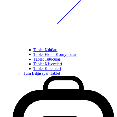
Tablet Kılıfları
Tablet Ekran Koruyucular
Tablet Tutucular
Tablet Klavyeleri
Tablet Kalemleri
Tüm Bilgisayar-Tablet