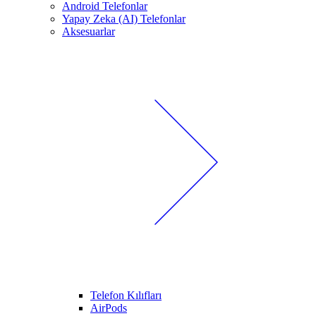
Android Telefonlar
Yapay Zeka (AI) Telefonlar
Aksesuarlar
Telefon Kılıfları
AirPods