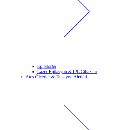
Epilatörler
Lazer Epilasyon & IPL Cihazları
Ateş Ölçerler & Tansiyon Aletleri