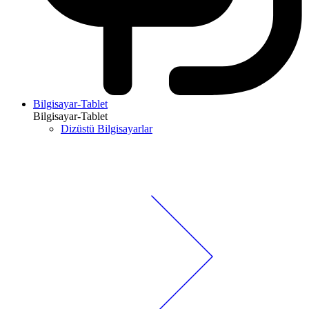
Bilgisayar-Tablet
Bilgisayar-Tablet
Dizüstü Bilgisayarlar