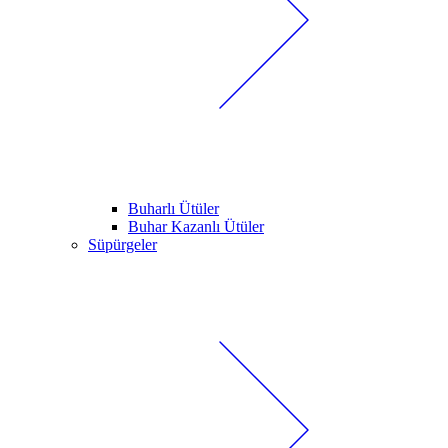
Buharlı Ütüler
Buhar Kazanlı Ütüler
Süpürgeler