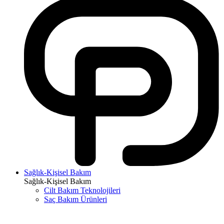
Sağlık-Kişisel Bakım
Sağlık-Kişisel Bakım
Cilt Bakım Teknolojileri
Saç Bakım Ürünleri