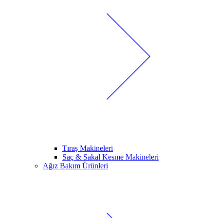
Tıraş Makineleri
Saç & Sakal Kesme Makineleri
Ağız Bakım Ürünleri