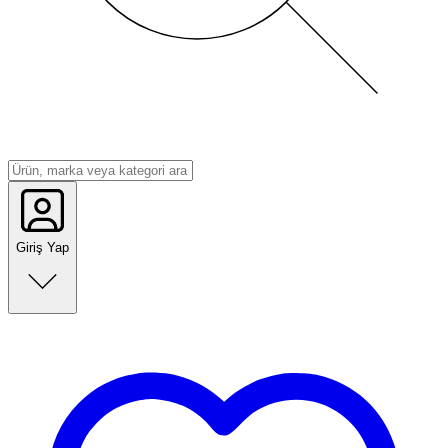
Giriş Yap