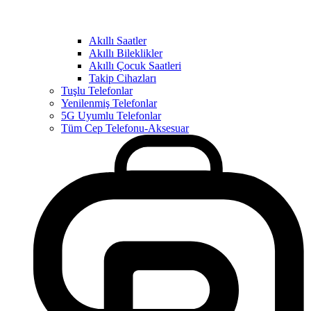
Akıllı Saatler
Akıllı Bileklikler
Akıllı Çocuk Saatleri
Takip Cihazları
Tuşlu Telefonlar
Yenilenmiş Telefonlar
5G Uyumlu Telefonlar
Tüm Cep Telefonu-Aksesuar