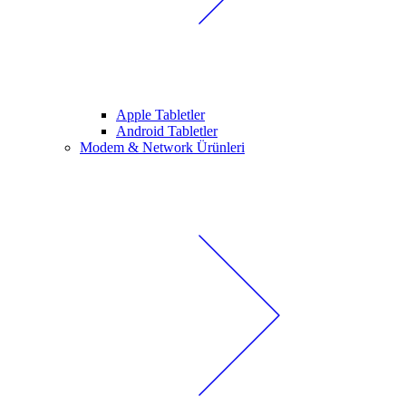
Apple Tabletler
Android Tabletler
Modem & Network Ürünleri