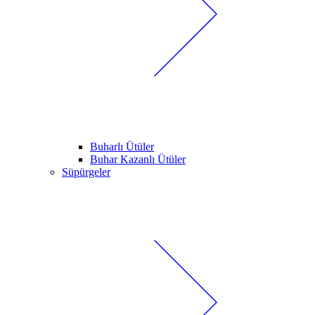
Buharlı Ütüler
Buhar Kazanlı Ütüler
Süpürgeler