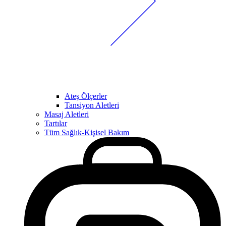
Ateş Ölçerler
Tansiyon Aletleri
Masaj Aletleri
Tartılar
Tüm Sağlık-Kişisel Bakım