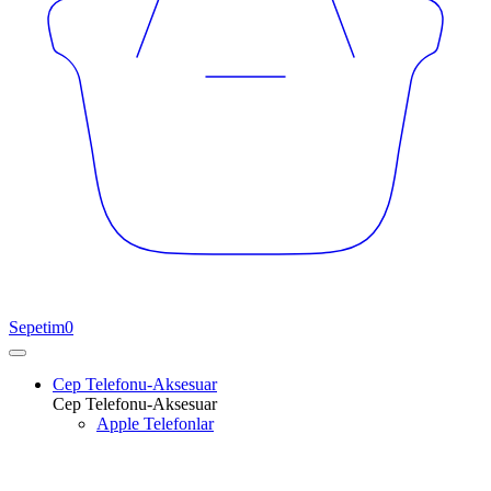
Sepetim
0
Cep Telefonu-Aksesuar
Cep Telefonu-Aksesuar
Apple Telefonlar