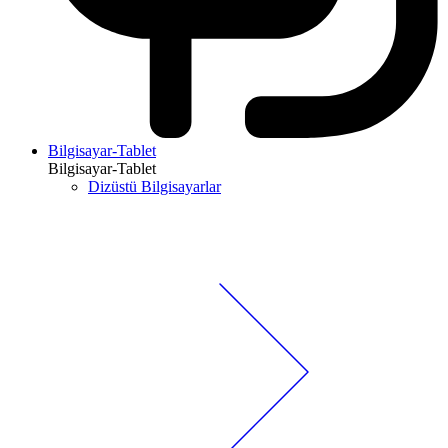
Bilgisayar-Tablet
Bilgisayar-Tablet
Dizüstü Bilgisayarlar