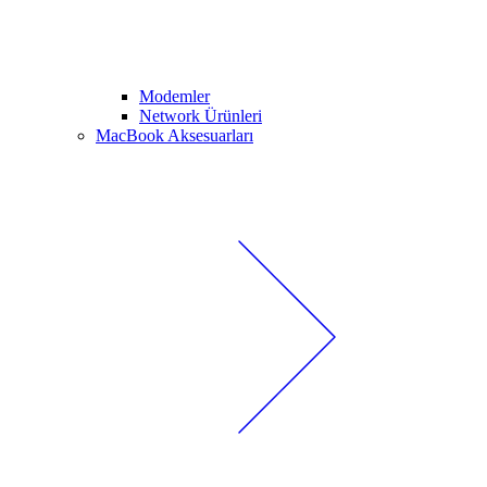
Modemler
Network Ürünleri
MacBook Aksesuarları