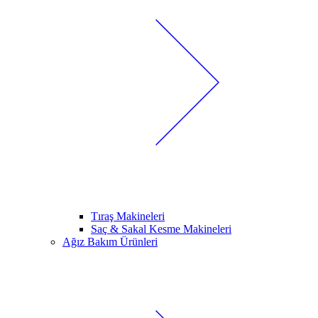
Tıraş Makineleri
Saç & Sakal Kesme Makineleri
Ağız Bakım Ürünleri