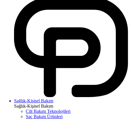
Sağlık-Kişisel Bakım
Sağlık-Kişisel Bakım
Cilt Bakım Teknolojileri
Saç Bakım Ürünleri