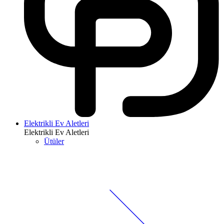
Elektrikli Ev Aletleri
Elektrikli Ev Aletleri
Ütüler