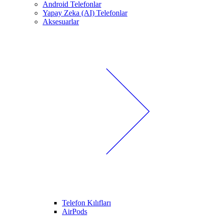
Android Telefonlar
Yapay Zeka (AI) Telefonlar
Aksesuarlar
Telefon Kılıfları
AirPods