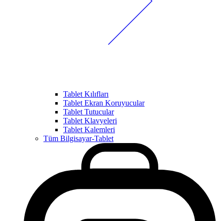
Tablet Kılıfları
Tablet Ekran Koruyucular
Tablet Tutucular
Tablet Klavyeleri
Tablet Kalemleri
Tüm Bilgisayar-Tablet