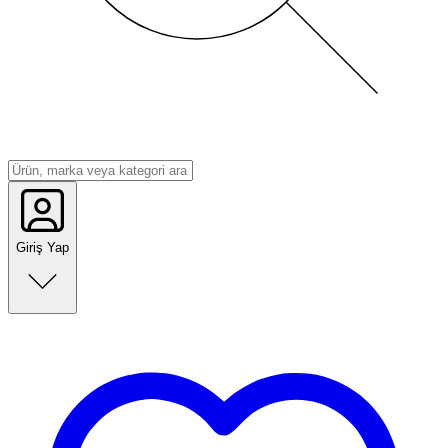
Giriş Yap