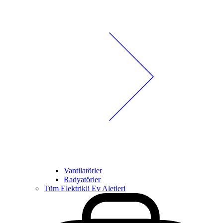
Vantilatörler
Radyatörler
Tüm Elektrikli Ev Aletleri