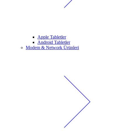
Apple Tabletler
Android Tabletler
Modem & Network Ürünleri