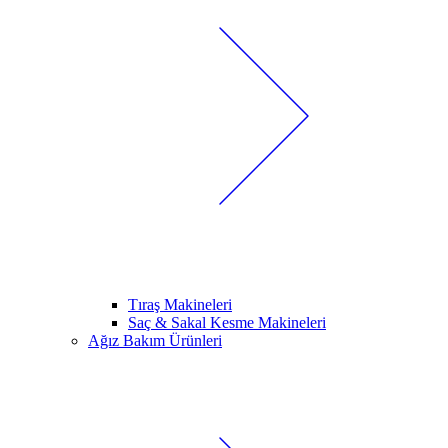
Tıraş Makineleri
Saç & Sakal Kesme Makineleri
Ağız Bakım Ürünleri