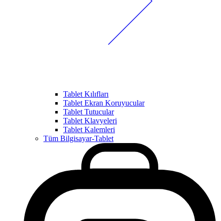
Tablet Kılıfları
Tablet Ekran Koruyucular
Tablet Tutucular
Tablet Klavyeleri
Tablet Kalemleri
Tüm Bilgisayar-Tablet