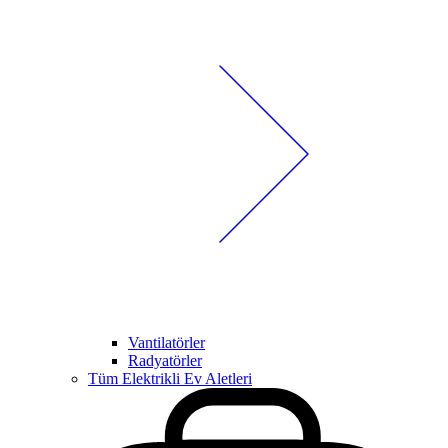
Vantilatörler
Radyatörler
Tüm Elektrikli Ev Aletleri