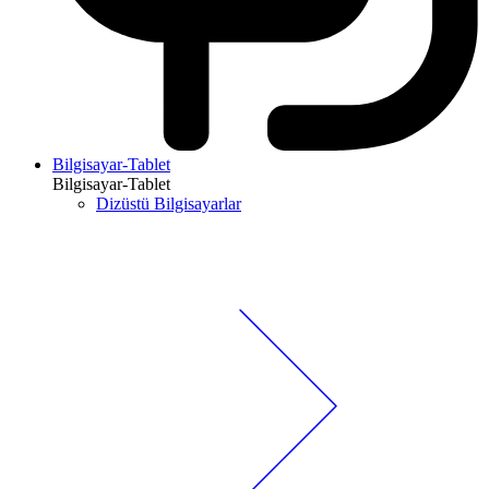
Bilgisayar-Tablet
Bilgisayar-Tablet
Dizüstü Bilgisayarlar