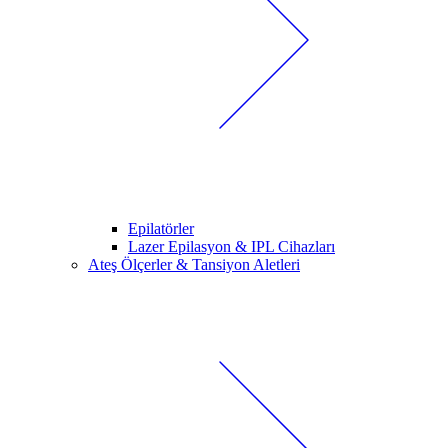
Epilatörler
Lazer Epilasyon & IPL Cihazları
Ateş Ölçerler & Tansiyon Aletleri