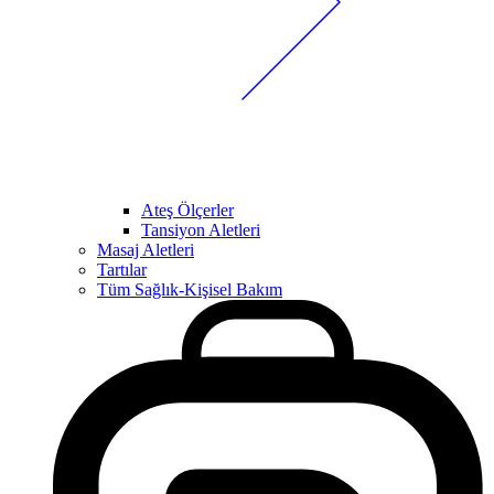
Ateş Ölçerler
Tansiyon Aletleri
Masaj Aletleri
Tartılar
Tüm Sağlık-Kişisel Bakım