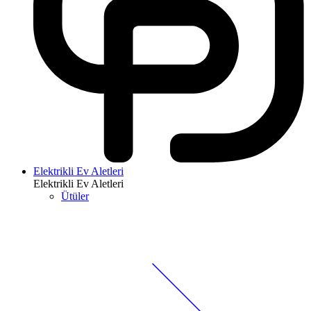
Elektrikli Ev Aletleri
Elektrikli Ev Aletleri
Ütüler