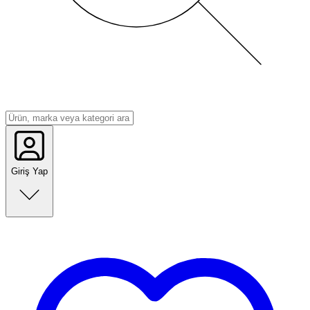
Giriş Yap