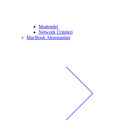
Modemler
Network Ürünleri
MacBook Aksesuarları