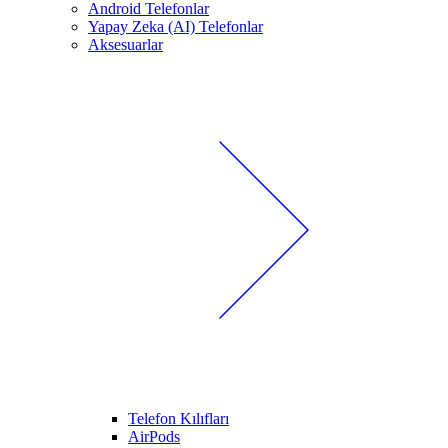
Android Telefonlar
Yapay Zeka (AI) Telefonlar
Aksesuarlar
Telefon Kılıfları
AirPods