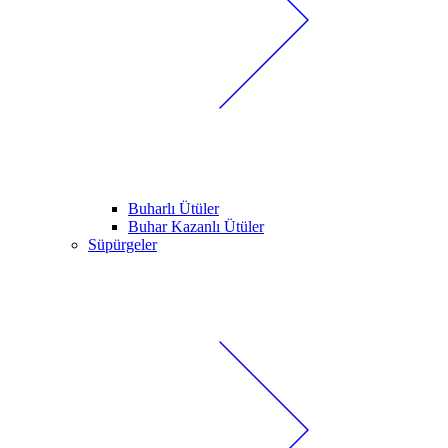
Buharlı Ütüler
Buhar Kazanlı Ütüler
Süpürgeler