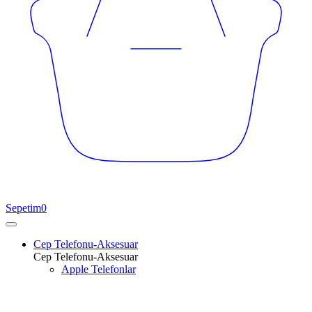
Sepetim
0
Cep Telefonu-Aksesuar
Cep Telefonu-Aksesuar
Apple Telefonlar