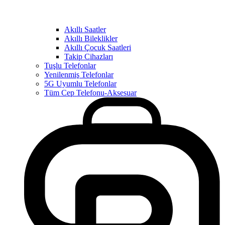
Akıllı Saatler
Akıllı Bileklikler
Akıllı Çocuk Saatleri
Takip Cihazları
Tuşlu Telefonlar
Yenilenmiş Telefonlar
5G Uyumlu Telefonlar
Tüm Cep Telefonu-Aksesuar