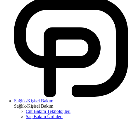
Sağlık-Kişisel Bakım
Sağlık-Kişisel Bakım
Cilt Bakım Teknolojileri
Saç Bakım Ürünleri