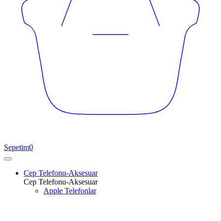
Sepetim
0
Cep Telefonu-Aksesuar
Cep Telefonu-Aksesuar
Apple Telefonlar