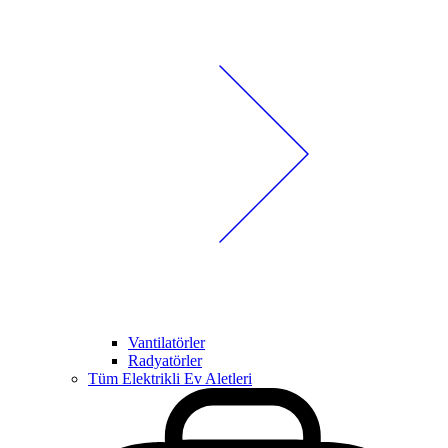
Vantilatörler
Radyatörler
Tüm Elektrikli Ev Aletleri