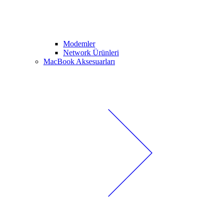
Modemler
Network Ürünleri
MacBook Aksesuarları