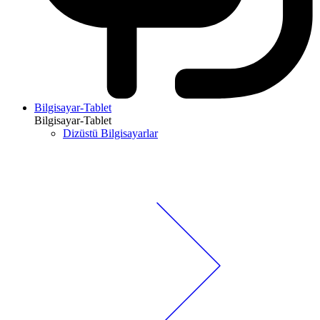
Bilgisayar-Tablet
Bilgisayar-Tablet
Dizüstü Bilgisayarlar