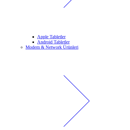
Apple Tabletler
Android Tabletler
Modem & Network Ürünleri