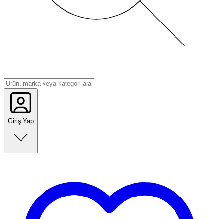
Giriş Yap