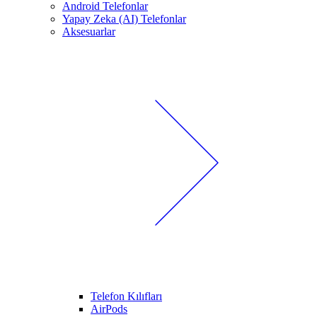
Android Telefonlar
Yapay Zeka (AI) Telefonlar
Aksesuarlar
Telefon Kılıfları
AirPods