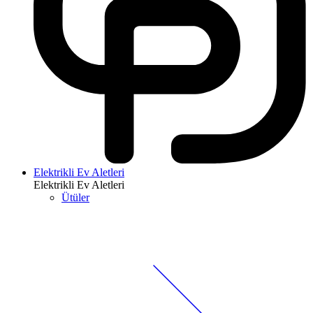
Elektrikli Ev Aletleri
Elektrikli Ev Aletleri
Ütüler