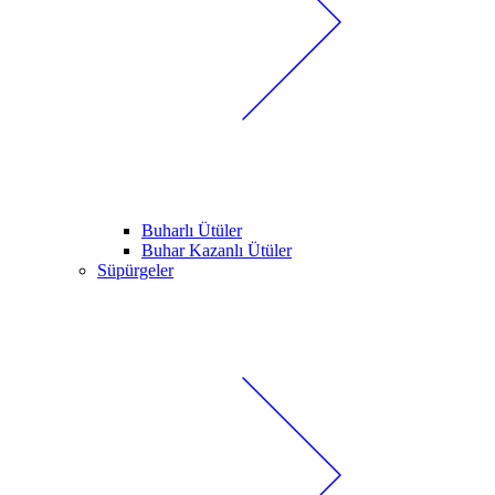
Buharlı Ütüler
Buhar Kazanlı Ütüler
Süpürgeler