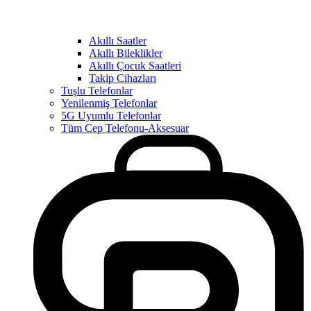
Akıllı Saatler
Akıllı Bileklikler
Akıllı Çocuk Saatleri
Takip Cihazları
Tuşlu Telefonlar
Yenilenmiş Telefonlar
5G Uyumlu Telefonlar
Tüm Cep Telefonu-Aksesuar