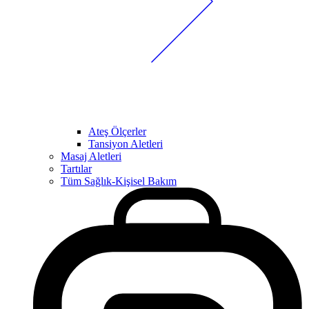
Ateş Ölçerler
Tansiyon Aletleri
Masaj Aletleri
Tartılar
Tüm Sağlık-Kişisel Bakım