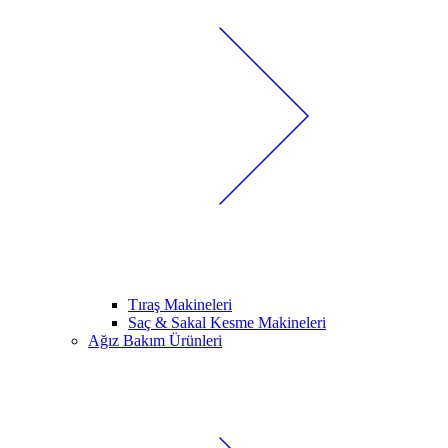
Tıraş Makineleri
Saç & Sakal Kesme Makineleri
Ağız Bakım Ürünleri