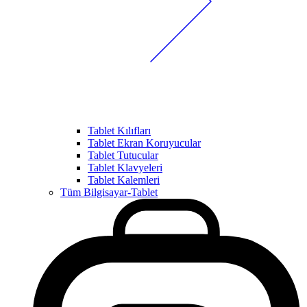
Tablet Kılıfları
Tablet Ekran Koruyucular
Tablet Tutucular
Tablet Klavyeleri
Tablet Kalemleri
Tüm Bilgisayar-Tablet