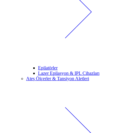
Epilatörler
Lazer Epilasyon & IPL Cihazları
Ateş Ölçerler & Tansiyon Aletleri