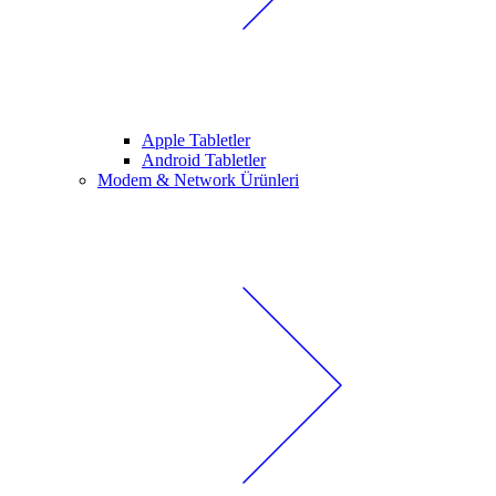
Apple Tabletler
Android Tabletler
Modem & Network Ürünleri