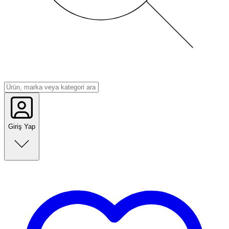
Giriş Yap