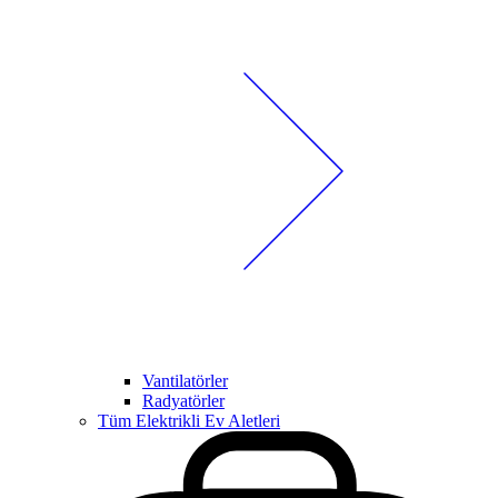
Vantilatörler
Radyatörler
Tüm Elektrikli Ev Aletleri