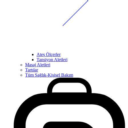
Ateş Ölçerler
Tansiyon Aletleri
Masaj Aletleri
Tartılar
Tüm Sağlık-Kişisel Bakım