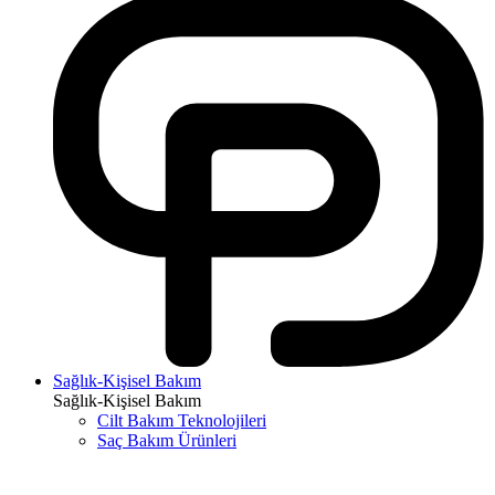
Sağlık-Kişisel Bakım
Sağlık-Kişisel Bakım
Cilt Bakım Teknolojileri
Saç Bakım Ürünleri