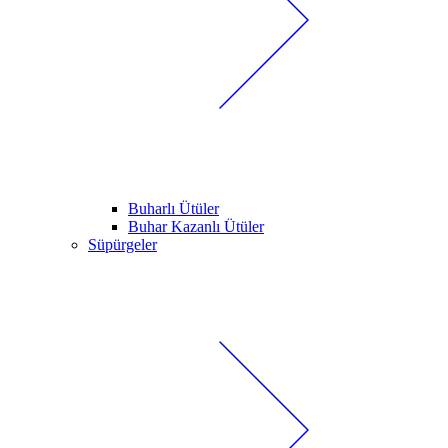
Buharlı Ütüler
Buhar Kazanlı Ütüler
Süpürgeler