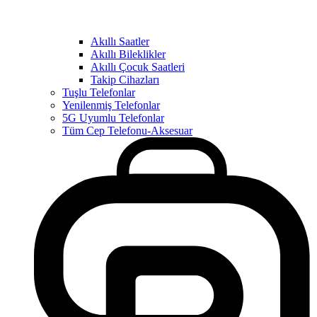
Akıllı Saatler
Akıllı Bileklikler
Akıllı Çocuk Saatleri
Takip Cihazları
Tuşlu Telefonlar
Yenilenmiş Telefonlar
5G Uyumlu Telefonlar
Tüm Cep Telefonu-Aksesuar