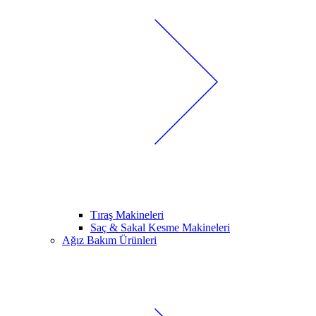
Tıraş Makineleri
Saç & Sakal Kesme Makineleri
Ağız Bakım Ürünleri