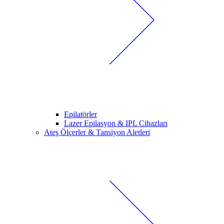
Epilatörler
Lazer Epilasyon & IPL Cihazları
Ateş Ölçerler & Tansiyon Aletleri