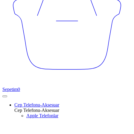
Sepetim
0
Cep Telefonu-Aksesuar
Cep Telefonu-Aksesuar
Apple Telefonlar