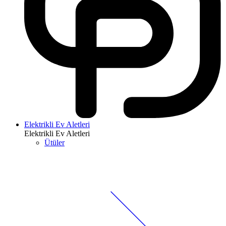
Elektrikli Ev Aletleri
Elektrikli Ev Aletleri
Ütüler