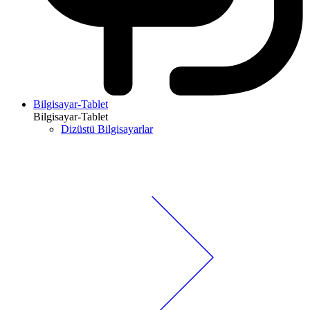
Bilgisayar-Tablet
Bilgisayar-Tablet
Dizüstü Bilgisayarlar