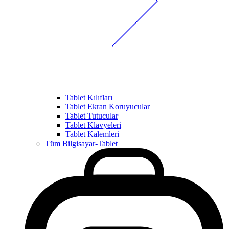
Tablet Kılıfları
Tablet Ekran Koruyucular
Tablet Tutucular
Tablet Klavyeleri
Tablet Kalemleri
Tüm Bilgisayar-Tablet