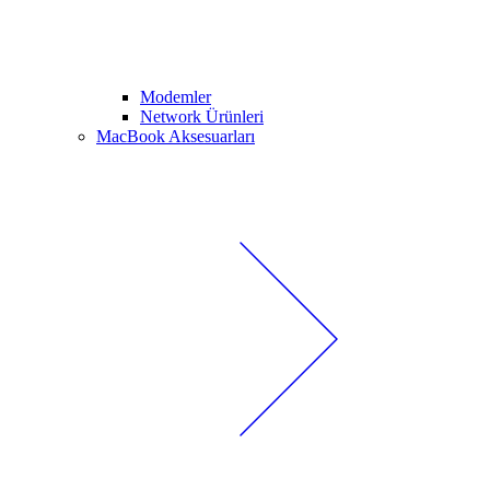
Modemler
Network Ürünleri
MacBook Aksesuarları