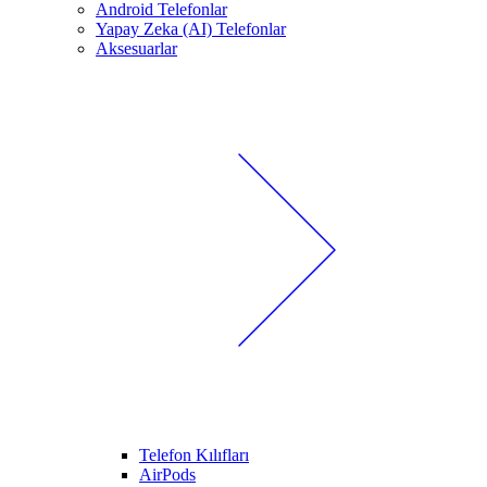
Android Telefonlar
Yapay Zeka (AI) Telefonlar
Aksesuarlar
Telefon Kılıfları
AirPods