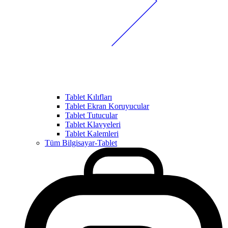
Tablet Kılıfları
Tablet Ekran Koruyucular
Tablet Tutucular
Tablet Klavyeleri
Tablet Kalemleri
Tüm Bilgisayar-Tablet