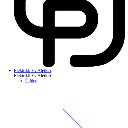
Elektrikli Ev Aletleri
Elektrikli Ev Aletleri
Ütüler