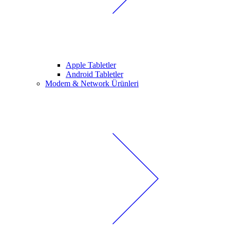
Apple Tabletler
Android Tabletler
Modem & Network Ürünleri