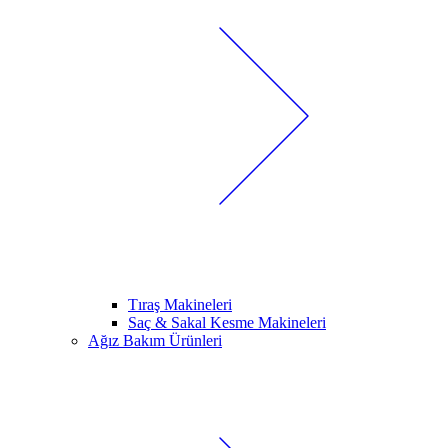
Tıraş Makineleri
Saç & Sakal Kesme Makineleri
Ağız Bakım Ürünleri