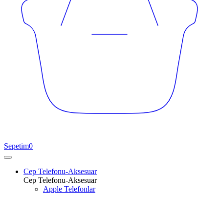
Sepetim
0
Cep Telefonu-Aksesuar
Cep Telefonu-Aksesuar
Apple Telefonlar