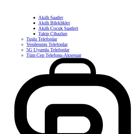
Akıllı Saatler
Akıllı Bileklikler
Akıllı Çocuk Saatleri
Takip Cihazları
Tuşlu Telefonlar
Yenilenmiş Telefonlar
5G Uyumlu Telefonlar
Tüm Cep Telefonu-Aksesuar