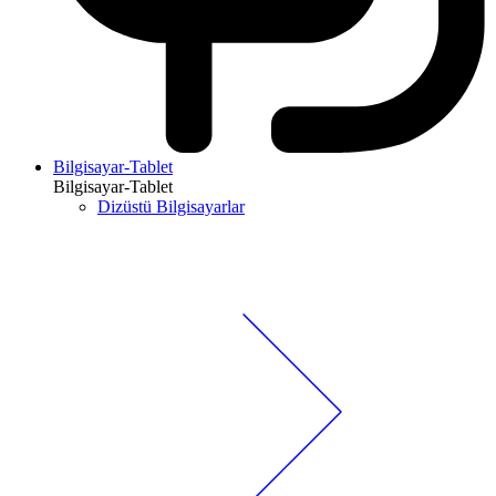
Bilgisayar-Tablet
Bilgisayar-Tablet
Dizüstü Bilgisayarlar