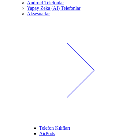
Android Telefonlar
Yapay Zeka (AI) Telefonlar
Aksesuarlar
Telefon Kılıfları
AirPods