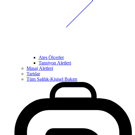
Ateş Ölçerler
Tansiyon Aletleri
Masaj Aletleri
Tartılar
Tüm Sağlık-Kişisel Bakım