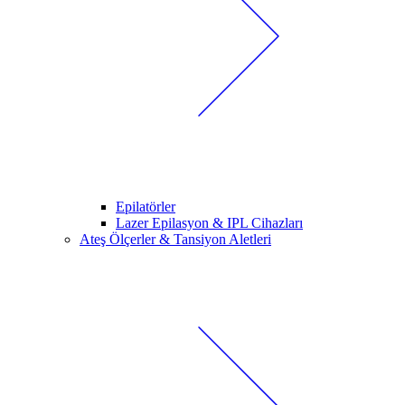
Epilatörler
Lazer Epilasyon & IPL Cihazları
Ateş Ölçerler & Tansiyon Aletleri