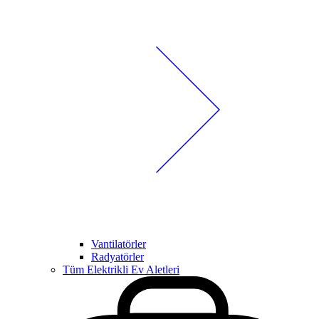
Vantilatörler
Radyatörler
Tüm Elektrikli Ev Aletleri