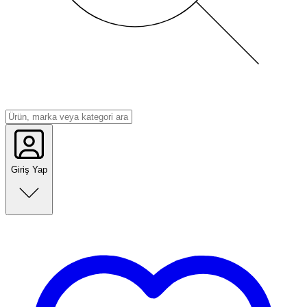
Giriş Yap