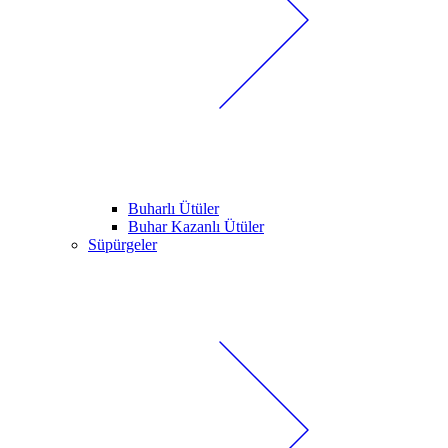
Buharlı Ütüler
Buhar Kazanlı Ütüler
Süpürgeler