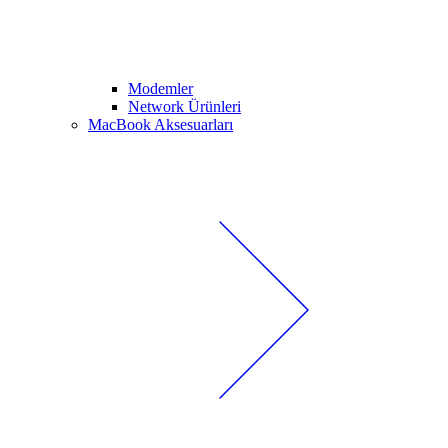
Modemler
Network Ürünleri
MacBook Aksesuarları