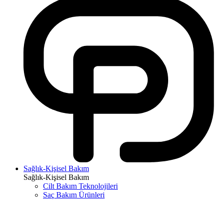
Sağlık-Kişisel Bakım
Sağlık-Kişisel Bakım
Cilt Bakım Teknolojileri
Saç Bakım Ürünleri