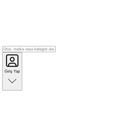
Giriş Yap