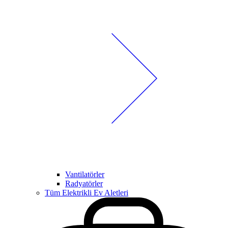
Vantilatörler
Radyatörler
Tüm Elektrikli Ev Aletleri