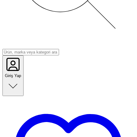
Giriş Yap