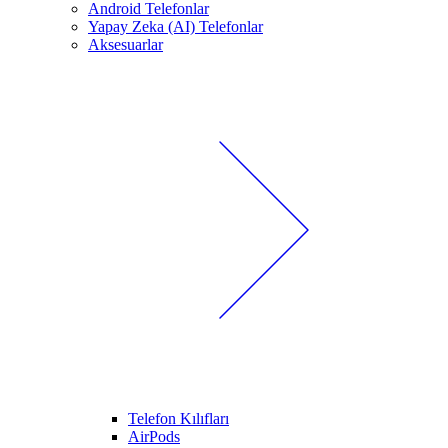
Android Telefonlar
Yapay Zeka (AI) Telefonlar
Aksesuarlar
Telefon Kılıfları
AirPods