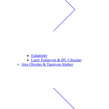
Epilatörler
Lazer Epilasyon & IPL Cihazları
Ateş Ölçerler & Tansiyon Aletleri