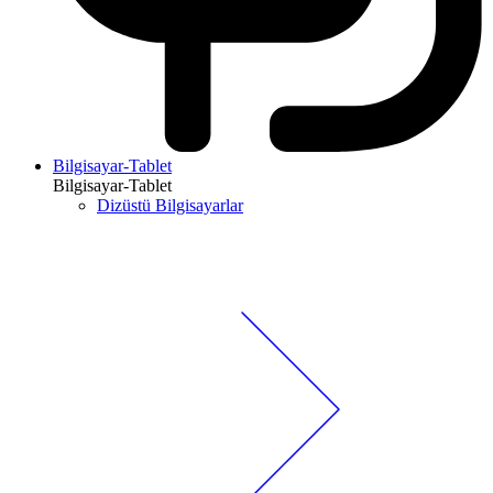
Bilgisayar-Tablet
Bilgisayar-Tablet
Dizüstü Bilgisayarlar