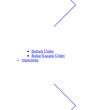
Buharlı Ütüler
Buhar Kazanlı Ütüler
Süpürgeler