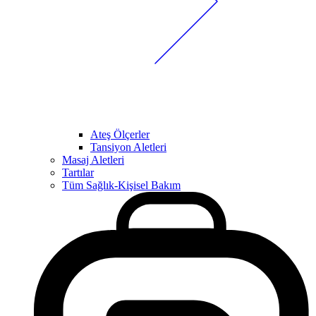
Ateş Ölçerler
Tansiyon Aletleri
Masaj Aletleri
Tartılar
Tüm Sağlık-Kişisel Bakım