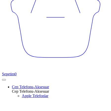
Sepetim
0
Cep Telefonu-Aksesuar
Cep Telefonu-Aksesuar
Apple Telefonlar