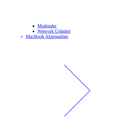
Modemler
Network Ürünleri
MacBook Aksesuarları