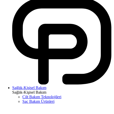
Sağlık-Kişisel Bakım
Sağlık-Kişisel Bakım
Cilt Bakım Teknolojileri
Saç Bakım Ürünleri