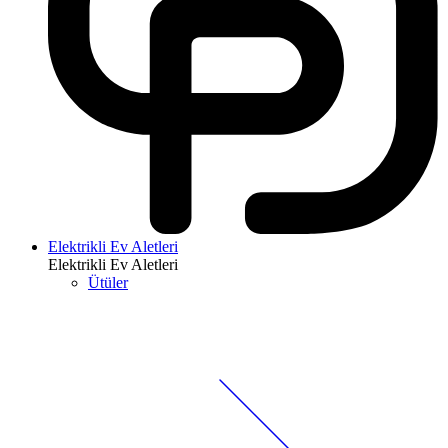
Elektrikli Ev Aletleri
Elektrikli Ev Aletleri
Ütüler