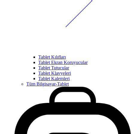
Tablet Kılıfları
Tablet Ekran Koruyucular
Tablet Tutucular
Tablet Klavyeleri
Tablet Kalemleri
Tüm Bilgisayar-Tablet