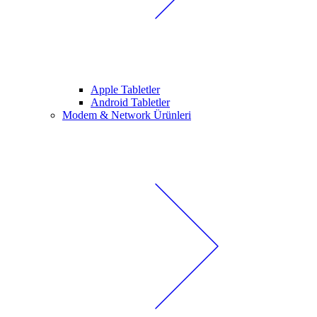
Apple Tabletler
Android Tabletler
Modem & Network Ürünleri