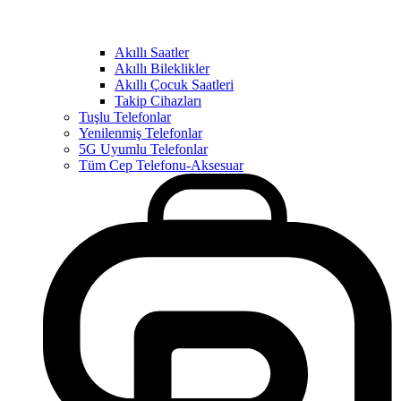
Akıllı Saatler
Akıllı Bileklikler
Akıllı Çocuk Saatleri
Takip Cihazları
Tuşlu Telefonlar
Yenilenmiş Telefonlar
5G Uyumlu Telefonlar
Tüm Cep Telefonu-Aksesuar