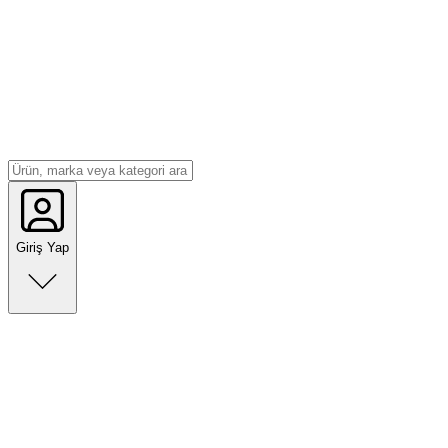
Giriş Yap