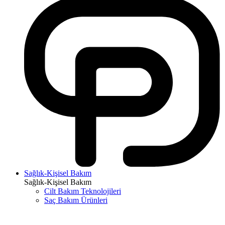
Sağlık-Kişisel Bakım
Sağlık-Kişisel Bakım
Cilt Bakım Teknolojileri
Saç Bakım Ürünleri