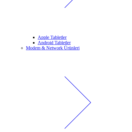
Apple Tabletler
Android Tabletler
Modem & Network Ürünleri