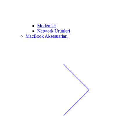
Modemler
Network Ürünleri
MacBook Aksesuarları