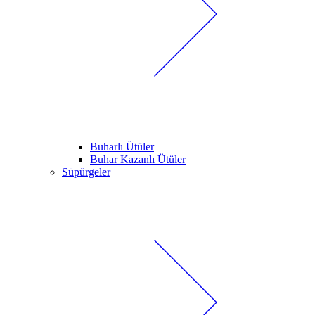
Buharlı Ütüler
Buhar Kazanlı Ütüler
Süpürgeler