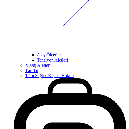
Ateş Ölçerler
Tansiyon Aletleri
Masaj Aletleri
Tartılar
Tüm Sağlık-Kişisel Bakım