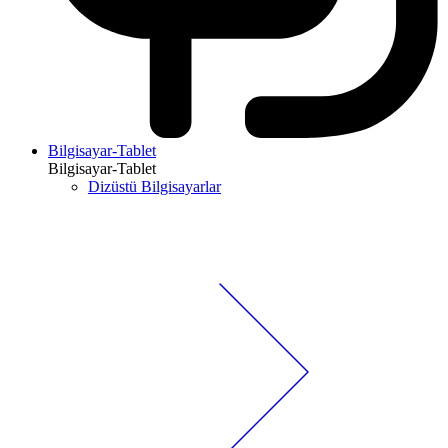
Bilgisayar-Tablet
Bilgisayar-Tablet
Dizüstü Bilgisayarlar