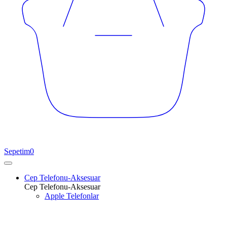
Sepetim
0
Cep Telefonu-Aksesuar
Cep Telefonu-Aksesuar
Apple Telefonlar