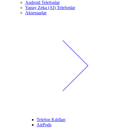
Android Telefonlar
Yapay Zeka (AI) Telefonlar
Aksesuarlar
Telefon Kılıfları
AirPods