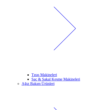
Tıraş Makineleri
Saç & Sakal Kesme Makineleri
Ağız Bakım Ürünleri