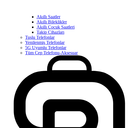
Akıllı Saatler
Akıllı Bileklikler
Akıllı Çocuk Saatleri
Takip Cihazları
Tuşlu Telefonlar
Yenilenmiş Telefonlar
5G Uyumlu Telefonlar
Tüm Cep Telefonu-Aksesuar