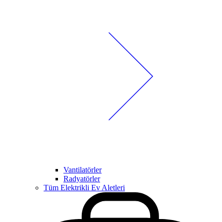
Vantilatörler
Radyatörler
Tüm Elektrikli Ev Aletleri