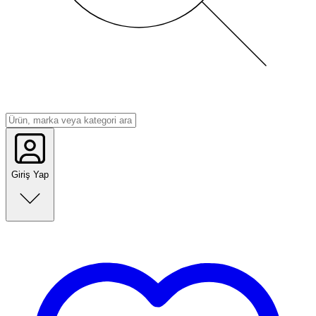
Giriş Yap