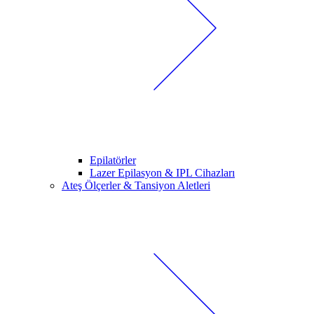
Epilatörler
Lazer Epilasyon & IPL Cihazları
Ateş Ölçerler & Tansiyon Aletleri