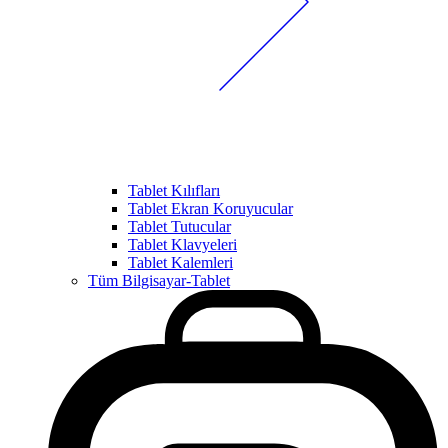
Tablet Kılıfları
Tablet Ekran Koruyucular
Tablet Tutucular
Tablet Klavyeleri
Tablet Kalemleri
Tüm Bilgisayar-Tablet