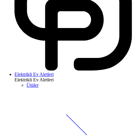
Elektrikli Ev Aletleri
Elektrikli Ev Aletleri
Ütüler