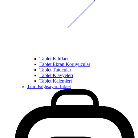
Tablet Kılıfları
Tablet Ekran Koruyucular
Tablet Tutucular
Tablet Klavyeleri
Tablet Kalemleri
Tüm Bilgisayar-Tablet