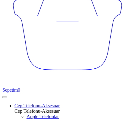
Sepetim
0
Cep Telefonu-Aksesuar
Cep Telefonu-Aksesuar
Apple Telefonlar