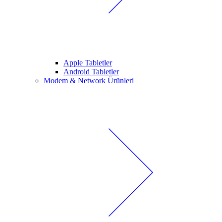
Apple Tabletler
Android Tabletler
Modem & Network Ürünleri