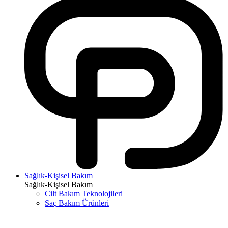
Sağlık-Kişisel Bakım
Sağlık-Kişisel Bakım
Cilt Bakım Teknolojileri
Saç Bakım Ürünleri