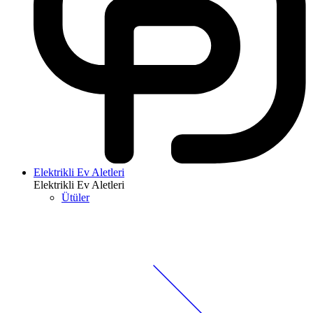
Elektrikli Ev Aletleri
Elektrikli Ev Aletleri
Ütüler