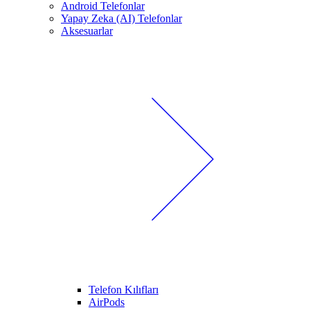
Android Telefonlar
Yapay Zeka (AI) Telefonlar
Aksesuarlar
Telefon Kılıfları
AirPods