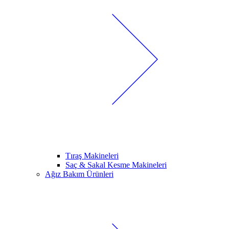
Tıraş Makineleri
Saç & Sakal Kesme Makineleri
Ağız Bakım Ürünleri