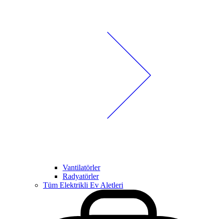
Vantilatörler
Radyatörler
Tüm Elektrikli Ev Aletleri