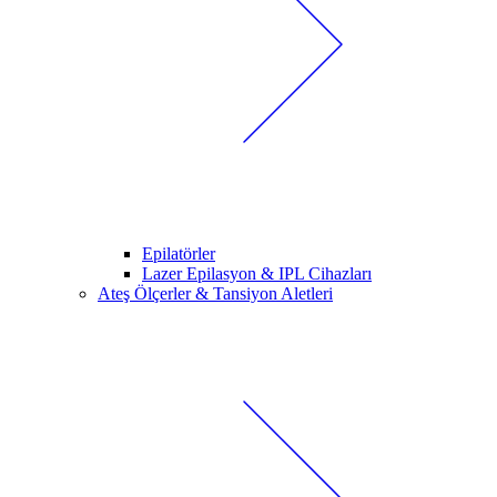
Epilatörler
Lazer Epilasyon & IPL Cihazları
Ateş Ölçerler & Tansiyon Aletleri