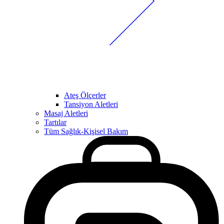
Ateş Ölçerler
Tansiyon Aletleri
Masaj Aletleri
Tartılar
Tüm Sağlık-Kişisel Bakım