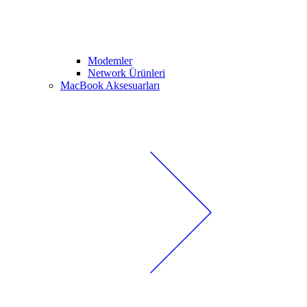
Modemler
Network Ürünleri
MacBook Aksesuarları