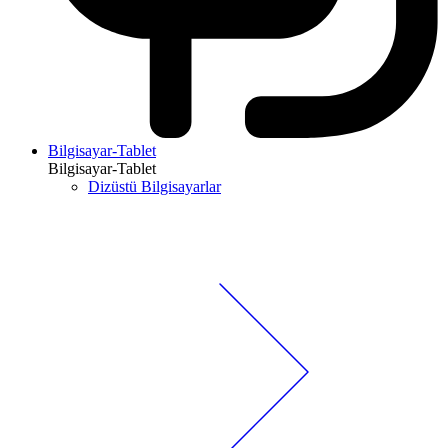
Bilgisayar-Tablet
Bilgisayar-Tablet
Dizüstü Bilgisayarlar