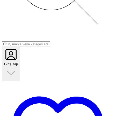
Giriş Yap