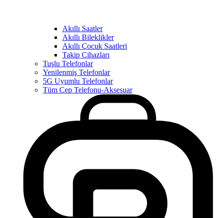
Akıllı Saatler
Akıllı Bileklikler
Akıllı Çocuk Saatleri
Takip Cihazları
Tuşlu Telefonlar
Yenilenmiş Telefonlar
5G Uyumlu Telefonlar
Tüm Cep Telefonu-Aksesuar