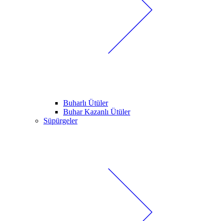
Buharlı Ütüler
Buhar Kazanlı Ütüler
Süpürgeler