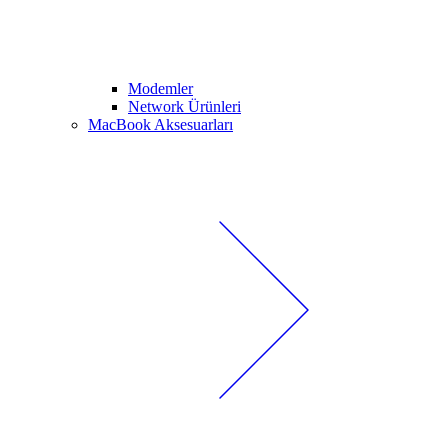
Modemler
Network Ürünleri
MacBook Aksesuarları