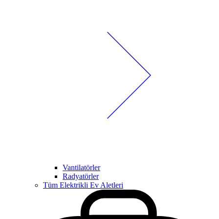
Vantilatörler
Radyatörler
Tüm Elektrikli Ev Aletleri