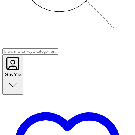
Giriş Yap