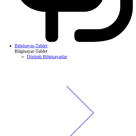
Bilgisayar-Tablet
Bilgisayar-Tablet
Dizüstü Bilgisayarlar