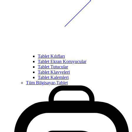
Tablet Kılıfları
Tablet Ekran Koruyucular
Tablet Tutucular
Tablet Klavyeleri
Tablet Kalemleri
Tüm Bilgisayar-Tablet