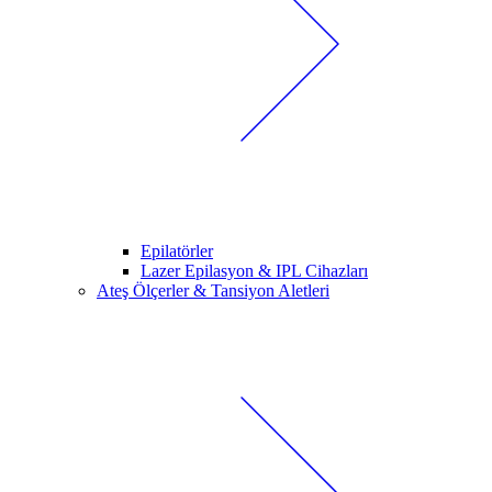
Epilatörler
Lazer Epilasyon & IPL Cihazları
Ateş Ölçerler & Tansiyon Aletleri