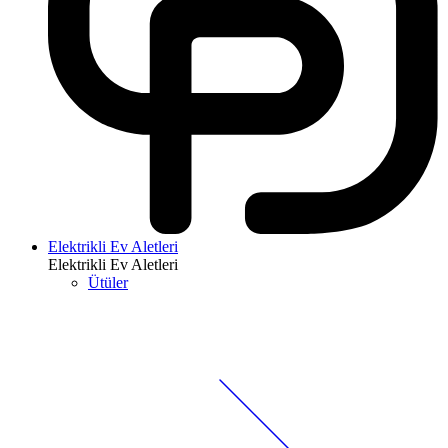
Elektrikli Ev Aletleri
Elektrikli Ev Aletleri
Ütüler