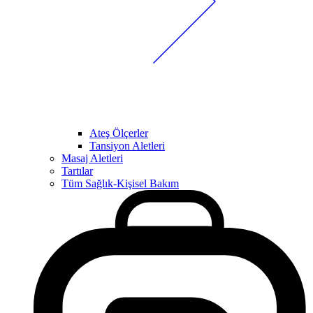
Ateş Ölçerler
Tansiyon Aletleri
Masaj Aletleri
Tartılar
Tüm Sağlık-Kişisel Bakım