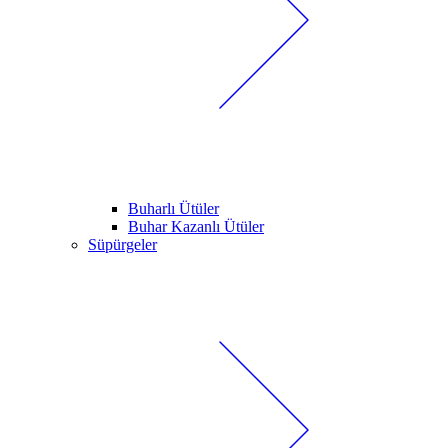
Buharlı Ütüler
Buhar Kazanlı Ütüler
Süpürgeler