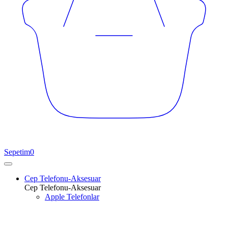
Sepetim
0
Cep Telefonu-Aksesuar
Cep Telefonu-Aksesuar
Apple Telefonlar