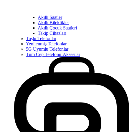
Akıllı Saatler
Akıllı Bileklikler
Akıllı Çocuk Saatleri
Takip Cihazları
Tuşlu Telefonlar
Yenilenmiş Telefonlar
5G Uyumlu Telefonlar
Tüm Cep Telefonu-Aksesuar