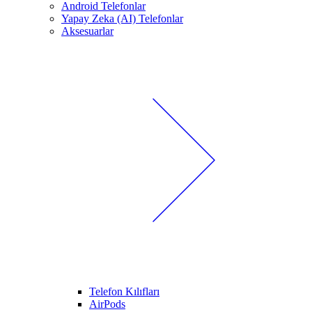
Android Telefonlar
Yapay Zeka (AI) Telefonlar
Aksesuarlar
Telefon Kılıfları
AirPods