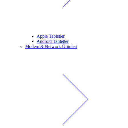
Apple Tabletler
Android Tabletler
Modem & Network Ürünleri