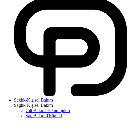
Sağlık-Kişisel Bakım
Sağlık-Kişisel Bakım
Cilt Bakım Teknolojileri
Saç Bakım Ürünleri