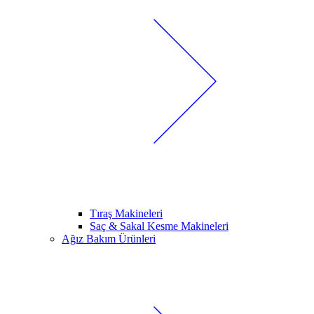
Tıraş Makineleri
Saç & Sakal Kesme Makineleri
Ağız Bakım Ürünleri