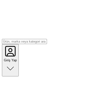
Giriş Yap