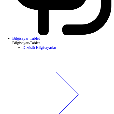
Bilgisayar-Tablet
Bilgisayar-Tablet
Dizüstü Bilgisayarlar