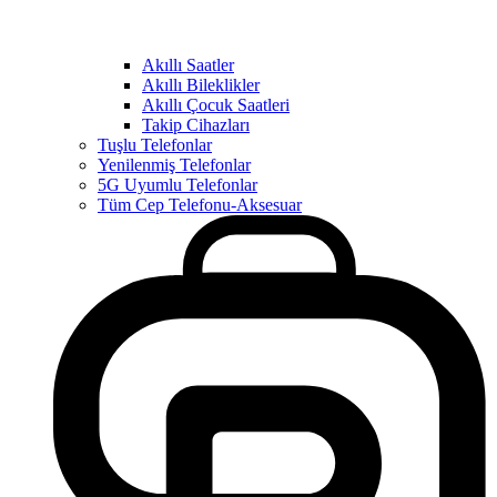
Akıllı Saatler
Akıllı Bileklikler
Akıllı Çocuk Saatleri
Takip Cihazları
Tuşlu Telefonlar
Yenilenmiş Telefonlar
5G Uyumlu Telefonlar
Tüm Cep Telefonu-Aksesuar