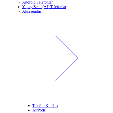
Android Telefonlar
Yapay Zeka (AI) Telefonlar
Aksesuarlar
Telefon Kılıfları
AirPods