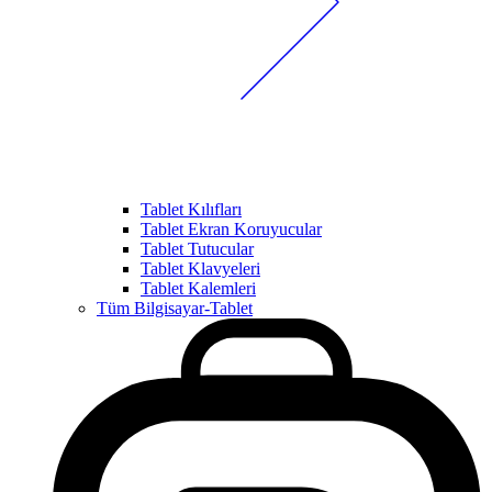
Tablet Kılıfları
Tablet Ekran Koruyucular
Tablet Tutucular
Tablet Klavyeleri
Tablet Kalemleri
Tüm Bilgisayar-Tablet