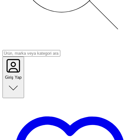
Giriş Yap