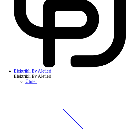
Elektrikli Ev Aletleri
Elektrikli Ev Aletleri
Ütüler