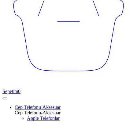
Sepetim
0
Cep Telefonu-Aksesuar
Cep Telefonu-Aksesuar
Apple Telefonlar