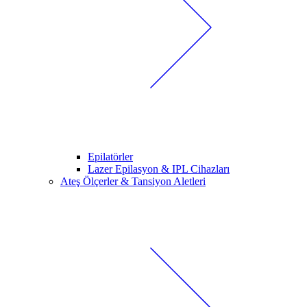
Epilatörler
Lazer Epilasyon & IPL Cihazları
Ateş Ölçerler & Tansiyon Aletleri