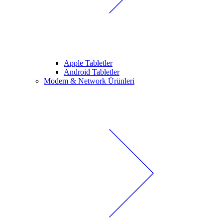
Apple Tabletler
Android Tabletler
Modem & Network Ürünleri