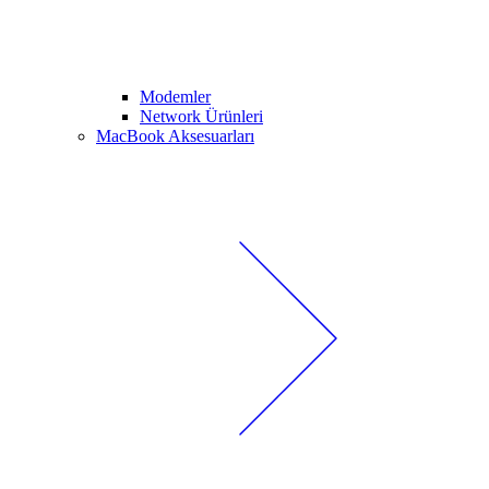
Modemler
Network Ürünleri
MacBook Aksesuarları