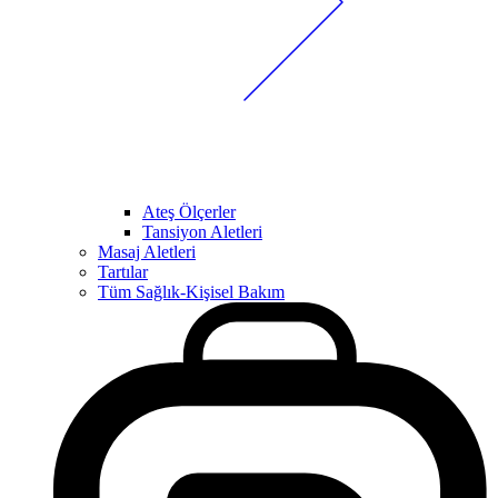
Ateş Ölçerler
Tansiyon Aletleri
Masaj Aletleri
Tartılar
Tüm Sağlık-Kişisel Bakım