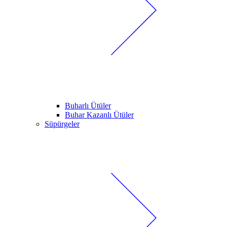
Buharlı Ütüler
Buhar Kazanlı Ütüler
Süpürgeler