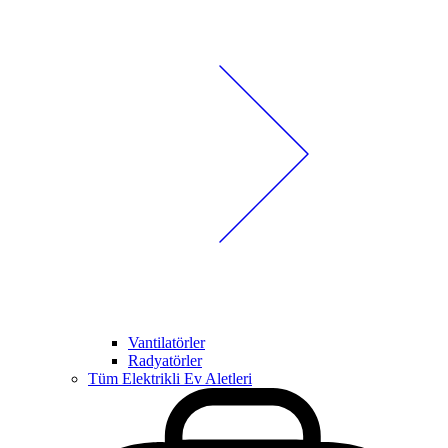
Vantilatörler
Radyatörler
Tüm Elektrikli Ev Aletleri