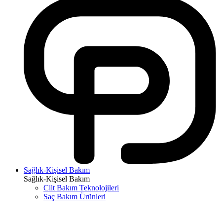
Sağlık-Kişisel Bakım
Sağlık-Kişisel Bakım
Cilt Bakım Teknolojileri
Saç Bakım Ürünleri