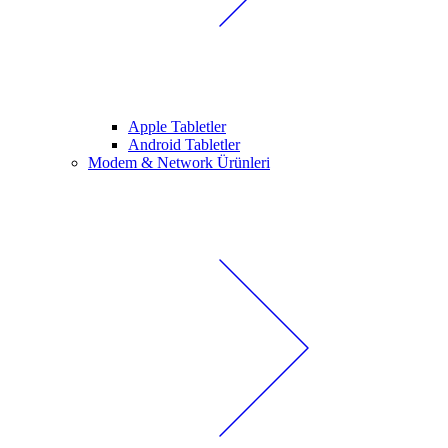
Apple Tabletler
Android Tabletler
Modem & Network Ürünleri