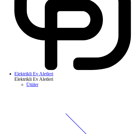
Elektrikli Ev Aletleri
Elektrikli Ev Aletleri
Ütüler