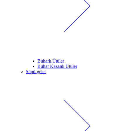
Buharlı Ütüler
Buhar Kazanlı Ütüler
Süpürgeler