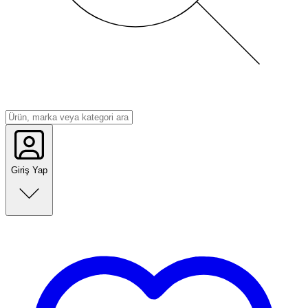
Giriş Yap