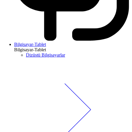
Bilgisayar-Tablet
Bilgisayar-Tablet
Dizüstü Bilgisayarlar