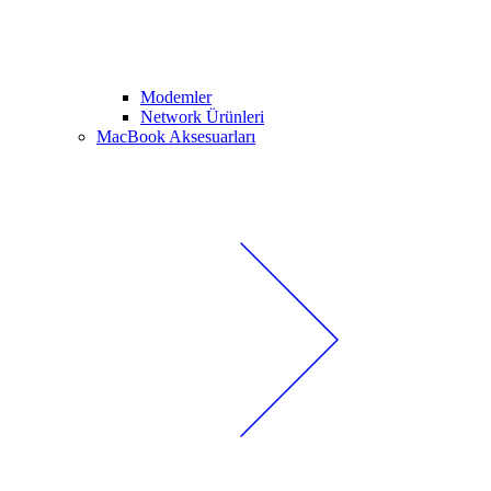
Modemler
Network Ürünleri
MacBook Aksesuarları