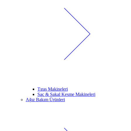
Tıraş Makineleri
Saç & Sakal Kesme Makineleri
Ağız Bakım Ürünleri