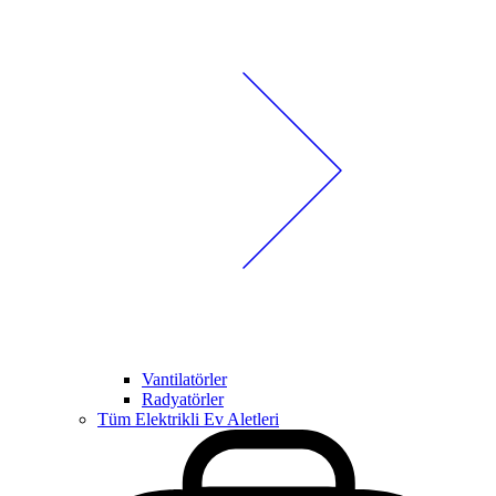
Vantilatörler
Radyatörler
Tüm Elektrikli Ev Aletleri