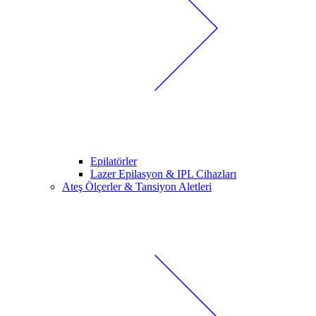
Epilatörler
Lazer Epilasyon & IPL Cihazları
Ateş Ölçerler & Tansiyon Aletleri