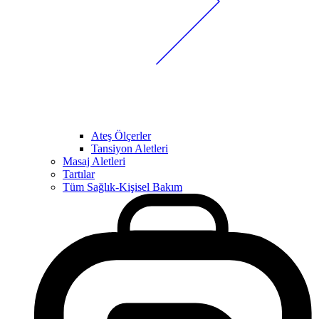
Ateş Ölçerler
Tansiyon Aletleri
Masaj Aletleri
Tartılar
Tüm Sağlık-Kişisel Bakım