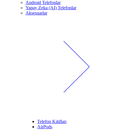
Android Telefonlar
Yapay Zeka (AI) Telefonlar
Aksesuarlar
Telefon Kılıfları
AirPods