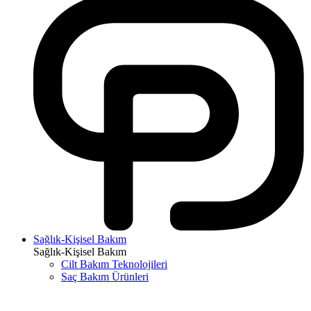
Sağlık-Kişisel Bakım
Sağlık-Kişisel Bakım
Cilt Bakım Teknolojileri
Saç Bakım Ürünleri