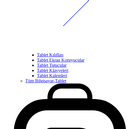
Tablet Kılıfları
Tablet Ekran Koruyucular
Tablet Tutucular
Tablet Klavyeleri
Tablet Kalemleri
Tüm Bilgisayar-Tablet