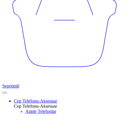
Sepetim
0
Cep Telefonu-Aksesuar
Cep Telefonu-Aksesuar
Apple Telefonlar