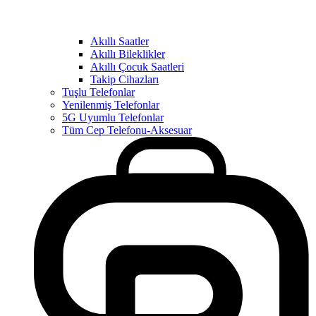
Akıllı Saatler
Akıllı Bileklikler
Akıllı Çocuk Saatleri
Takip Cihazları
Tuşlu Telefonlar
Yenilenmiş Telefonlar
5G Uyumlu Telefonlar
Tüm Cep Telefonu-Aksesuar