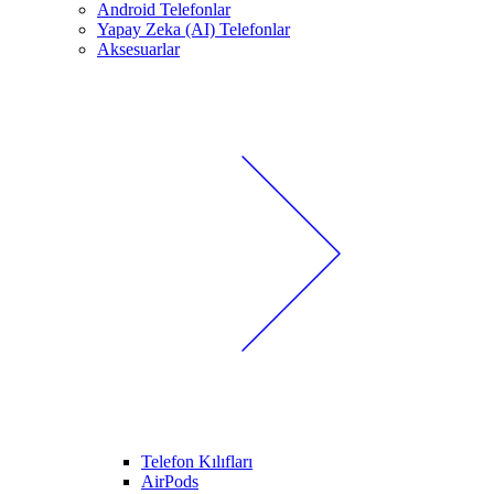
Android Telefonlar
Yapay Zeka (AI) Telefonlar
Aksesuarlar
Telefon Kılıfları
AirPods