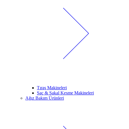
Tıraş Makineleri
Saç & Sakal Kesme Makineleri
Ağız Bakım Ürünleri