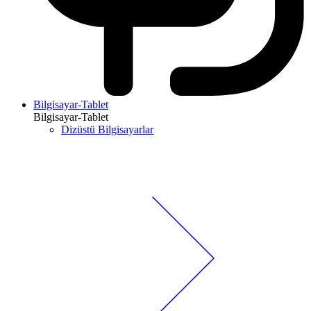
Bilgisayar-Tablet
Bilgisayar-Tablet
Dizüstü Bilgisayarlar