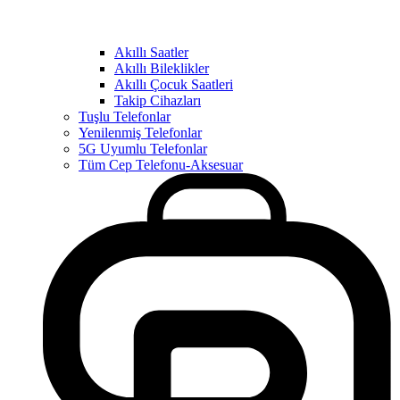
Akıllı Saatler
Akıllı Bileklikler
Akıllı Çocuk Saatleri
Takip Cihazları
Tuşlu Telefonlar
Yenilenmiş Telefonlar
5G Uyumlu Telefonlar
Tüm Cep Telefonu-Aksesuar