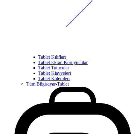
Tablet Kılıfları
Tablet Ekran Koruyucular
Tablet Tutucular
Tablet Klavyeleri
Tablet Kalemleri
Tüm Bilgisayar-Tablet