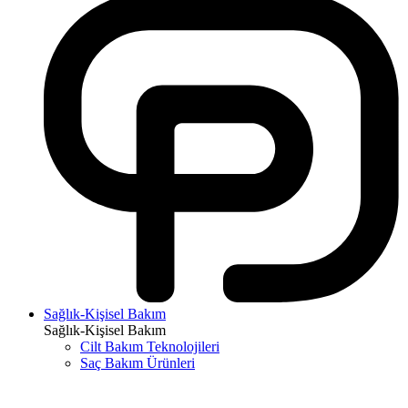
Sağlık-Kişisel Bakım
Sağlık-Kişisel Bakım
Cilt Bakım Teknolojileri
Saç Bakım Ürünleri