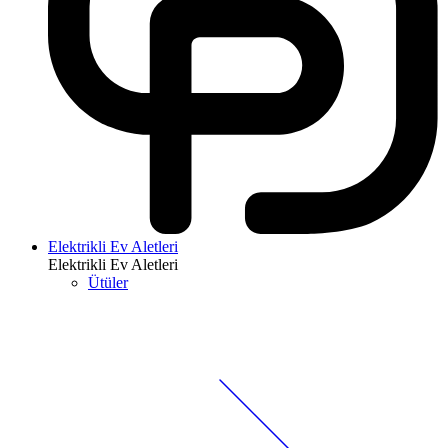
Elektrikli Ev Aletleri
Elektrikli Ev Aletleri
Ütüler