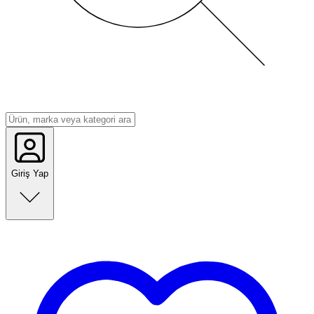
Giriş Yap