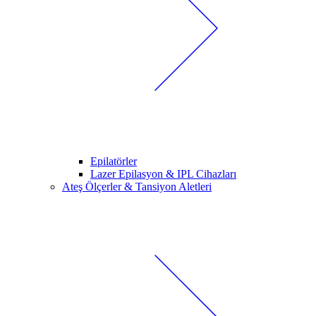
Epilatörler
Lazer Epilasyon & IPL Cihazları
Ateş Ölçerler & Tansiyon Aletleri