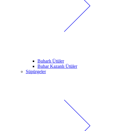
Buharlı Ütüler
Buhar Kazanlı Ütüler
Süpürgeler