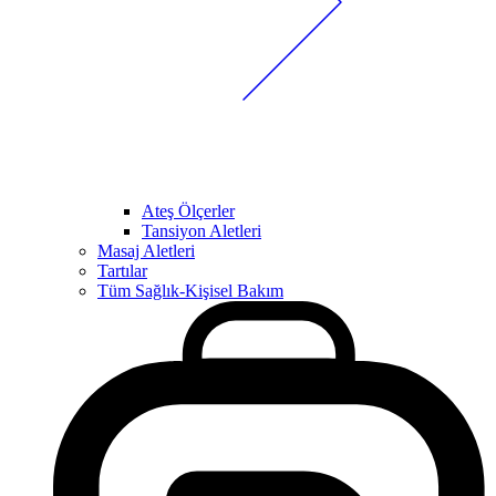
Ateş Ölçerler
Tansiyon Aletleri
Masaj Aletleri
Tartılar
Tüm Sağlık-Kişisel Bakım