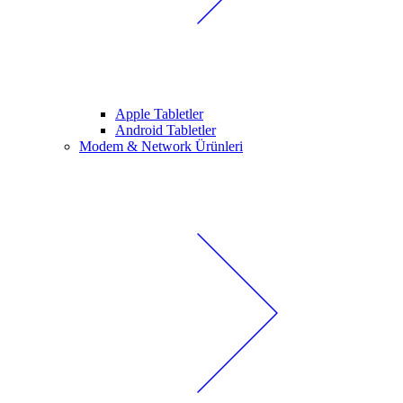
Apple Tabletler
Android Tabletler
Modem & Network Ürünleri