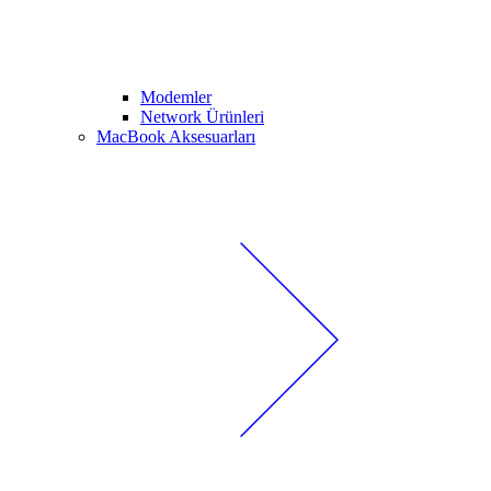
Modemler
Network Ürünleri
MacBook Aksesuarları