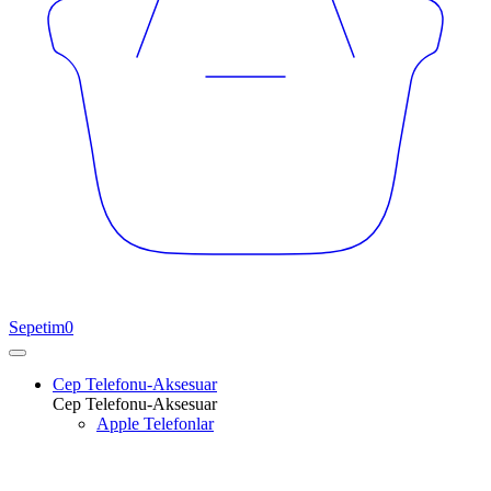
Sepetim
0
Cep Telefonu-Aksesuar
Cep Telefonu-Aksesuar
Apple Telefonlar