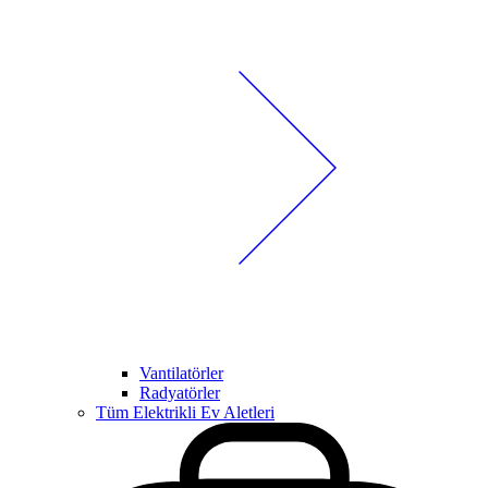
Vantilatörler
Radyatörler
Tüm Elektrikli Ev Aletleri