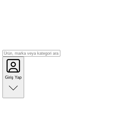
Giriş Yap