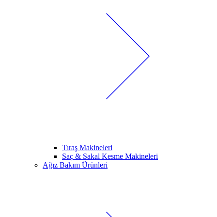
Tıraş Makineleri
Saç & Sakal Kesme Makineleri
Ağız Bakım Ürünleri