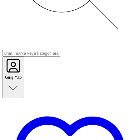
Giriş Yap