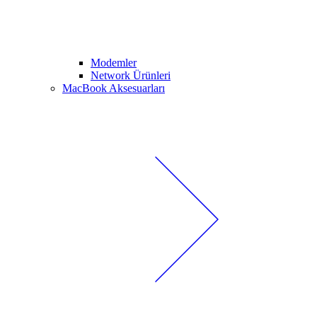
Modemler
Network Ürünleri
MacBook Aksesuarları