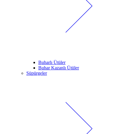
Buharlı Ütüler
Buhar Kazanlı Ütüler
Süpürgeler