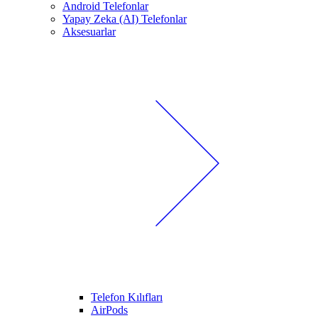
Android Telefonlar
Yapay Zeka (AI) Telefonlar
Aksesuarlar
Telefon Kılıfları
AirPods