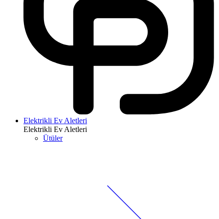
Elektrikli Ev Aletleri
Elektrikli Ev Aletleri
Ütüler