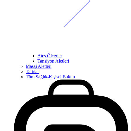
Ateş Ölçerler
Tansiyon Aletleri
Masaj Aletleri
Tartılar
Tüm Sağlık-Kişisel Bakım