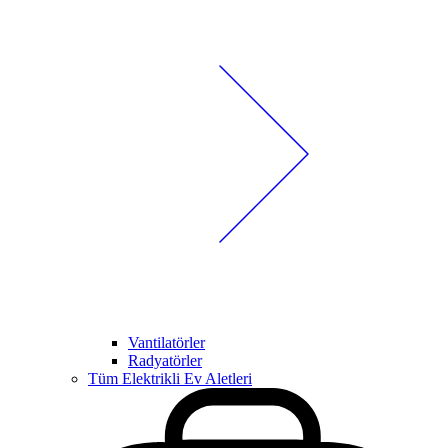
Vantilatörler
Radyatörler
Tüm Elektrikli Ev Aletleri