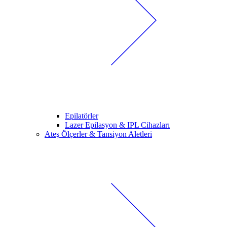
Epilatörler
Lazer Epilasyon & IPL Cihazları
Ateş Ölçerler & Tansiyon Aletleri