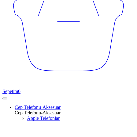
Sepetim
0
Cep Telefonu-Aksesuar
Cep Telefonu-Aksesuar
Apple Telefonlar