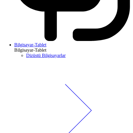
Bilgisayar-Tablet
Bilgisayar-Tablet
Dizüstü Bilgisayarlar