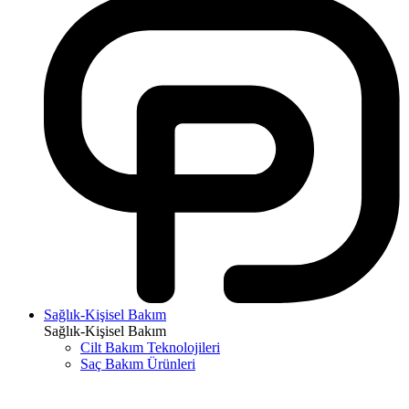
Sağlık-Kişisel Bakım
Sağlık-Kişisel Bakım
Cilt Bakım Teknolojileri
Saç Bakım Ürünleri