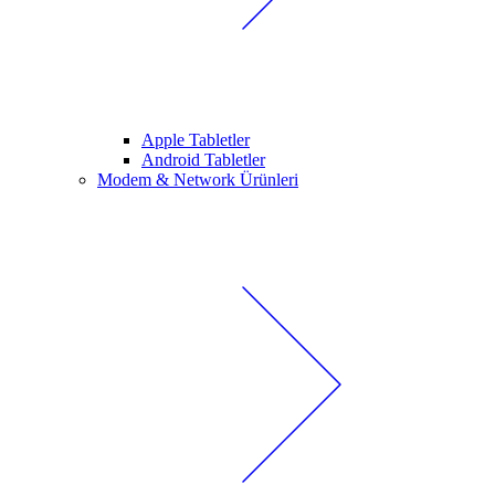
Apple Tabletler
Android Tabletler
Modem & Network Ürünleri