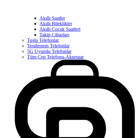
Akıllı Saatler
Akıllı Bileklikler
Akıllı Çocuk Saatleri
Takip Cihazları
Tuşlu Telefonlar
Yenilenmiş Telefonlar
5G Uyumlu Telefonlar
Tüm Cep Telefonu-Aksesuar