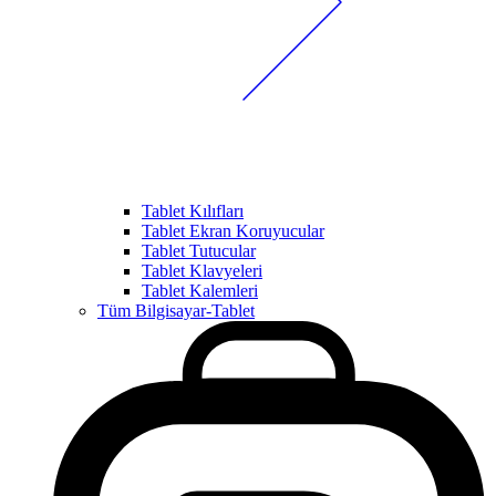
Tablet Kılıfları
Tablet Ekran Koruyucular
Tablet Tutucular
Tablet Klavyeleri
Tablet Kalemleri
Tüm Bilgisayar-Tablet