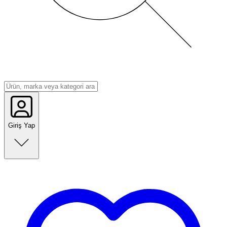
Giriş Yap