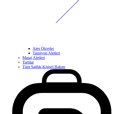
Ateş Ölçerler
Tansiyon Aletleri
Masaj Aletleri
Tartılar
Tüm Sağlık-Kişisel Bakım