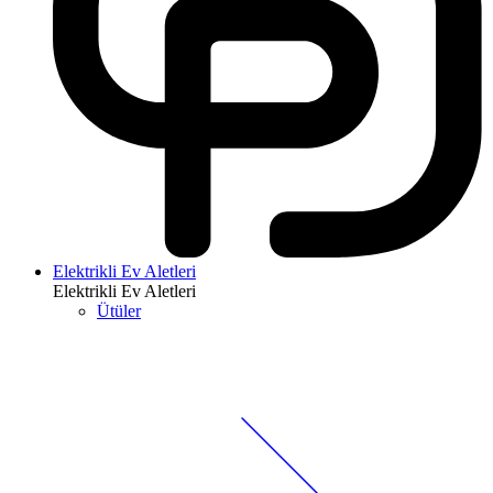
Elektrikli Ev Aletleri
Elektrikli Ev Aletleri
Ütüler