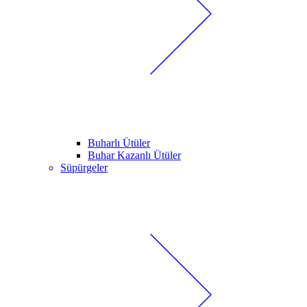
Buharlı Ütüler
Buhar Kazanlı Ütüler
Süpürgeler