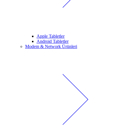
Apple Tabletler
Android Tabletler
Modem & Network Ürünleri