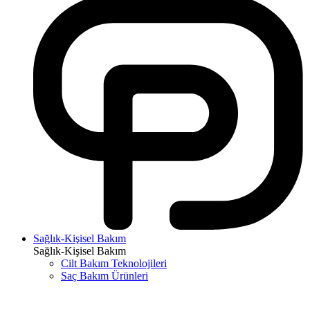
Sağlık-Kişisel Bakım
Sağlık-Kişisel Bakım
Cilt Bakım Teknolojileri
Saç Bakım Ürünleri