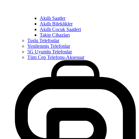
Akıllı Saatler
Akıllı Bileklikler
Akıllı Çocuk Saatleri
Takip Cihazları
Tuşlu Telefonlar
Yenilenmiş Telefonlar
5G Uyumlu Telefonlar
Tüm Cep Telefonu-Aksesuar