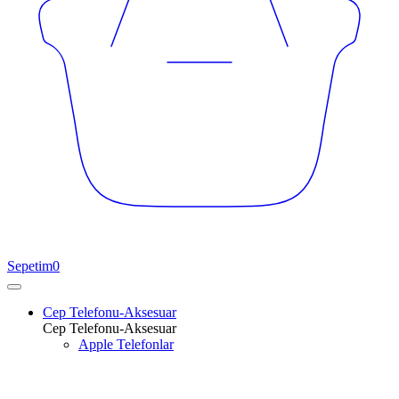
Sepetim
0
Cep Telefonu-Aksesuar
Cep Telefonu-Aksesuar
Apple Telefonlar