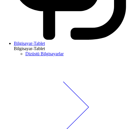
Bilgisayar-Tablet
Bilgisayar-Tablet
Dizüstü Bilgisayarlar