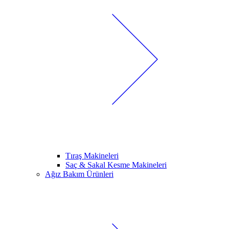
Tıraş Makineleri
Saç & Sakal Kesme Makineleri
Ağız Bakım Ürünleri