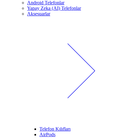
Android Telefonlar
Yapay Zeka (AI) Telefonlar
Aksesuarlar
Telefon Kılıfları
AirPods