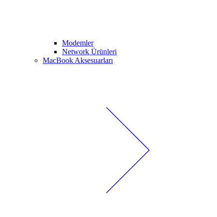
Modemler
Network Ürünleri
MacBook Aksesuarları