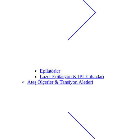
Epilatörler
Lazer Epilasyon & IPL Cihazları
Ateş Ölçerler & Tansiyon Aletleri