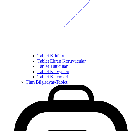
Tablet Kılıfları
Tablet Ekran Koruyucular
Tablet Tutucular
Tablet Klavyeleri
Tablet Kalemleri
Tüm Bilgisayar-Tablet