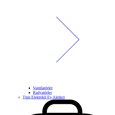
Vantilatörler
Radyatörler
Tüm Elektrikli Ev Aletleri