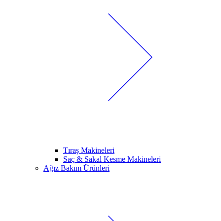
Tıraş Makineleri
Saç & Sakal Kesme Makineleri
Ağız Bakım Ürünleri