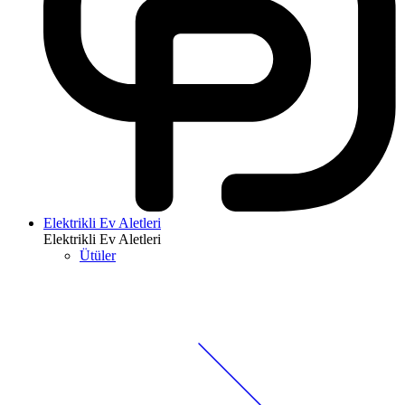
Elektrikli Ev Aletleri
Elektrikli Ev Aletleri
Ütüler