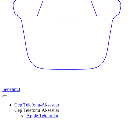
Sepetim
0
Cep Telefonu-Aksesuar
Cep Telefonu-Aksesuar
Apple Telefonlar