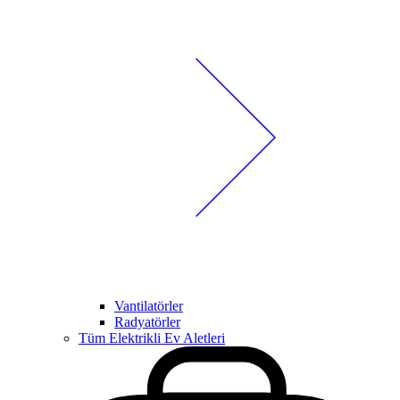
Vantilatörler
Radyatörler
Tüm Elektrikli Ev Aletleri