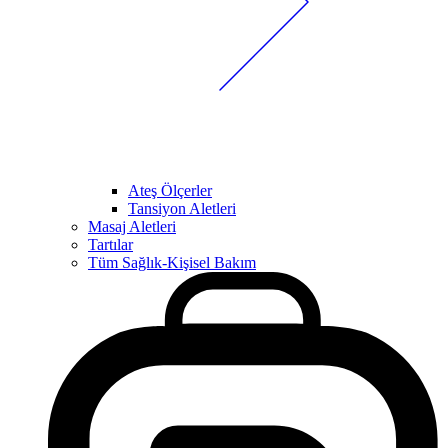
Ateş Ölçerler
Tansiyon Aletleri
Masaj Aletleri
Tartılar
Tüm Sağlık-Kişisel Bakım