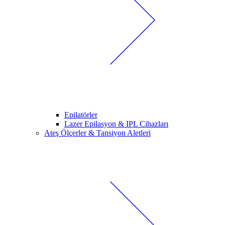
Epilatörler
Lazer Epilasyon & IPL Cihazları
Ateş Ölçerler & Tansiyon Aletleri