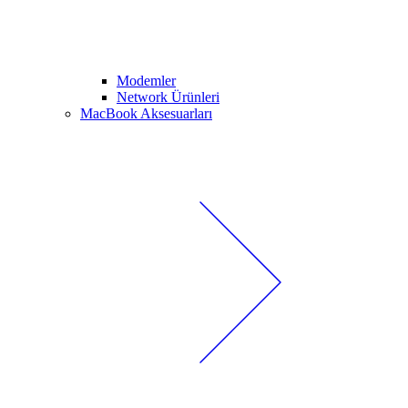
Modemler
Network Ürünleri
MacBook Aksesuarları