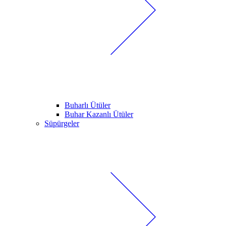
Buharlı Ütüler
Buhar Kazanlı Ütüler
Süpürgeler