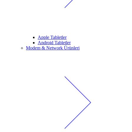
Apple Tabletler
Android Tabletler
Modem & Network Ürünleri