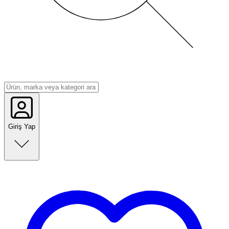
Giriş Yap