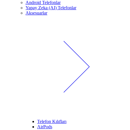
Android Telefonlar
Yapay Zeka (AI) Telefonlar
Aksesuarlar
Telefon Kılıfları
AirPods