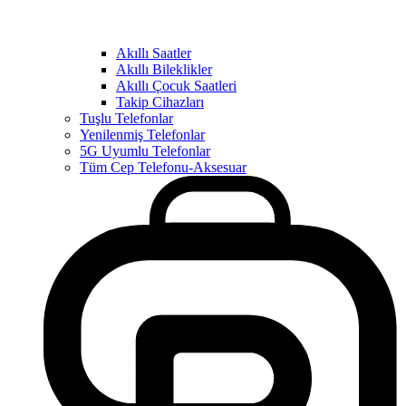
Akıllı Saatler
Akıllı Bileklikler
Akıllı Çocuk Saatleri
Takip Cihazları
Tuşlu Telefonlar
Yenilenmiş Telefonlar
5G Uyumlu Telefonlar
Tüm Cep Telefonu-Aksesuar