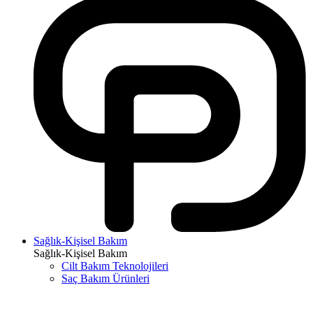
Sağlık-Kişisel Bakım
Sağlık-Kişisel Bakım
Cilt Bakım Teknolojileri
Saç Bakım Ürünleri