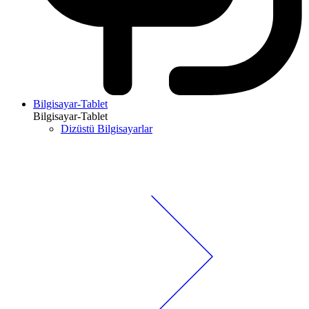
Bilgisayar-Tablet
Bilgisayar-Tablet
Dizüstü Bilgisayarlar