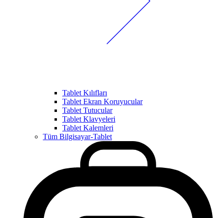
Tablet Kılıfları
Tablet Ekran Koruyucular
Tablet Tutucular
Tablet Klavyeleri
Tablet Kalemleri
Tüm Bilgisayar-Tablet