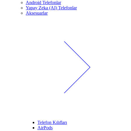
Android Telefonlar
Yapay Zeka (AI) Telefonlar
Aksesuarlar
Telefon Kılıfları
AirPods