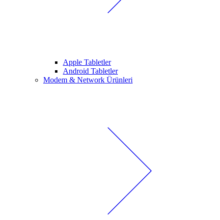
Apple Tabletler
Android Tabletler
Modem & Network Ürünleri