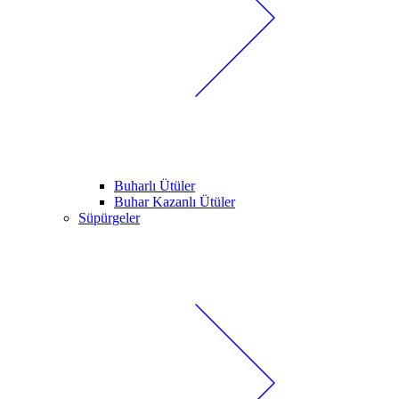
Buharlı Ütüler
Buhar Kazanlı Ütüler
Süpürgeler