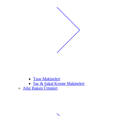
Tıraş Makineleri
Saç & Sakal Kesme Makineleri
Ağız Bakım Ürünleri