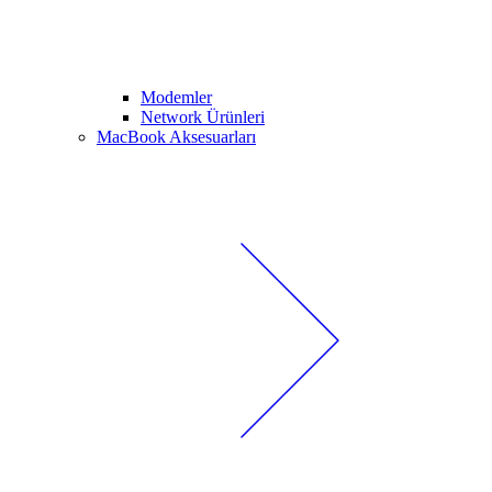
Modemler
Network Ürünleri
MacBook Aksesuarları