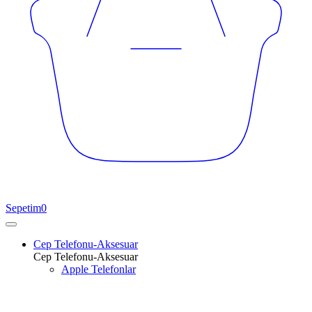
Sepetim
0
Cep Telefonu-Aksesuar
Cep Telefonu-Aksesuar
Apple Telefonlar