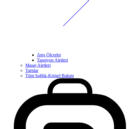
Ateş Ölçerler
Tansiyon Aletleri
Masaj Aletleri
Tartılar
Tüm Sağlık-Kişisel Bakım