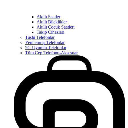
Akıllı Saatler
Akıllı Bileklikler
Akıllı Çocuk Saatleri
Takip Cihazları
Tuşlu Telefonlar
Yenilenmiş Telefonlar
5G Uyumlu Telefonlar
Tüm Cep Telefonu-Aksesuar