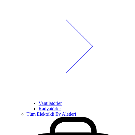
Vantilatörler
Radyatörler
Tüm Elektrikli Ev Aletleri