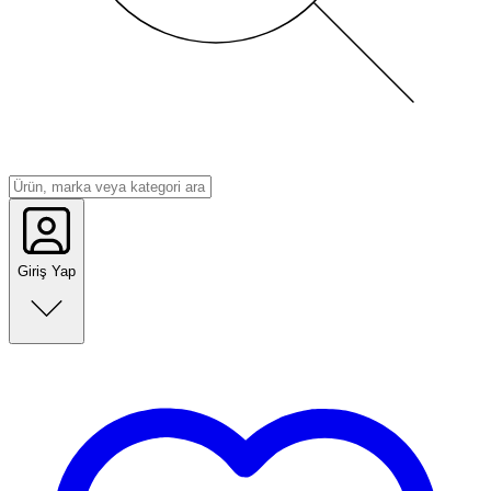
Giriş Yap