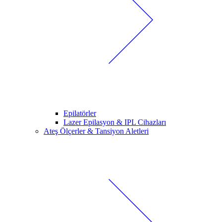
Epilatörler
Lazer Epilasyon & IPL Cihazları
Ateş Ölçerler & Tansiyon Aletleri