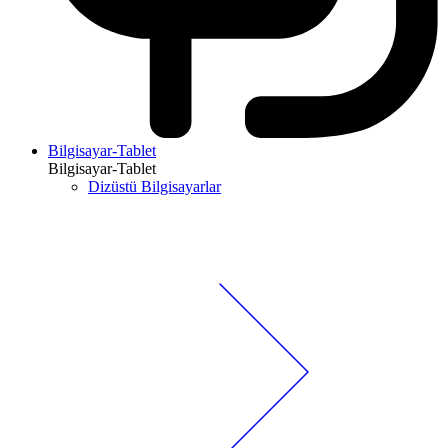
Bilgisayar-Tablet
Bilgisayar-Tablet
Dizüstü Bilgisayarlar