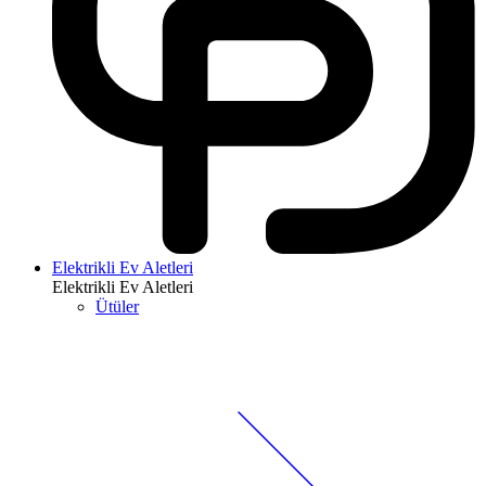
Elektrikli Ev Aletleri
Elektrikli Ev Aletleri
Ütüler