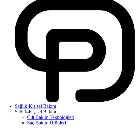
Sağlık-Kişisel Bakım
Sağlık-Kişisel Bakım
Cilt Bakım Teknolojileri
Saç Bakım Ürünleri