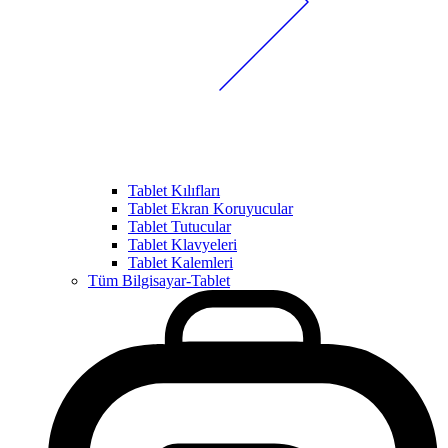
Tablet Kılıfları
Tablet Ekran Koruyucular
Tablet Tutucular
Tablet Klavyeleri
Tablet Kalemleri
Tüm Bilgisayar-Tablet