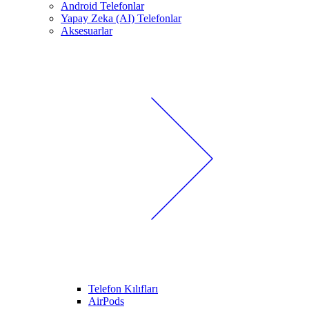
Android Telefonlar
Yapay Zeka (AI) Telefonlar
Aksesuarlar
Telefon Kılıfları
AirPods