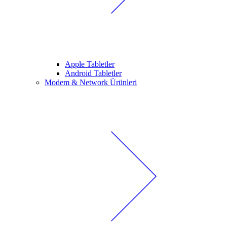
Apple Tabletler
Android Tabletler
Modem & Network Ürünleri