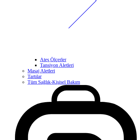
Ateş Ölçerler
Tansiyon Aletleri
Masaj Aletleri
Tartılar
Tüm Sağlık-Kişisel Bakım