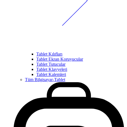
Tablet Kılıfları
Tablet Ekran Koruyucular
Tablet Tutucular
Tablet Klavyeleri
Tablet Kalemleri
Tüm Bilgisayar-Tablet