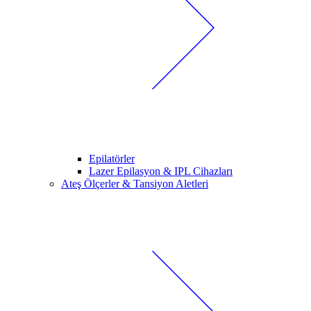
Epilatörler
Lazer Epilasyon & IPL Cihazları
Ateş Ölçerler & Tansiyon Aletleri