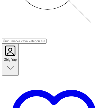
Giriş Yap