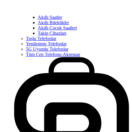
Akıllı Saatler
Akıllı Bileklikler
Akıllı Çocuk Saatleri
Takip Cihazları
Tuşlu Telefonlar
Yenilenmiş Telefonlar
5G Uyumlu Telefonlar
Tüm Cep Telefonu-Aksesuar