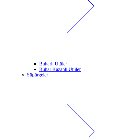
Buharlı Ütüler
Buhar Kazanlı Ütüler
Süpürgeler