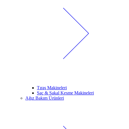
Tıraş Makineleri
Saç & Sakal Kesme Makineleri
Ağız Bakım Ürünleri