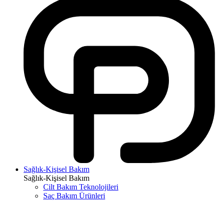
Sağlık-Kişisel Bakım
Sağlık-Kişisel Bakım
Cilt Bakım Teknolojileri
Saç Bakım Ürünleri