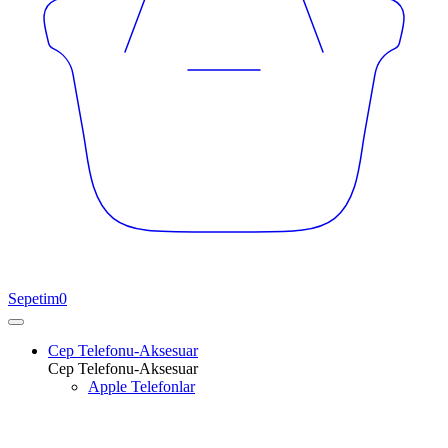
Sepetim
0
Cep Telefonu-Aksesuar
Cep Telefonu-Aksesuar
Apple Telefonlar