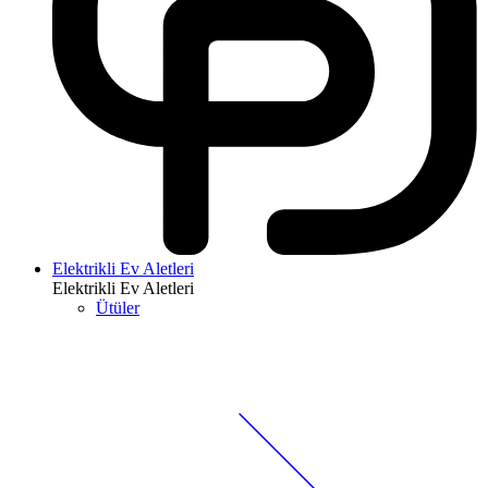
Elektrikli Ev Aletleri
Elektrikli Ev Aletleri
Ütüler