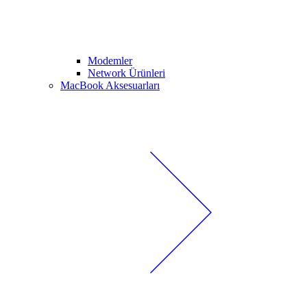
Modemler
Network Ürünleri
MacBook Aksesuarları