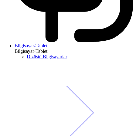
Bilgisayar-Tablet
Bilgisayar-Tablet
Dizüstü Bilgisayarlar