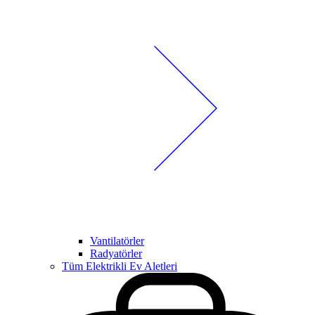
Vantilatörler
Radyatörler
Tüm Elektrikli Ev Aletleri