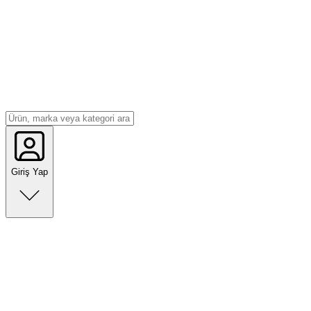
Giriş Yap