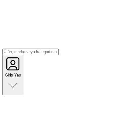
Giriş Yap