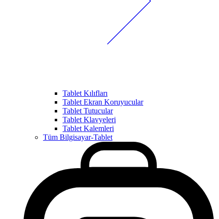
Tablet Kılıfları
Tablet Ekran Koruyucular
Tablet Tutucular
Tablet Klavyeleri
Tablet Kalemleri
Tüm Bilgisayar-Tablet