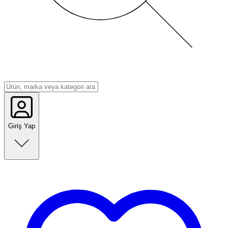
Giriş Yap