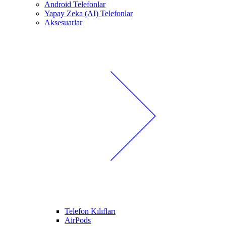
Android Telefonlar
Yapay Zeka (AI) Telefonlar
Aksesuarlar
Telefon Kılıfları
AirPods