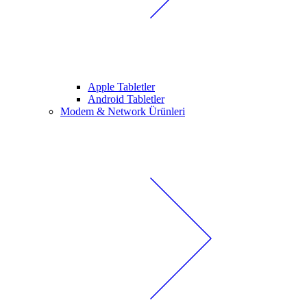
Apple Tabletler
Android Tabletler
Modem & Network Ürünleri