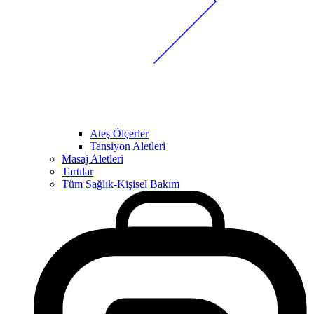
Ateş Ölçerler
Tansiyon Aletleri
Masaj Aletleri
Tartılar
Tüm Sağlık-Kişisel Bakım