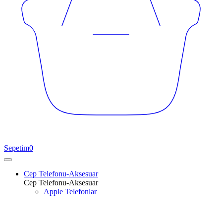
Sepetim
0
Cep Telefonu-Aksesuar
Cep Telefonu-Aksesuar
Apple Telefonlar