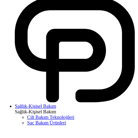
Sağlık-Kişisel Bakım
Sağlık-Kişisel Bakım
Cilt Bakım Teknolojileri
Saç Bakım Ürünleri