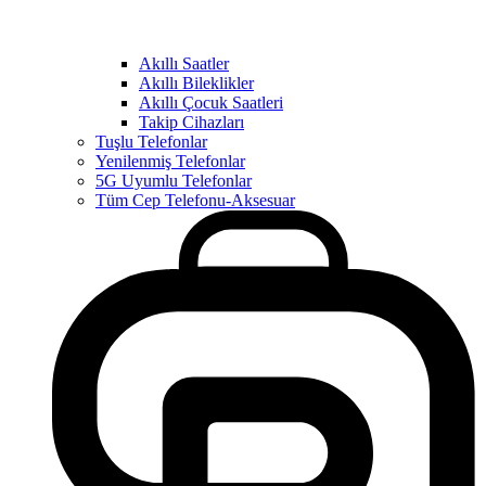
Akıllı Saatler
Akıllı Bileklikler
Akıllı Çocuk Saatleri
Takip Cihazları
Tuşlu Telefonlar
Yenilenmiş Telefonlar
5G Uyumlu Telefonlar
Tüm Cep Telefonu-Aksesuar