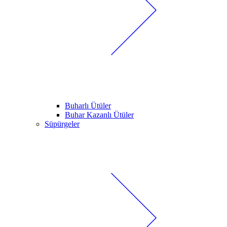
Buharlı Ütüler
Buhar Kazanlı Ütüler
Süpürgeler