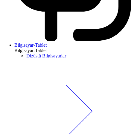
Bilgisayar-Tablet
Bilgisayar-Tablet
Dizüstü Bilgisayarlar