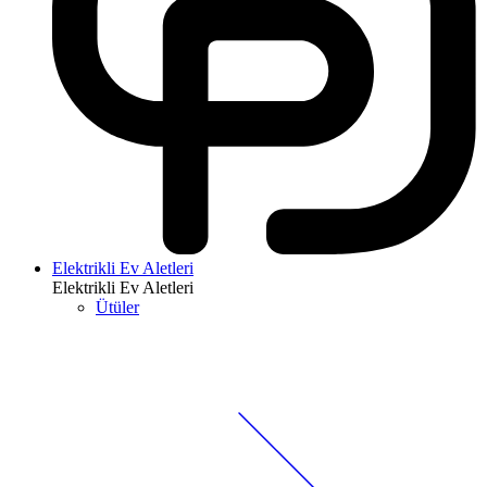
Elektrikli Ev Aletleri
Elektrikli Ev Aletleri
Ütüler