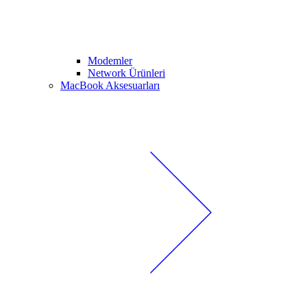
Modemler
Network Ürünleri
MacBook Aksesuarları