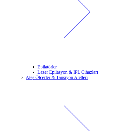
Epilatörler
Lazer Epilasyon & IPL Cihazları
Ateş Ölçerler & Tansiyon Aletleri