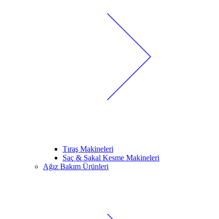
Tıraş Makineleri
Saç & Sakal Kesme Makineleri
Ağız Bakım Ürünleri