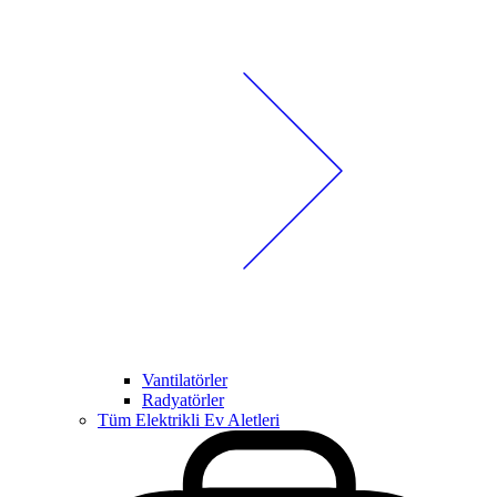
Vantilatörler
Radyatörler
Tüm Elektrikli Ev Aletleri