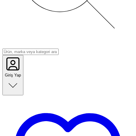
Giriş Yap