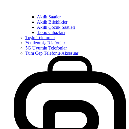
Akıllı Saatler
Akıllı Bileklikler
Akıllı Çocuk Saatleri
Takip Cihazları
Tuşlu Telefonlar
Yenilenmiş Telefonlar
5G Uyumlu Telefonlar
Tüm Cep Telefonu-Aksesuar