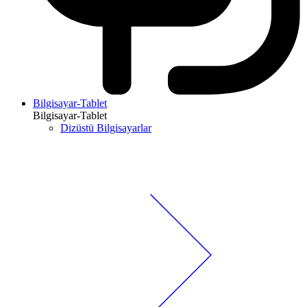
Bilgisayar-Tablet
Bilgisayar-Tablet
Dizüstü Bilgisayarlar