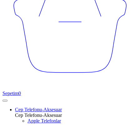
Sepetim
0
Cep Telefonu-Aksesuar
Cep Telefonu-Aksesuar
Apple Telefonlar