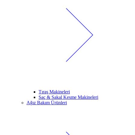
Tıraş Makineleri
Saç & Sakal Kesme Makineleri
Ağız Bakım Ürünleri