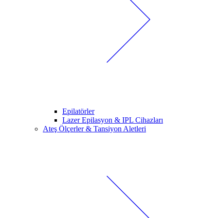
Epilatörler
Lazer Epilasyon & IPL Cihazları
Ateş Ölçerler & Tansiyon Aletleri