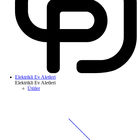
Elektrikli Ev Aletleri
Elektrikli Ev Aletleri
Ütüler