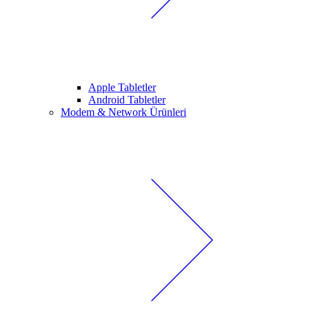
Apple Tabletler
Android Tabletler
Modem & Network Ürünleri