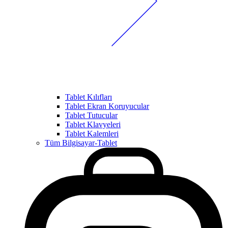
Tablet Kılıfları
Tablet Ekran Koruyucular
Tablet Tutucular
Tablet Klavyeleri
Tablet Kalemleri
Tüm Bilgisayar-Tablet