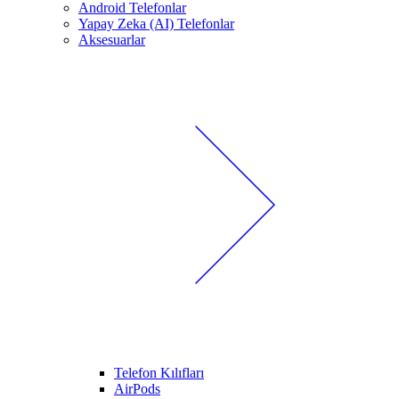
Android Telefonlar
Yapay Zeka (AI) Telefonlar
Aksesuarlar
Telefon Kılıfları
AirPods