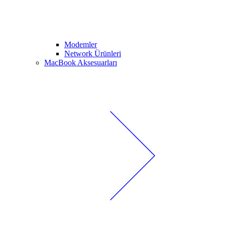
Modemler
Network Ürünleri
MacBook Aksesuarları