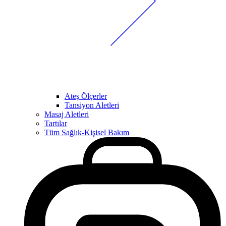
Ateş Ölçerler
Tansiyon Aletleri
Masaj Aletleri
Tartılar
Tüm Sağlık-Kişisel Bakım