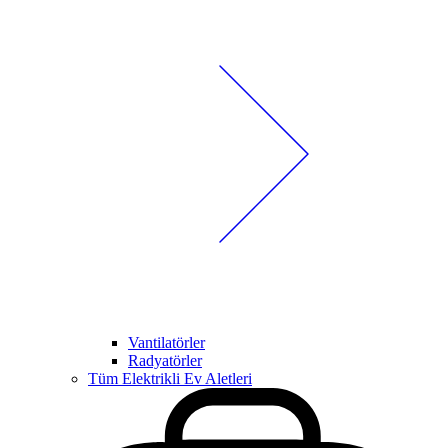
Vantilatörler
Radyatörler
Tüm Elektrikli Ev Aletleri