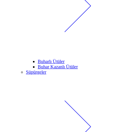
Buharlı Ütüler
Buhar Kazanlı Ütüler
Süpürgeler