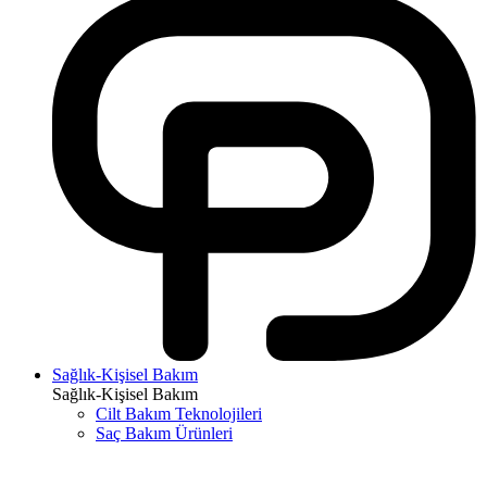
Sağlık-Kişisel Bakım
Sağlık-Kişisel Bakım
Cilt Bakım Teknolojileri
Saç Bakım Ürünleri