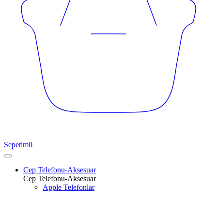
Sepetim
0
Cep Telefonu-Aksesuar
Cep Telefonu-Aksesuar
Apple Telefonlar