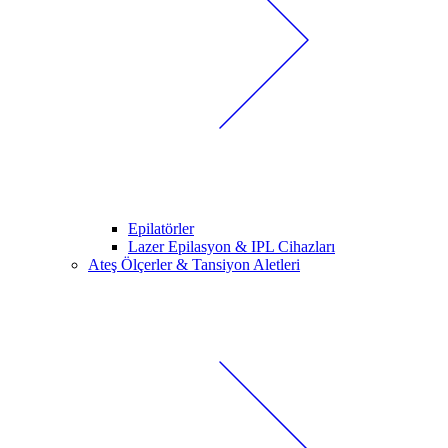
Epilatörler
Lazer Epilasyon & IPL Cihazları
Ateş Ölçerler & Tansiyon Aletleri