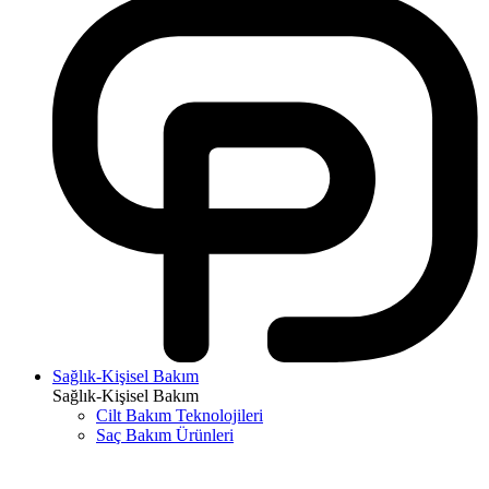
Sağlık-Kişisel Bakım
Sağlık-Kişisel Bakım
Cilt Bakım Teknolojileri
Saç Bakım Ürünleri