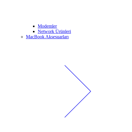
Modemler
Network Ürünleri
MacBook Aksesuarları