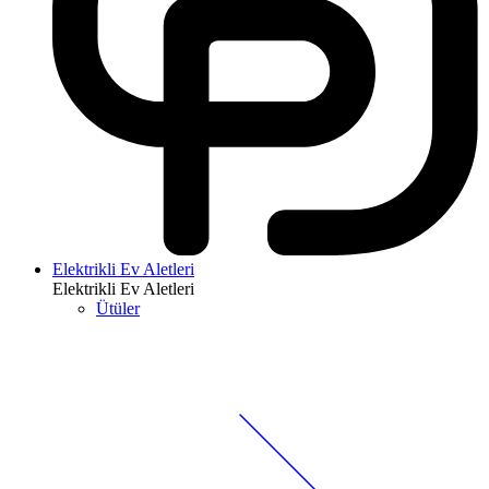
Elektrikli Ev Aletleri
Elektrikli Ev Aletleri
Ütüler