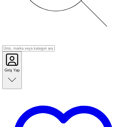
Giriş Yap