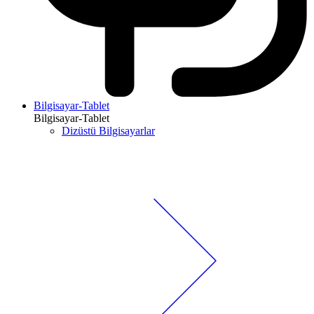
Bilgisayar-Tablet
Bilgisayar-Tablet
Dizüstü Bilgisayarlar