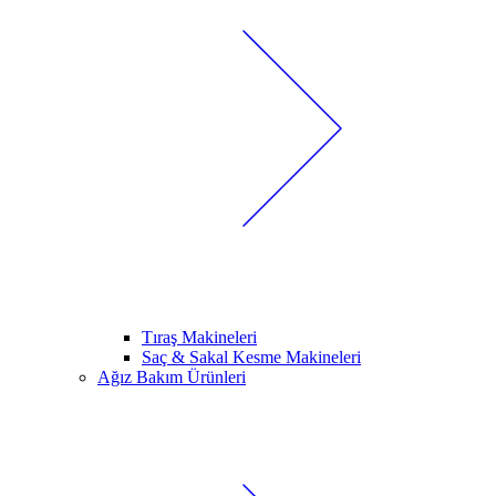
Tıraş Makineleri
Saç & Sakal Kesme Makineleri
Ağız Bakım Ürünleri