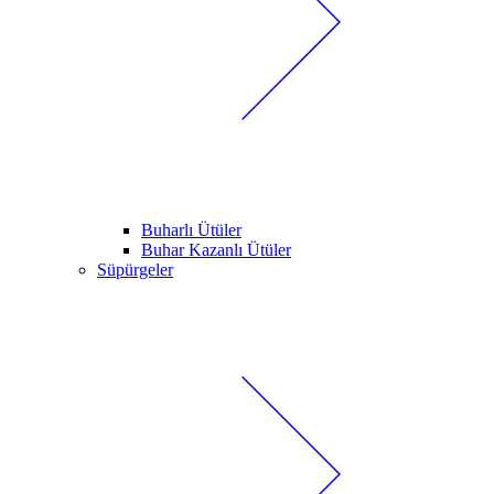
Buharlı Ütüler
Buhar Kazanlı Ütüler
Süpürgeler