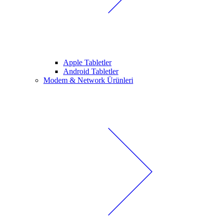
Apple Tabletler
Android Tabletler
Modem & Network Ürünleri