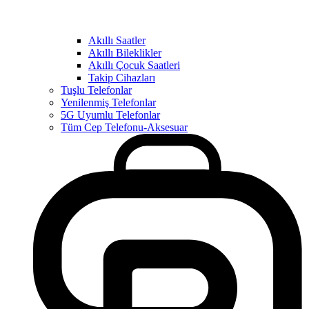
Akıllı Saatler
Akıllı Bileklikler
Akıllı Çocuk Saatleri
Takip Cihazları
Tuşlu Telefonlar
Yenilenmiş Telefonlar
5G Uyumlu Telefonlar
Tüm Cep Telefonu-Aksesuar