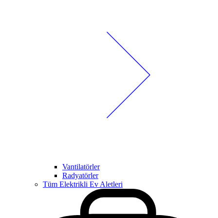
Vantilatörler
Radyatörler
Tüm Elektrikli Ev Aletleri