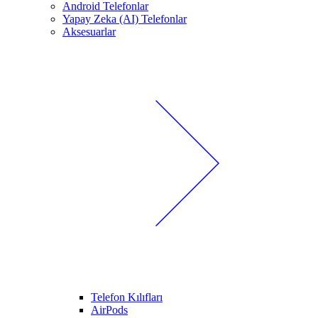
Android Telefonlar
Yapay Zeka (AI) Telefonlar
Aksesuarlar
Telefon Kılıfları
AirPods