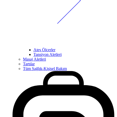
Ateş Ölçerler
Tansiyon Aletleri
Masaj Aletleri
Tartılar
Tüm Sağlık-Kişisel Bakım