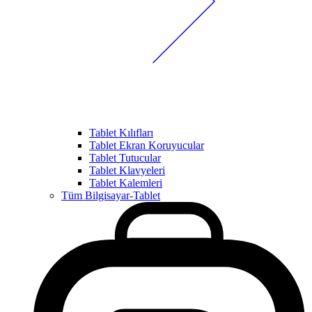
Tablet Kılıfları
Tablet Ekran Koruyucular
Tablet Tutucular
Tablet Klavyeleri
Tablet Kalemleri
Tüm Bilgisayar-Tablet