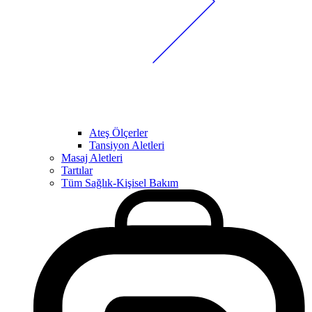
Ateş Ölçerler
Tansiyon Aletleri
Masaj Aletleri
Tartılar
Tüm Sağlık-Kişisel Bakım