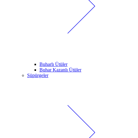
Buharlı Ütüler
Buhar Kazanlı Ütüler
Süpürgeler