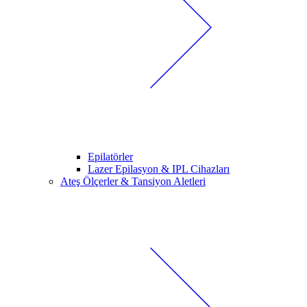
Epilatörler
Lazer Epilasyon & IPL Cihazları
Ateş Ölçerler & Tansiyon Aletleri