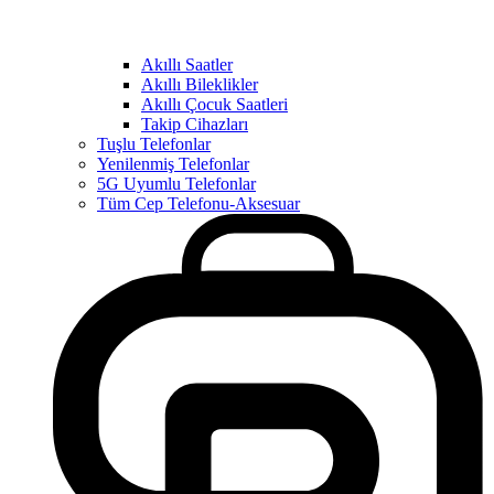
Akıllı Saatler
Akıllı Bileklikler
Akıllı Çocuk Saatleri
Takip Cihazları
Tuşlu Telefonlar
Yenilenmiş Telefonlar
5G Uyumlu Telefonlar
Tüm Cep Telefonu-Aksesuar