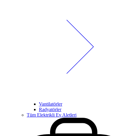
Vantilatörler
Radyatörler
Tüm Elektrikli Ev Aletleri