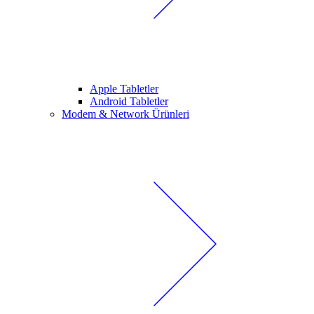
Apple Tabletler
Android Tabletler
Modem & Network Ürünleri