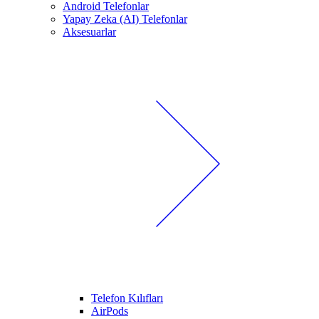
Android Telefonlar
Yapay Zeka (AI) Telefonlar
Aksesuarlar
Telefon Kılıfları
AirPods