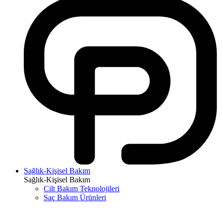
Sağlık-Kişisel Bakım
Sağlık-Kişisel Bakım
Cilt Bakım Teknolojileri
Saç Bakım Ürünleri