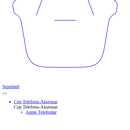
Sepetim
0
Cep Telefonu-Aksesuar
Cep Telefonu-Aksesuar
Apple Telefonlar