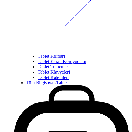
Tablet Kılıfları
Tablet Ekran Koruyucular
Tablet Tutucular
Tablet Klavyeleri
Tablet Kalemleri
Tüm Bilgisayar-Tablet