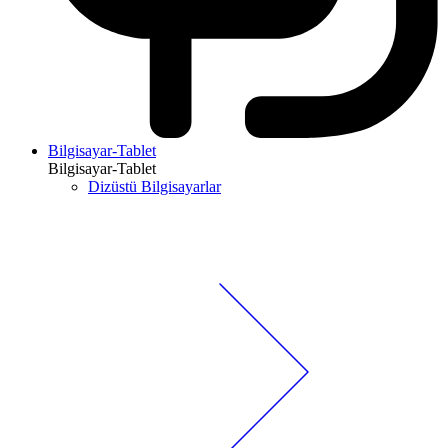
Bilgisayar-Tablet
Bilgisayar-Tablet
Dizüstü Bilgisayarlar