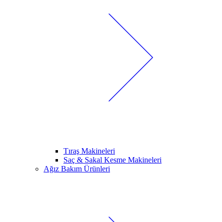
Tıraş Makineleri
Saç & Sakal Kesme Makineleri
Ağız Bakım Ürünleri