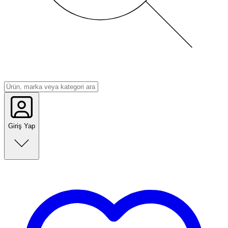
Giriş Yap