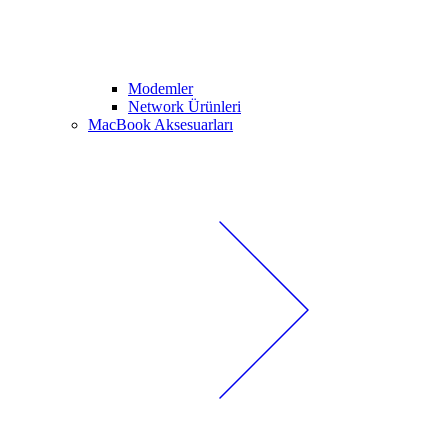
Modemler
Network Ürünleri
MacBook Aksesuarları