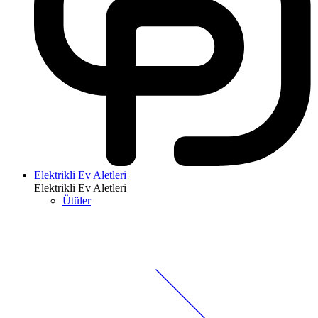
Elektrikli Ev Aletleri
Elektrikli Ev Aletleri
Ütüler