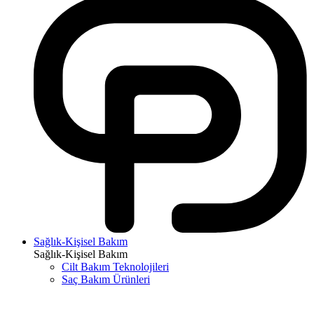
Sağlık-Kişisel Bakım
Sağlık-Kişisel Bakım
Cilt Bakım Teknolojileri
Saç Bakım Ürünleri