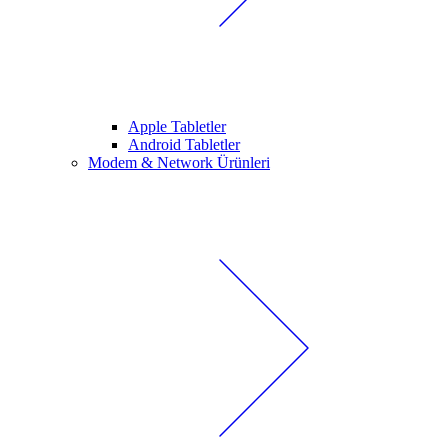
Apple Tabletler
Android Tabletler
Modem & Network Ürünleri