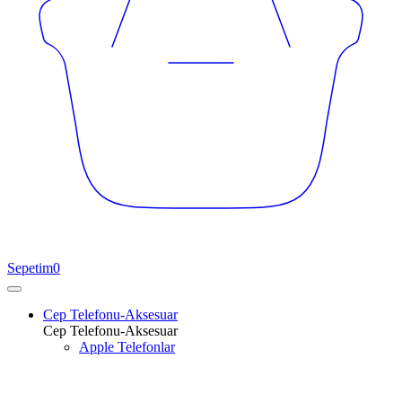
Sepetim
0
Cep Telefonu-Aksesuar
Cep Telefonu-Aksesuar
Apple Telefonlar