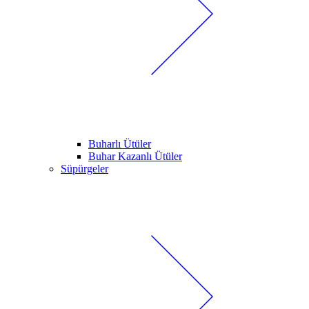
Buharlı Ütüler
Buhar Kazanlı Ütüler
Süpürgeler