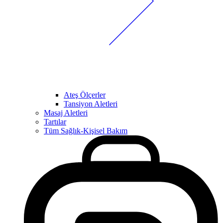
Ateş Ölçerler
Tansiyon Aletleri
Masaj Aletleri
Tartılar
Tüm Sağlık-Kişisel Bakım