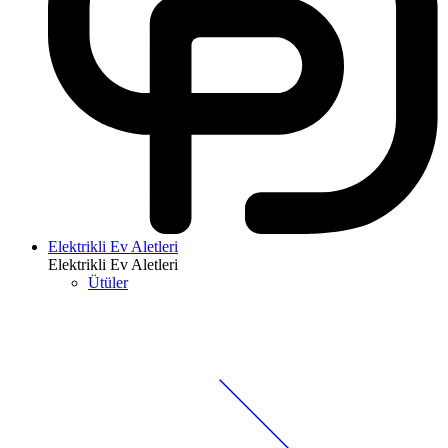
Elektrikli Ev Aletleri
Elektrikli Ev Aletleri
Ütüler