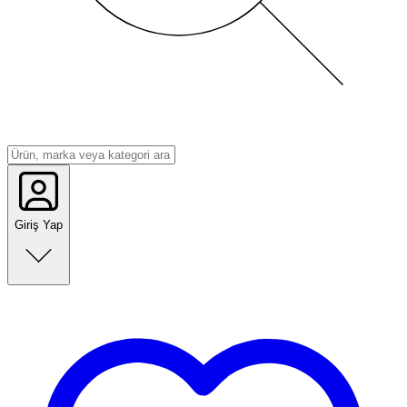
Giriş Yap