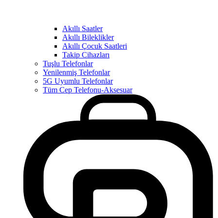
Akıllı Saatler
Akıllı Bileklikler
Akıllı Çocuk Saatleri
Takip Cihazları
Tuşlu Telefonlar
Yenilenmiş Telefonlar
5G Uyumlu Telefonlar
Tüm Cep Telefonu-Aksesuar