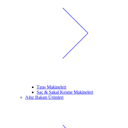
Tıraş Makineleri
Saç & Sakal Kesme Makineleri
Ağız Bakım Ürünleri