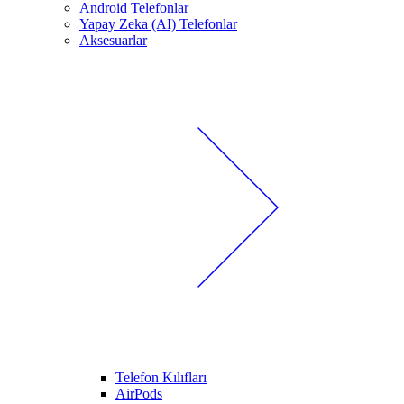
Android Telefonlar
Yapay Zeka (AI) Telefonlar
Aksesuarlar
Telefon Kılıfları
AirPods