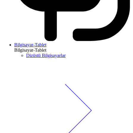
Bilgisayar-Tablet
Bilgisayar-Tablet
Dizüstü Bilgisayarlar