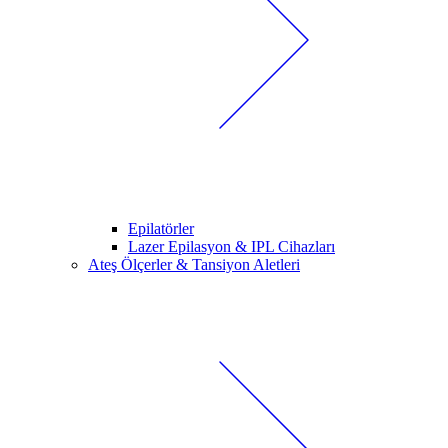
Epilatörler
Lazer Epilasyon & IPL Cihazları
Ateş Ölçerler & Tansiyon Aletleri