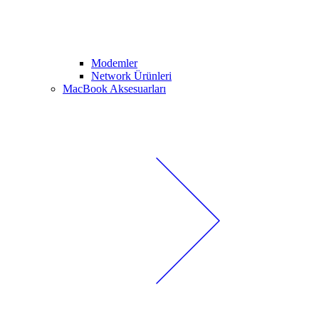
Modemler
Network Ürünleri
MacBook Aksesuarları