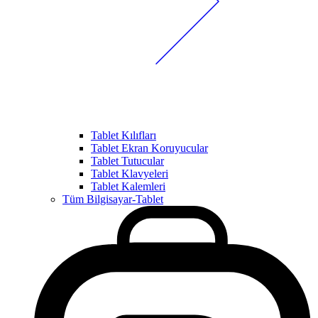
Tablet Kılıfları
Tablet Ekran Koruyucular
Tablet Tutucular
Tablet Klavyeleri
Tablet Kalemleri
Tüm Bilgisayar-Tablet