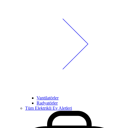
Vantilatörler
Radyatörler
Tüm Elektrikli Ev Aletleri