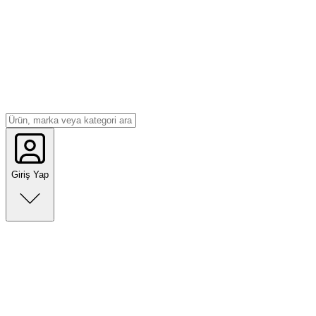
Giriş Yap