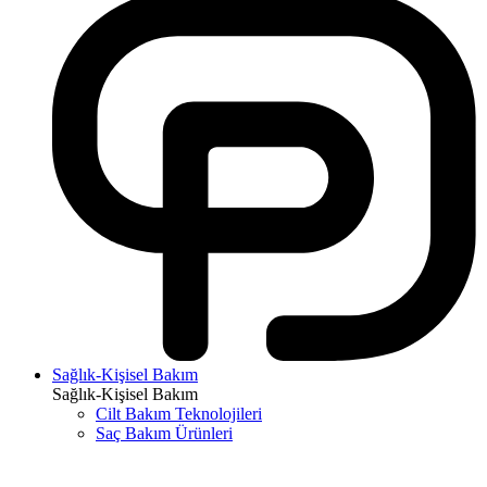
Sağlık-Kişisel Bakım
Sağlık-Kişisel Bakım
Cilt Bakım Teknolojileri
Saç Bakım Ürünleri