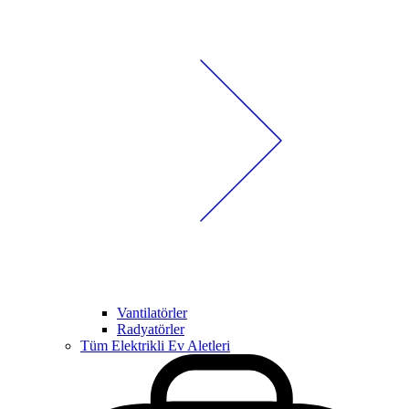
Vantilatörler
Radyatörler
Tüm Elektrikli Ev Aletleri