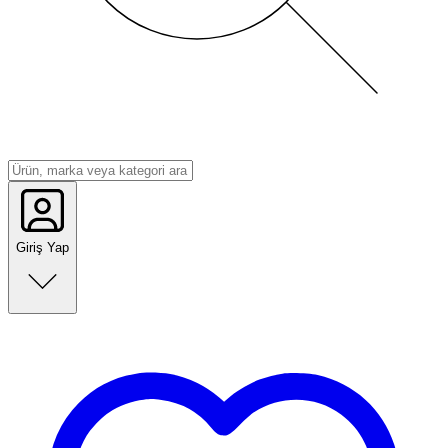
Giriş Yap