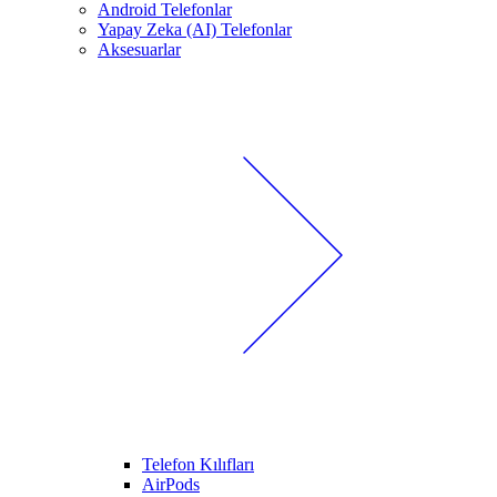
Android Telefonlar
Yapay Zeka (AI) Telefonlar
Aksesuarlar
Telefon Kılıfları
AirPods