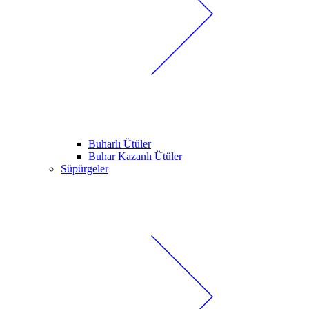
Buharlı Ütüler
Buhar Kazanlı Ütüler
Süpürgeler