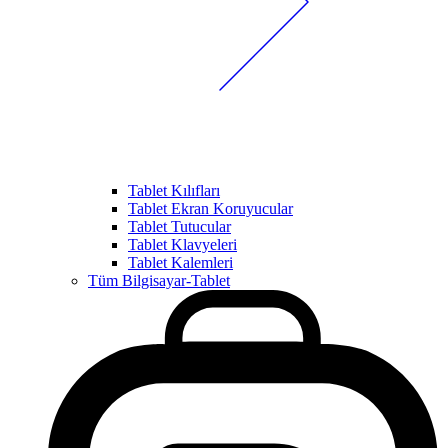
Tablet Kılıfları
Tablet Ekran Koruyucular
Tablet Tutucular
Tablet Klavyeleri
Tablet Kalemleri
Tüm Bilgisayar-Tablet