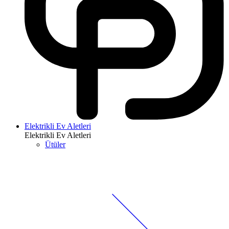
Elektrikli Ev Aletleri
Elektrikli Ev Aletleri
Ütüler