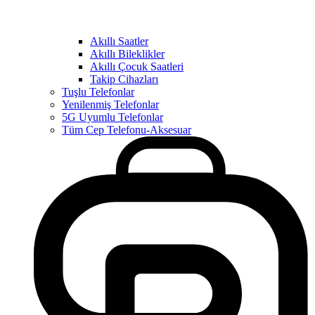
Akıllı Saatler
Akıllı Bileklikler
Akıllı Çocuk Saatleri
Takip Cihazları
Tuşlu Telefonlar
Yenilenmiş Telefonlar
5G Uyumlu Telefonlar
Tüm Cep Telefonu-Aksesuar