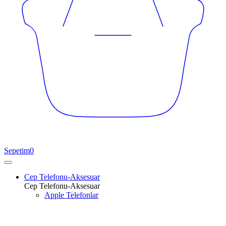
Sepetim
0
Cep Telefonu-Aksesuar
Cep Telefonu-Aksesuar
Apple Telefonlar