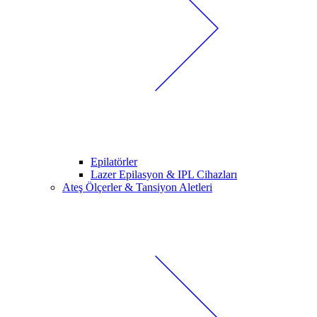
Epilatörler
Lazer Epilasyon & IPL Cihazları
Ateş Ölçerler & Tansiyon Aletleri