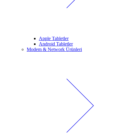
Apple Tabletler
Android Tabletler
Modem & Network Ürünleri