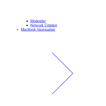
Modemler
Network Ürünleri
MacBook Aksesuarları