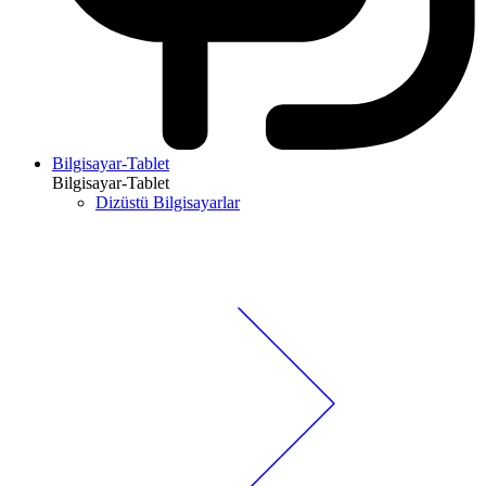
Bilgisayar-Tablet
Bilgisayar-Tablet
Dizüstü Bilgisayarlar