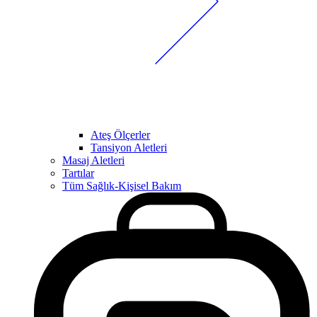
Ateş Ölçerler
Tansiyon Aletleri
Masaj Aletleri
Tartılar
Tüm Sağlık-Kişisel Bakım