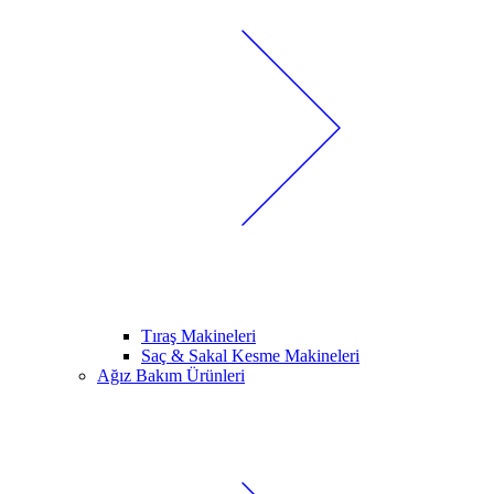
Tıraş Makineleri
Saç & Sakal Kesme Makineleri
Ağız Bakım Ürünleri