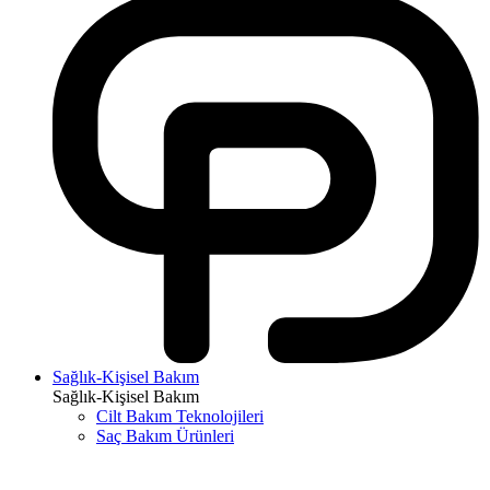
Sağlık-Kişisel Bakım
Sağlık-Kişisel Bakım
Cilt Bakım Teknolojileri
Saç Bakım Ürünleri