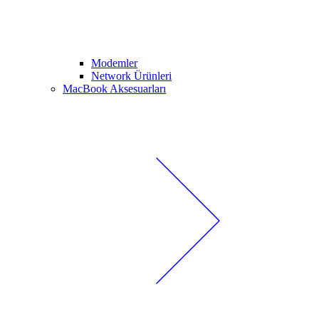
Modemler
Network Ürünleri
MacBook Aksesuarları