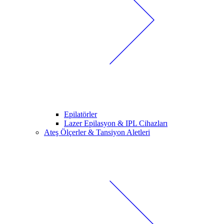
Epilatörler
Lazer Epilasyon & IPL Cihazları
Ateş Ölçerler & Tansiyon Aletleri