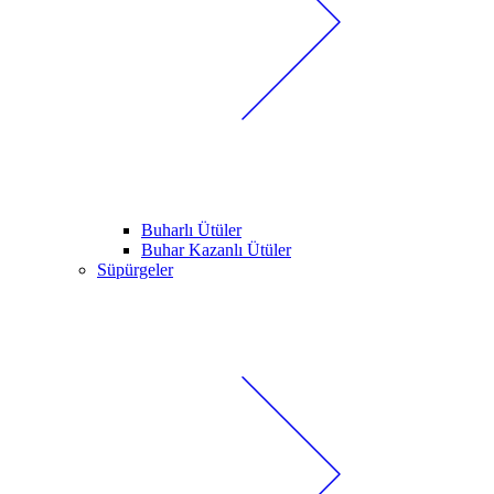
Buharlı Ütüler
Buhar Kazanlı Ütüler
Süpürgeler