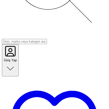
Giriş Yap