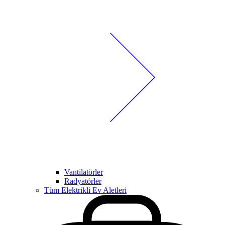
Vantilatörler
Radyatörler
Tüm Elektrikli Ev Aletleri