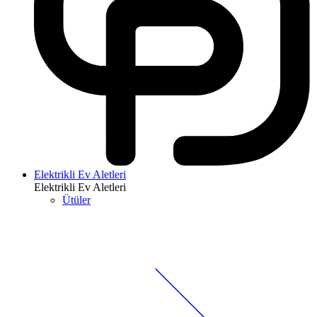
Elektrikli Ev Aletleri
Elektrikli Ev Aletleri
Ütüler