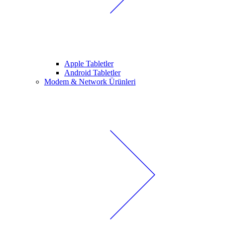
Apple Tabletler
Android Tabletler
Modem & Network Ürünleri