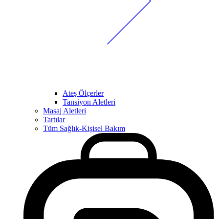
Ateş Ölçerler
Tansiyon Aletleri
Masaj Aletleri
Tartılar
Tüm Sağlık-Kişisel Bakım