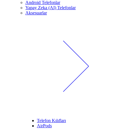
Android Telefonlar
Yapay Zeka (AI) Telefonlar
Aksesuarlar
Telefon Kılıfları
AirPods