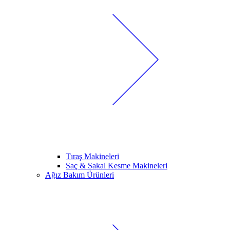
Tıraş Makineleri
Saç & Sakal Kesme Makineleri
Ağız Bakım Ürünleri