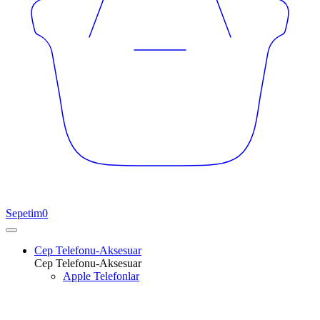
Sepetim
0
Cep Telefonu-Aksesuar
Cep Telefonu-Aksesuar
Apple Telefonlar