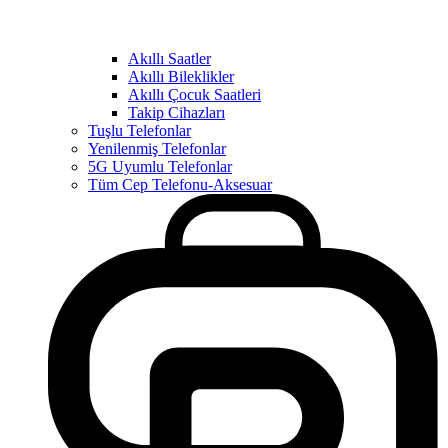
Akıllı Saatler
Akıllı Bileklikler
Akıllı Çocuk Saatleri
Takip Cihazları
Tuşlu Telefonlar
Yenilenmiş Telefonlar
5G Uyumlu Telefonlar
Tüm Cep Telefonu-Aksesuar