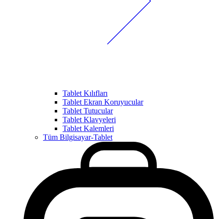
Tablet Kılıfları
Tablet Ekran Koruyucular
Tablet Tutucular
Tablet Klavyeleri
Tablet Kalemleri
Tüm Bilgisayar-Tablet