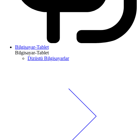
Bilgisayar-Tablet
Bilgisayar-Tablet
Dizüstü Bilgisayarlar