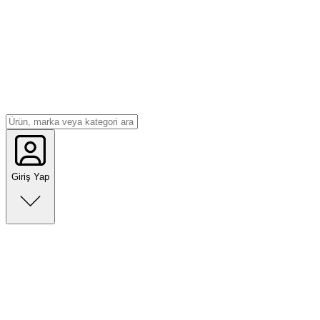
Giriş Yap