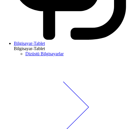
Bilgisayar-Tablet
Bilgisayar-Tablet
Dizüstü Bilgisayarlar