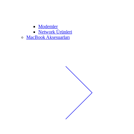
Modemler
Network Ürünleri
MacBook Aksesuarları