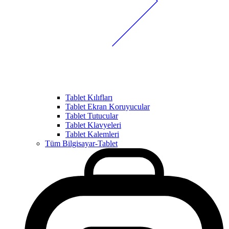
Tablet Kılıfları
Tablet Ekran Koruyucular
Tablet Tutucular
Tablet Klavyeleri
Tablet Kalemleri
Tüm Bilgisayar-Tablet