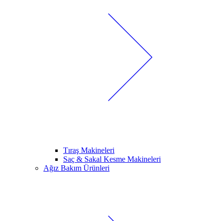
Tıraş Makineleri
Saç & Sakal Kesme Makineleri
Ağız Bakım Ürünleri