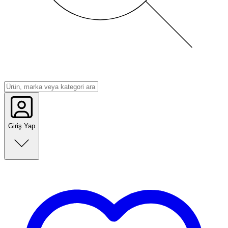
Giriş Yap