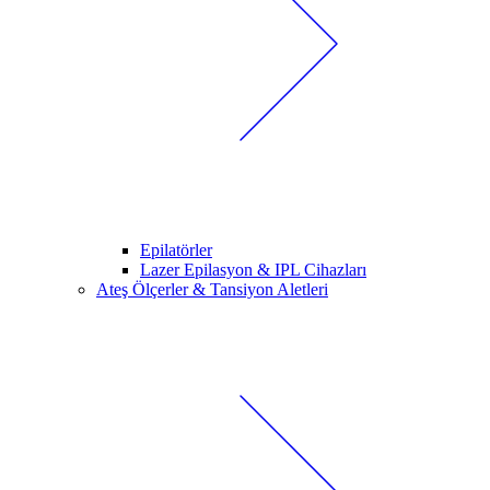
Epilatörler
Lazer Epilasyon & IPL Cihazları
Ateş Ölçerler & Tansiyon Aletleri