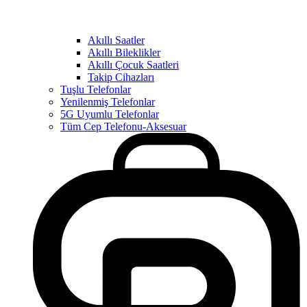
Akıllı Saatler
Akıllı Bileklikler
Akıllı Çocuk Saatleri
Takip Cihazları
Tuşlu Telefonlar
Yenilenmiş Telefonlar
5G Uyumlu Telefonlar
Tüm Cep Telefonu-Aksesuar