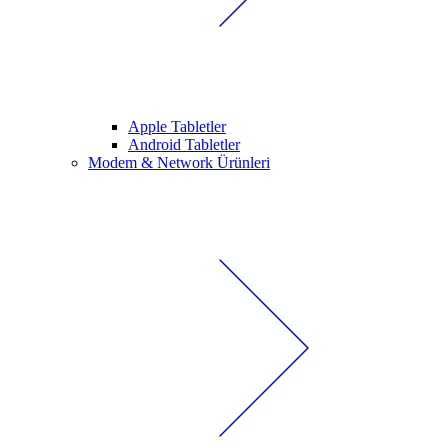
Apple Tabletler
Android Tabletler
Modem & Network Ürünleri