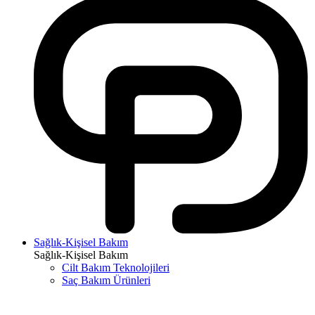
Sağlık-Kişisel Bakım
Sağlık-Kişisel Bakım
Cilt Bakım Teknolojileri
Saç Bakım Ürünleri