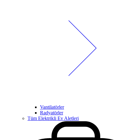
Vantilatörler
Radyatörler
Tüm Elektrikli Ev Aletleri