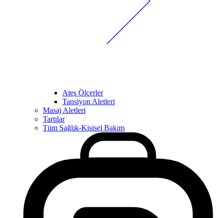
Ateş Ölçerler
Tansiyon Aletleri
Masaj Aletleri
Tartılar
Tüm Sağlık-Kişisel Bakım