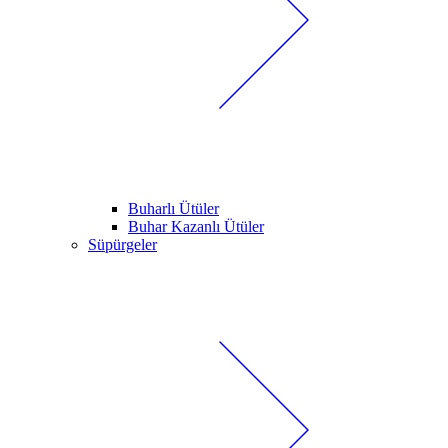
Buharlı Ütüler
Buhar Kazanlı Ütüler
Süpürgeler