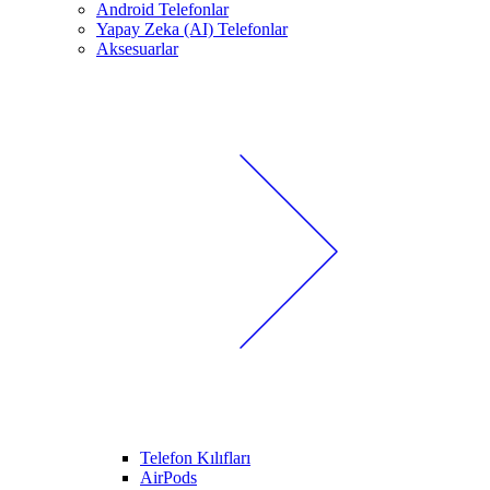
Android Telefonlar
Yapay Zeka (AI) Telefonlar
Aksesuarlar
Telefon Kılıfları
AirPods