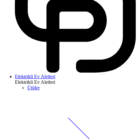
Elektrikli Ev Aletleri
Elektrikli Ev Aletleri
Ütüler