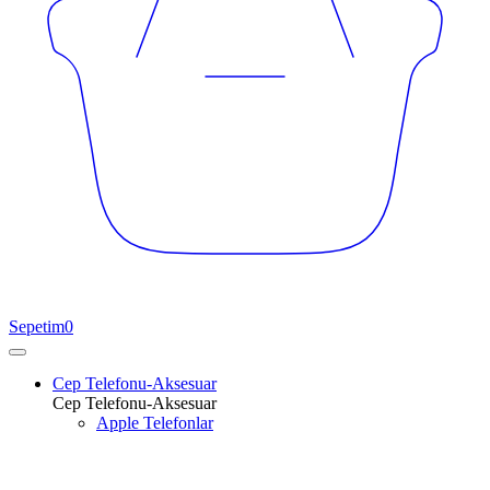
Sepetim
0
Cep Telefonu-Aksesuar
Cep Telefonu-Aksesuar
Apple Telefonlar