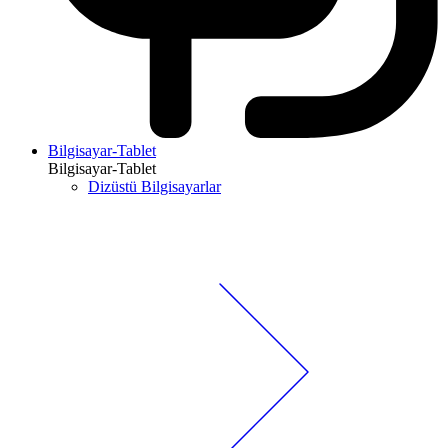
Bilgisayar-Tablet
Bilgisayar-Tablet
Dizüstü Bilgisayarlar