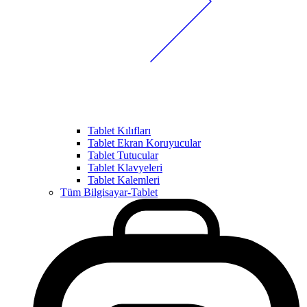
Tablet Kılıfları
Tablet Ekran Koruyucular
Tablet Tutucular
Tablet Klavyeleri
Tablet Kalemleri
Tüm Bilgisayar-Tablet