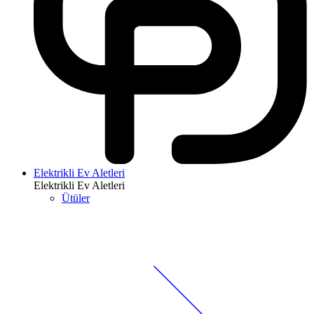
Elektrikli Ev Aletleri
Elektrikli Ev Aletleri
Ütüler