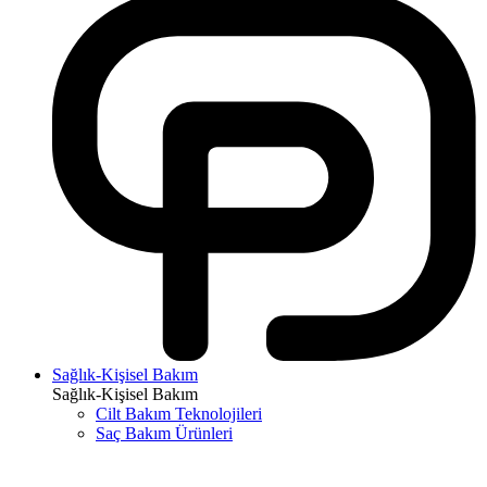
Sağlık-Kişisel Bakım
Sağlık-Kişisel Bakım
Cilt Bakım Teknolojileri
Saç Bakım Ürünleri