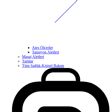
Ateş Ölçerler
Tansiyon Aletleri
Masaj Aletleri
Tartılar
Tüm Sağlık-Kişisel Bakım