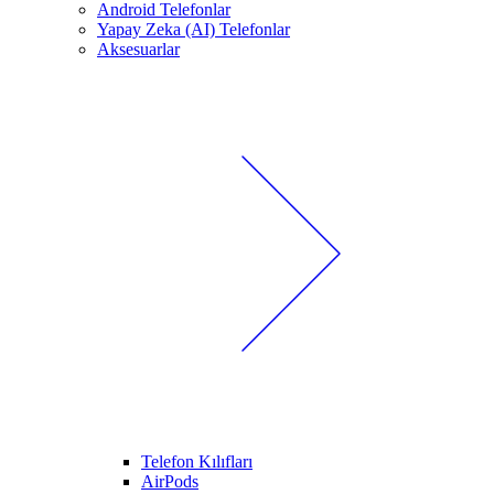
Android Telefonlar
Yapay Zeka (AI) Telefonlar
Aksesuarlar
Telefon Kılıfları
AirPods