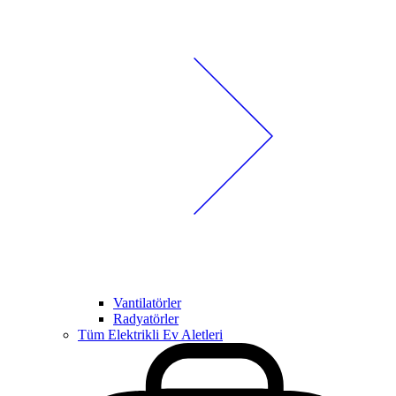
Vantilatörler
Radyatörler
Tüm Elektrikli Ev Aletleri