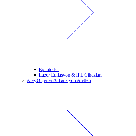
Epilatörler
Lazer Epilasyon & IPL Cihazları
Ateş Ölçerler & Tansiyon Aletleri