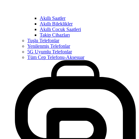
Akıllı Saatler
Akıllı Bileklikler
Akıllı Çocuk Saatleri
Takip Cihazları
Tuşlu Telefonlar
Yenilenmiş Telefonlar
5G Uyumlu Telefonlar
Tüm Cep Telefonu-Aksesuar