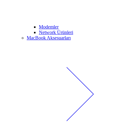
Modemler
Network Ürünleri
MacBook Aksesuarları