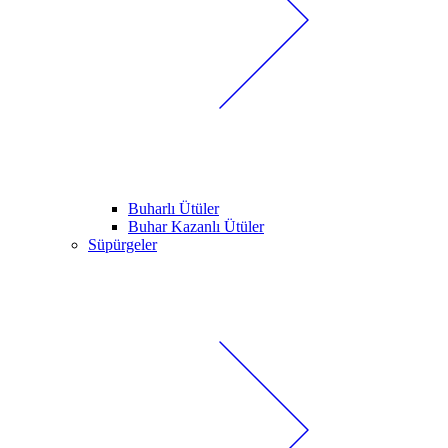
Buharlı Ütüler
Buhar Kazanlı Ütüler
Süpürgeler