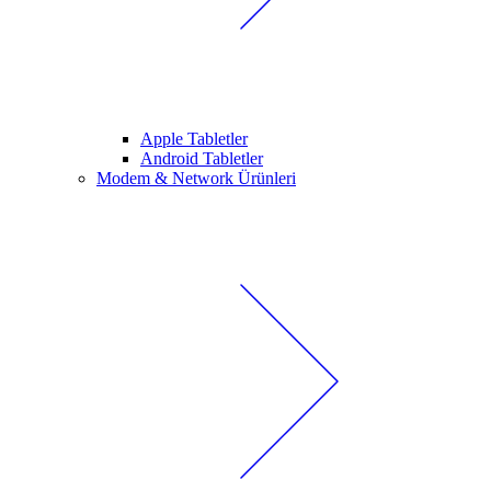
Apple Tabletler
Android Tabletler
Modem & Network Ürünleri