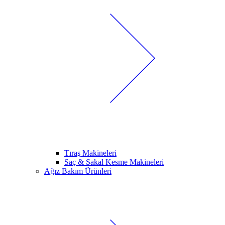
Tıraş Makineleri
Saç & Sakal Kesme Makineleri
Ağız Bakım Ürünleri