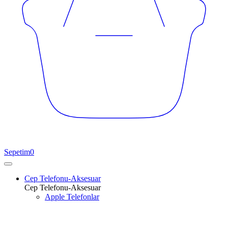
Sepetim
0
Cep Telefonu-Aksesuar
Cep Telefonu-Aksesuar
Apple Telefonlar