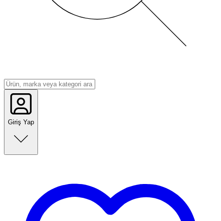
Giriş Yap