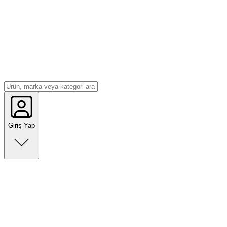
Giriş Yap