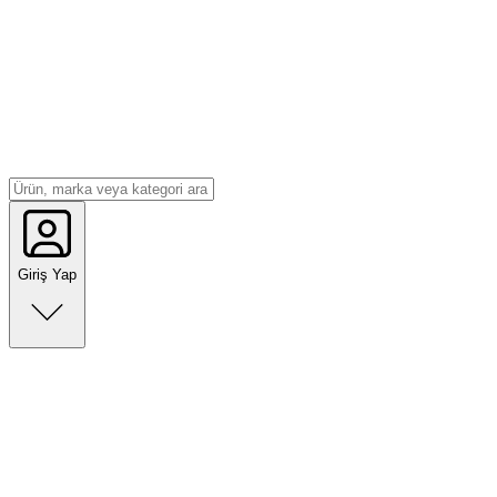
Giriş Yap