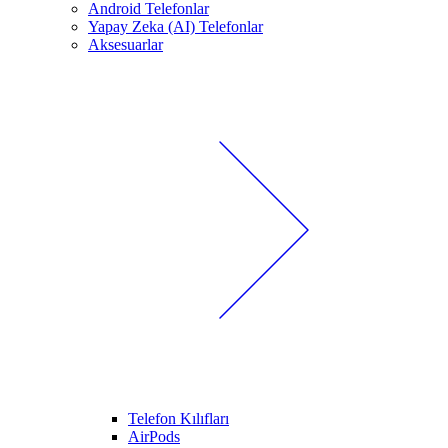
Android Telefonlar
Yapay Zeka (AI) Telefonlar
Aksesuarlar
Telefon Kılıfları
AirPods