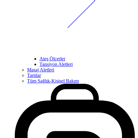
Ateş Ölçerler
Tansiyon Aletleri
Masaj Aletleri
Tartılar
Tüm Sağlık-Kişisel Bakım