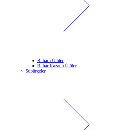
Buharlı Ütüler
Buhar Kazanlı Ütüler
Süpürgeler