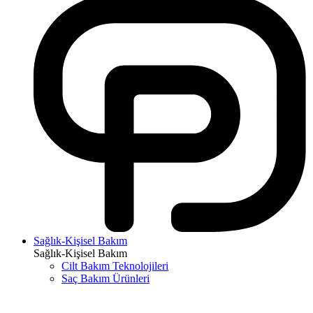
Sağlık-Kişisel Bakım
Sağlık-Kişisel Bakım
Cilt Bakım Teknolojileri
Saç Bakım Ürünleri