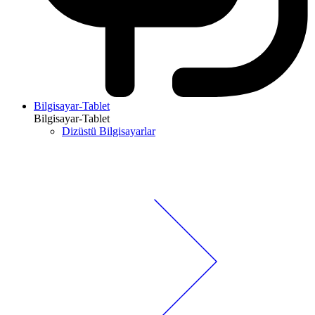
Bilgisayar-Tablet
Bilgisayar-Tablet
Dizüstü Bilgisayarlar