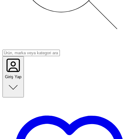
Giriş Yap