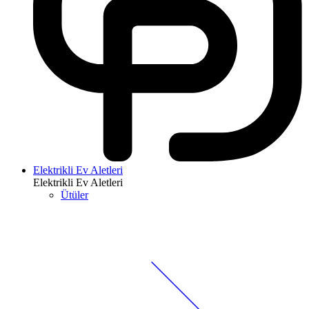
Elektrikli Ev Aletleri
Elektrikli Ev Aletleri
Ütüler