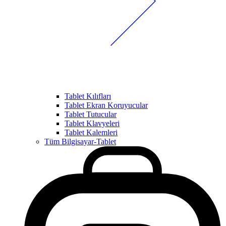
Tablet Kılıfları
Tablet Ekran Koruyucular
Tablet Tutucular
Tablet Klavyeleri
Tablet Kalemleri
Tüm Bilgisayar-Tablet