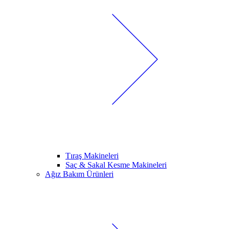
Tıraş Makineleri
Saç & Sakal Kesme Makineleri
Ağız Bakım Ürünleri