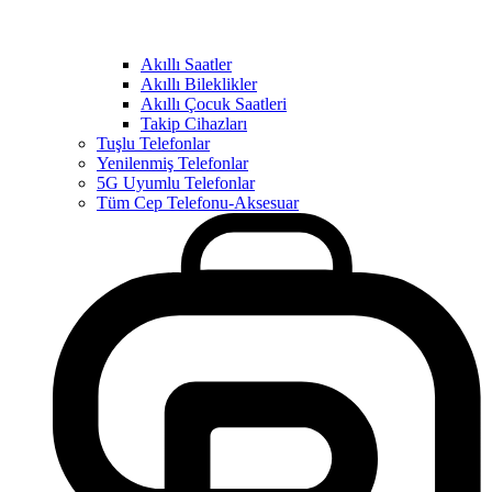
Akıllı Saatler
Akıllı Bileklikler
Akıllı Çocuk Saatleri
Takip Cihazları
Tuşlu Telefonlar
Yenilenmiş Telefonlar
5G Uyumlu Telefonlar
Tüm Cep Telefonu-Aksesuar