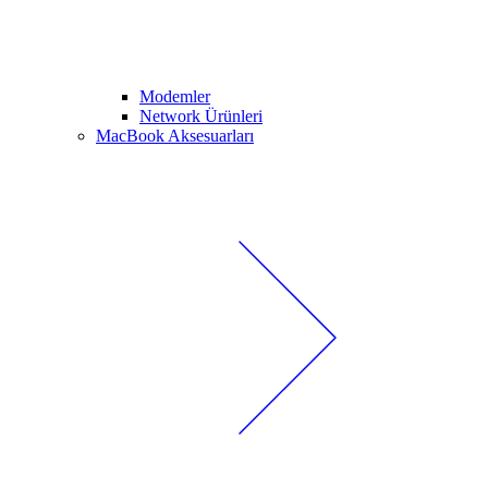
Modemler
Network Ürünleri
MacBook Aksesuarları