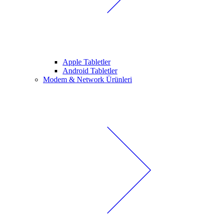
Apple Tabletler
Android Tabletler
Modem & Network Ürünleri