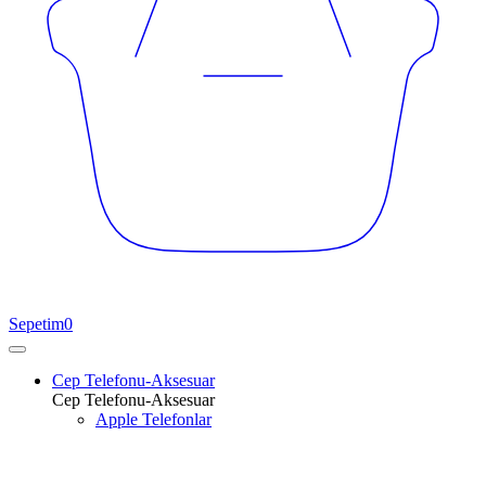
Sepetim
0
Cep Telefonu-Aksesuar
Cep Telefonu-Aksesuar
Apple Telefonlar