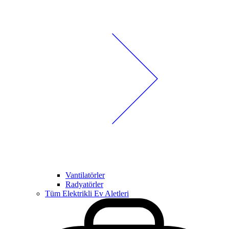
Vantilatörler
Radyatörler
Tüm Elektrikli Ev Aletleri