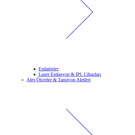
Epilatörler
Lazer Epilasyon & IPL Cihazları
Ateş Ölçerler & Tansiyon Aletleri