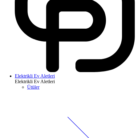
Elektrikli Ev Aletleri
Elektrikli Ev Aletleri
Ütüler