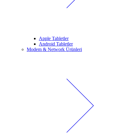
Apple Tabletler
Android Tabletler
Modem & Network Ürünleri