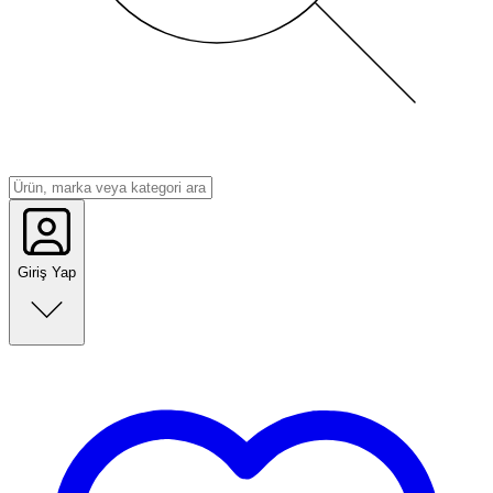
Giriş Yap