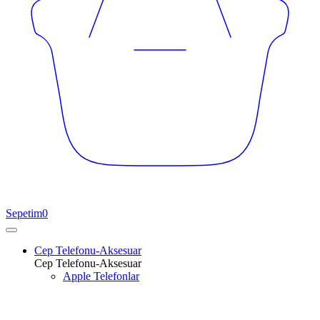
Sepetim
0
Cep Telefonu-Aksesuar
Cep Telefonu-Aksesuar
Apple Telefonlar