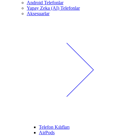
Android Telefonlar
Yapay Zeka (AI) Telefonlar
Aksesuarlar
Telefon Kılıfları
AirPods