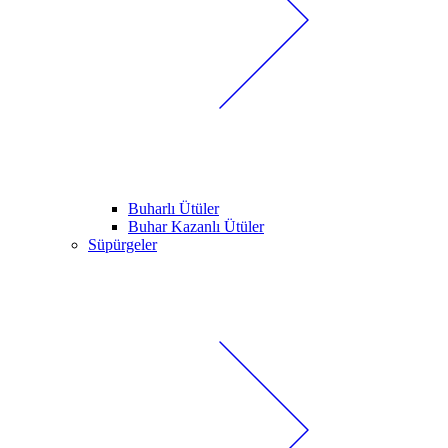
Buharlı Ütüler
Buhar Kazanlı Ütüler
Süpürgeler