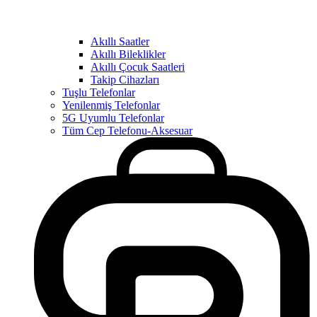
Akıllı Saatler
Akıllı Bileklikler
Akıllı Çocuk Saatleri
Takip Cihazları
Tuşlu Telefonlar
Yenilenmiş Telefonlar
5G Uyumlu Telefonlar
Tüm Cep Telefonu-Aksesuar