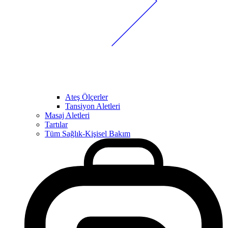
Ateş Ölçerler
Tansiyon Aletleri
Masaj Aletleri
Tartılar
Tüm Sağlık-Kişisel Bakım