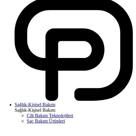
Sağlık-Kişisel Bakım
Sağlık-Kişisel Bakım
Cilt Bakım Teknolojileri
Saç Bakım Ürünleri