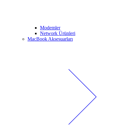
Modemler
Network Ürünleri
MacBook Aksesuarları