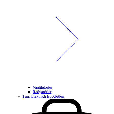
Vantilatörler
Radyatörler
Tüm Elektrikli Ev Aletleri