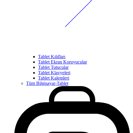
Tablet Kılıfları
Tablet Ekran Koruyucular
Tablet Tutucular
Tablet Klavyeleri
Tablet Kalemleri
Tüm Bilgisayar-Tablet