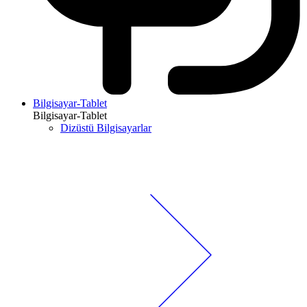
Bilgisayar-Tablet
Bilgisayar-Tablet
Dizüstü Bilgisayarlar