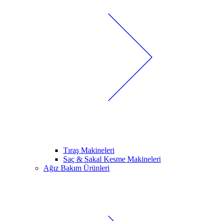
Tıraş Makineleri
Saç & Sakal Kesme Makineleri
Ağız Bakım Ürünleri