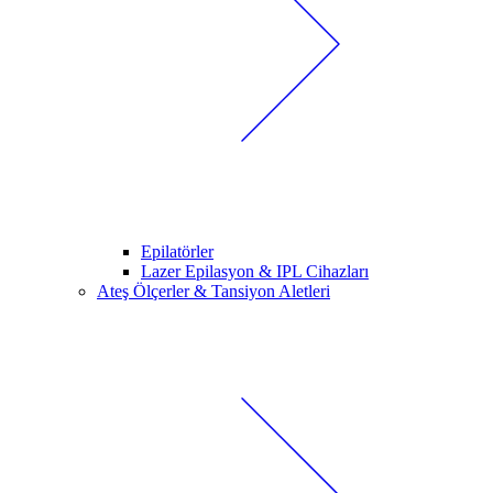
Epilatörler
Lazer Epilasyon & IPL Cihazları
Ateş Ölçerler & Tansiyon Aletleri