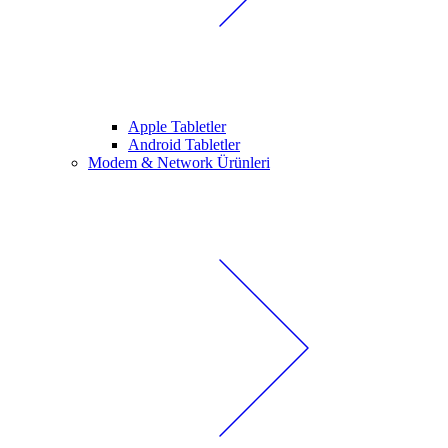
Apple Tabletler
Android Tabletler
Modem & Network Ürünleri