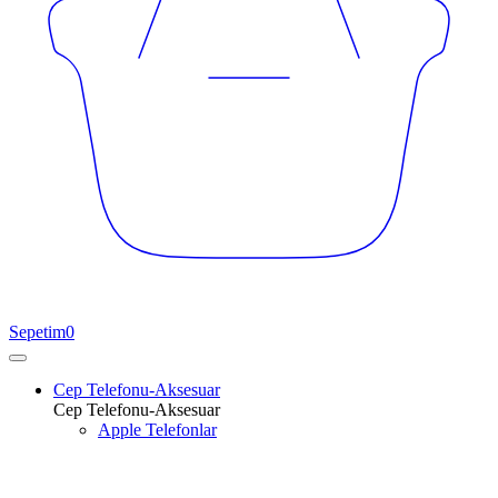
Sepetim
0
Cep Telefonu-Aksesuar
Cep Telefonu-Aksesuar
Apple Telefonlar