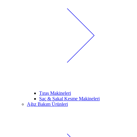
Tıraş Makineleri
Saç & Sakal Kesme Makineleri
Ağız Bakım Ürünleri