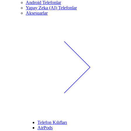
Android Telefonlar
Yapay Zeka (AI) Telefonlar
Aksesuarlar
Telefon Kılıfları
AirPods