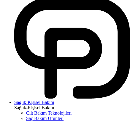
Sağlık-Kişisel Bakım
Sağlık-Kişisel Bakım
Cilt Bakım Teknolojileri
Saç Bakım Ürünleri