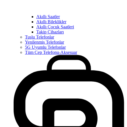
Akıllı Saatler
Akıllı Bileklikler
Akıllı Çocuk Saatleri
Takip Cihazları
Tuşlu Telefonlar
Yenilenmiş Telefonlar
5G Uyumlu Telefonlar
Tüm Cep Telefonu-Aksesuar