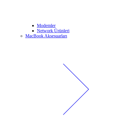
Modemler
Network Ürünleri
MacBook Aksesuarları