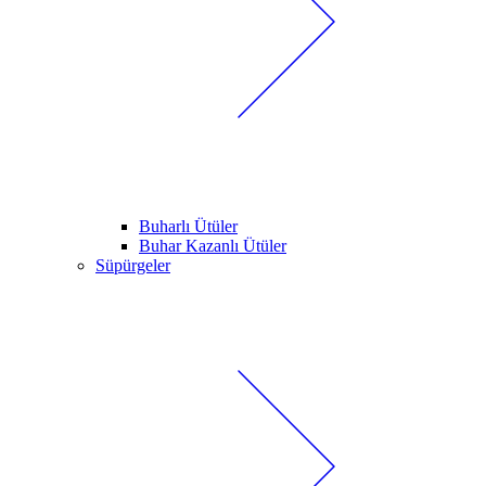
Buharlı Ütüler
Buhar Kazanlı Ütüler
Süpürgeler