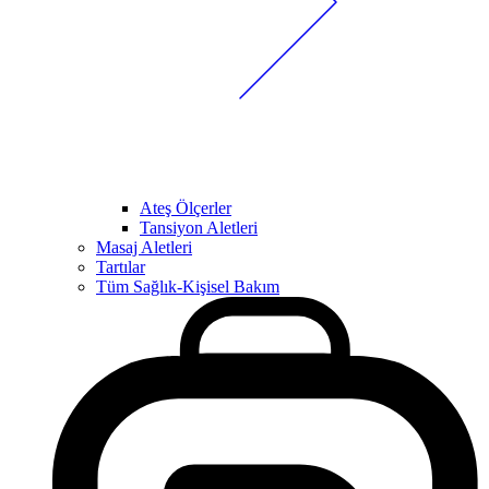
Ateş Ölçerler
Tansiyon Aletleri
Masaj Aletleri
Tartılar
Tüm Sağlık-Kişisel Bakım