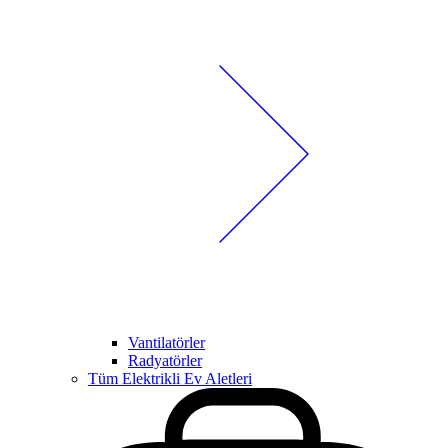
Vantilatörler
Radyatörler
Tüm Elektrikli Ev Aletleri