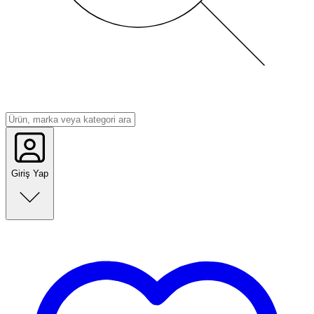
Giriş Yap