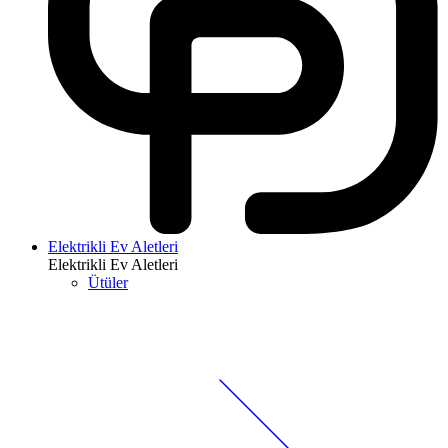
Elektrikli Ev Aletleri
Elektrikli Ev Aletleri
Ütüler