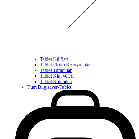
Tablet Kılıfları
Tablet Ekran Koruyucular
Tablet Tutucular
Tablet Klavyeleri
Tablet Kalemleri
Tüm Bilgisayar-Tablet