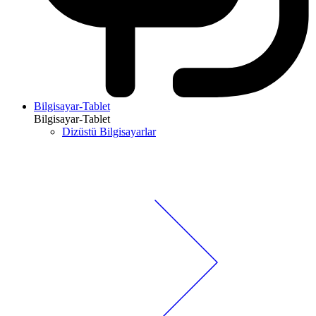
Bilgisayar-Tablet
Bilgisayar-Tablet
Dizüstü Bilgisayarlar