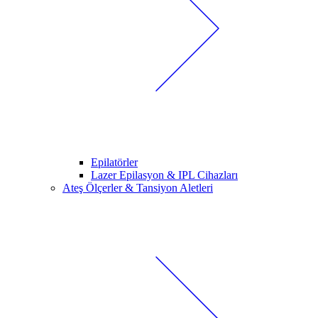
Epilatörler
Lazer Epilasyon & IPL Cihazları
Ateş Ölçerler & Tansiyon Aletleri