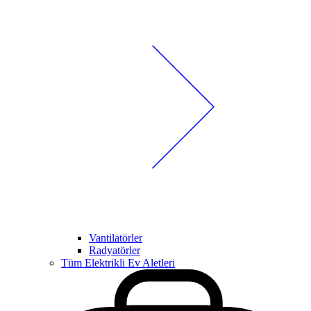
Vantilatörler
Radyatörler
Tüm Elektrikli Ev Aletleri