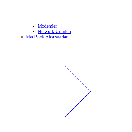
Modemler
Network Ürünleri
MacBook Aksesuarları