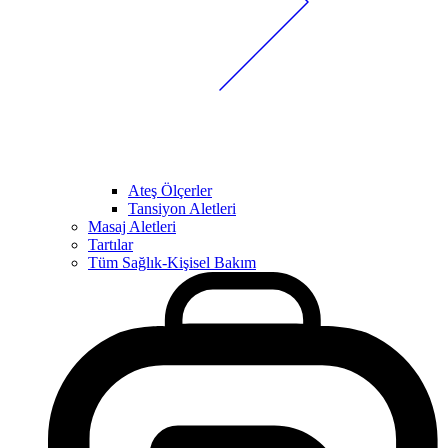
Ateş Ölçerler
Tansiyon Aletleri
Masaj Aletleri
Tartılar
Tüm Sağlık-Kişisel Bakım