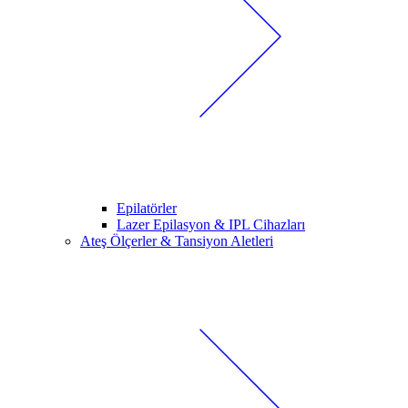
Epilatörler
Lazer Epilasyon & IPL Cihazları
Ateş Ölçerler & Tansiyon Aletleri