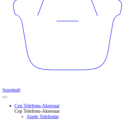
Sepetim
0
Cep Telefonu-Aksesuar
Cep Telefonu-Aksesuar
Apple Telefonlar