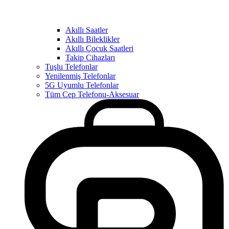
Akıllı Saatler
Akıllı Bileklikler
Akıllı Çocuk Saatleri
Takip Cihazları
Tuşlu Telefonlar
Yenilenmiş Telefonlar
5G Uyumlu Telefonlar
Tüm Cep Telefonu-Aksesuar