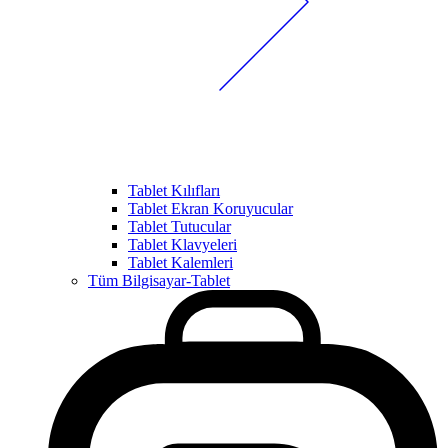
Tablet Kılıfları
Tablet Ekran Koruyucular
Tablet Tutucular
Tablet Klavyeleri
Tablet Kalemleri
Tüm Bilgisayar-Tablet