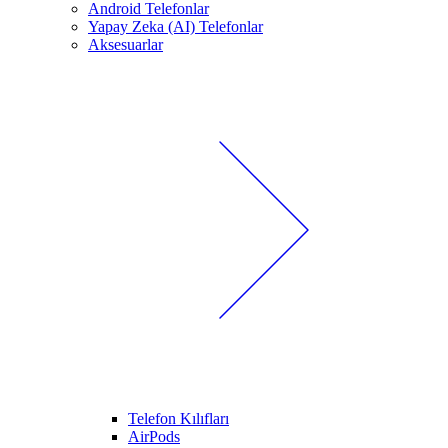
Android Telefonlar
Yapay Zeka (AI) Telefonlar
Aksesuarlar
Telefon Kılıfları
AirPods