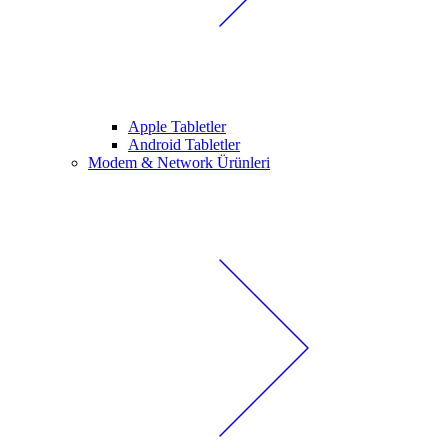
Apple Tabletler
Android Tabletler
Modem & Network Ürünleri