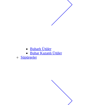
Buharlı Ütüler
Buhar Kazanlı Ütüler
Süpürgeler