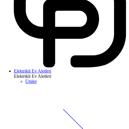
Elektrikli Ev Aletleri
Elektrikli Ev Aletleri
Ütüler