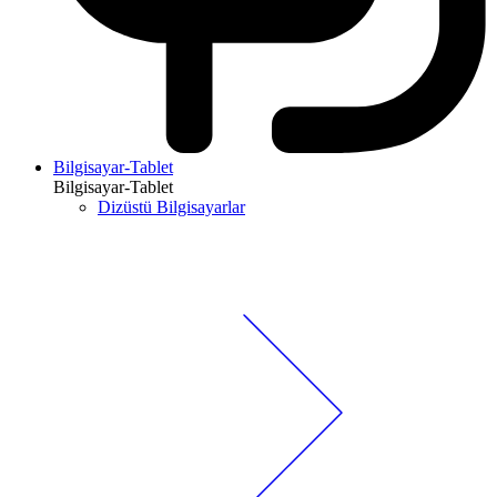
Bilgisayar-Tablet
Bilgisayar-Tablet
Dizüstü Bilgisayarlar