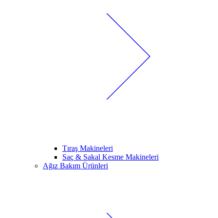
Tıraş Makineleri
Saç & Sakal Kesme Makineleri
Ağız Bakım Ürünleri