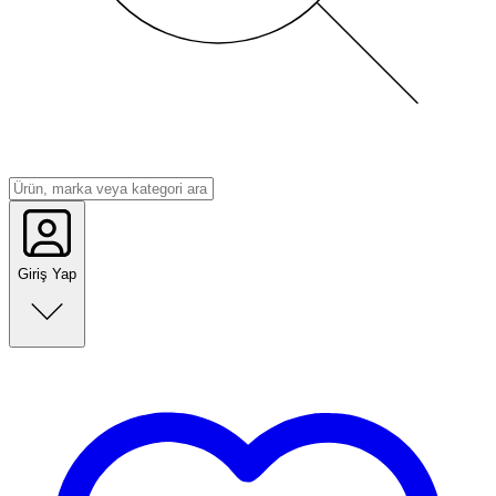
Giriş Yap