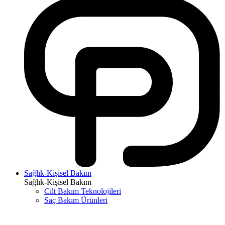
Sağlık-Kişisel Bakım
Sağlık-Kişisel Bakım
Cilt Bakım Teknolojileri
Saç Bakım Ürünleri