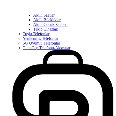
Akıllı Saatler
Akıllı Bileklikler
Akıllı Çocuk Saatleri
Takip Cihazları
Tuşlu Telefonlar
Yenilenmiş Telefonlar
5G Uyumlu Telefonlar
Tüm Cep Telefonu-Aksesuar