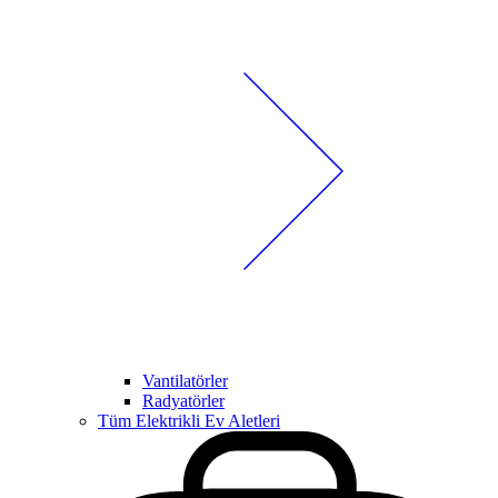
Vantilatörler
Radyatörler
Tüm Elektrikli Ev Aletleri