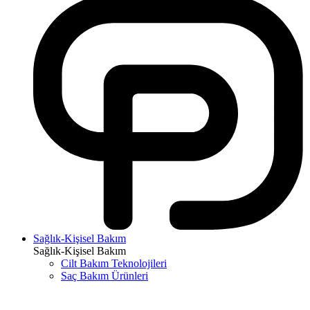
Sağlık-Kişisel Bakım
Sağlık-Kişisel Bakım
Cilt Bakım Teknolojileri
Saç Bakım Ürünleri