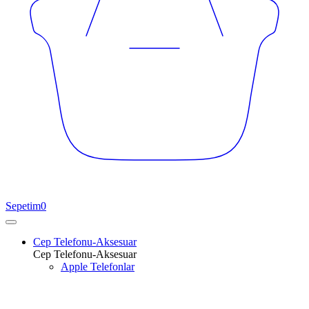
Sepetim
0
Cep Telefonu-Aksesuar
Cep Telefonu-Aksesuar
Apple Telefonlar