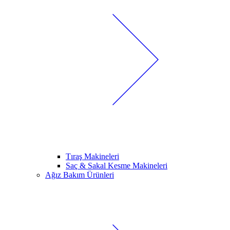
Tıraş Makineleri
Saç & Sakal Kesme Makineleri
Ağız Bakım Ürünleri