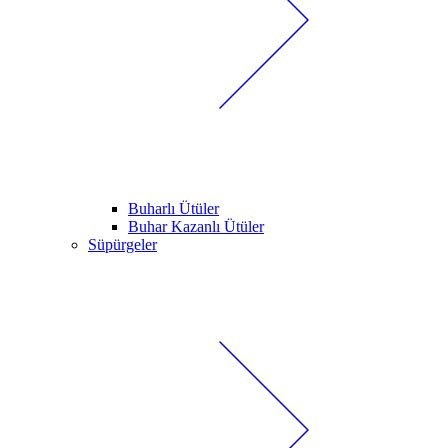
Buharlı Ütüler
Buhar Kazanlı Ütüler
Süpürgeler