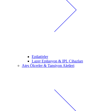
Epilatörler
Lazer Epilasyon & IPL Cihazları
Ateş Ölçerler & Tansiyon Aletleri