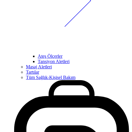
Ateş Ölçerler
Tansiyon Aletleri
Masaj Aletleri
Tartılar
Tüm Sağlık-Kişisel Bakım