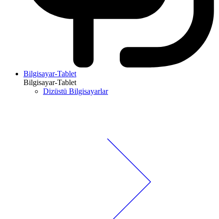
Bilgisayar-Tablet
Bilgisayar-Tablet
Dizüstü Bilgisayarlar