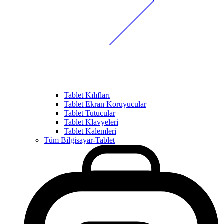
Tablet Kılıfları
Tablet Ekran Koruyucular
Tablet Tutucular
Tablet Klavyeleri
Tablet Kalemleri
Tüm Bilgisayar-Tablet