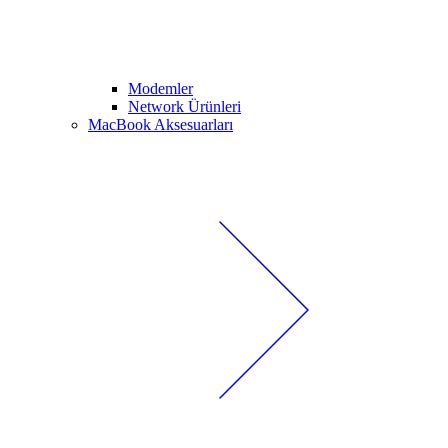
Modemler
Network Ürünleri
MacBook Aksesuarları