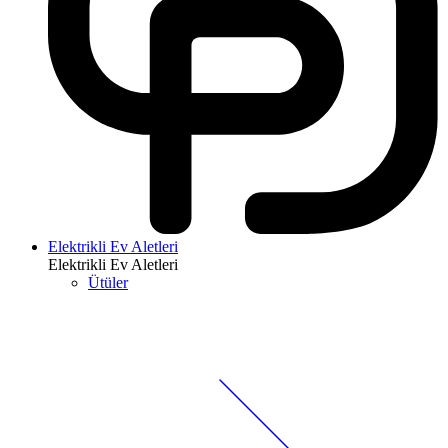
Elektrikli Ev Aletleri
Elektrikli Ev Aletleri
Ütüler