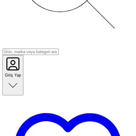
Giriş Yap