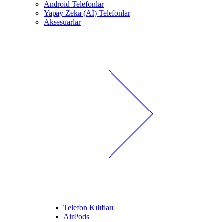
Android Telefonlar
Yapay Zeka (AI) Telefonlar
Aksesuarlar
Telefon Kılıfları
AirPods