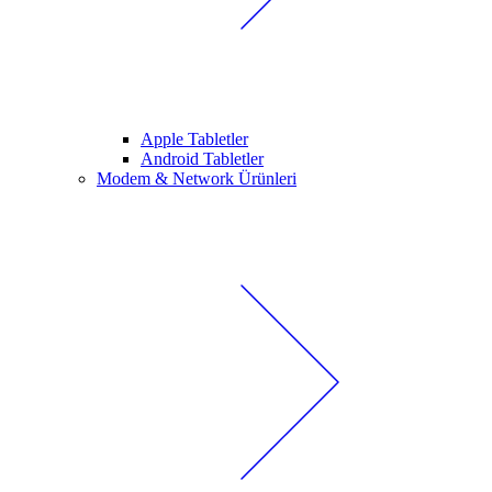
Apple Tabletler
Android Tabletler
Modem & Network Ürünleri