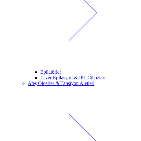
Epilatörler
Lazer Epilasyon & IPL Cihazları
Ateş Ölçerler & Tansiyon Aletleri