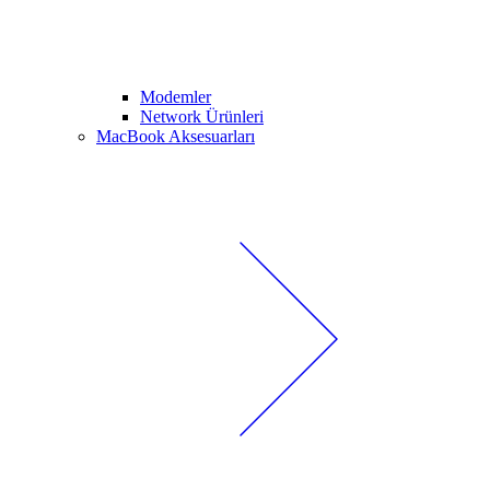
Modemler
Network Ürünleri
MacBook Aksesuarları