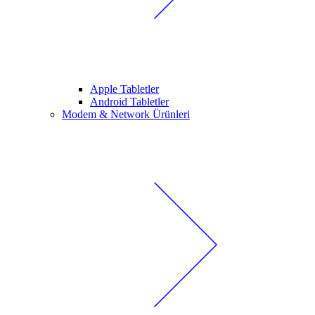
Apple Tabletler
Android Tabletler
Modem & Network Ürünleri