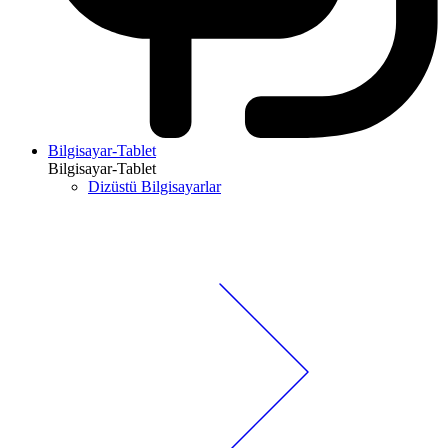
Bilgisayar-Tablet
Bilgisayar-Tablet
Dizüstü Bilgisayarlar